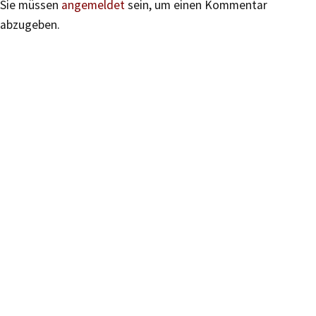
Sie müssen
angemeldet
sein, um einen Kommentar
abzugeben.