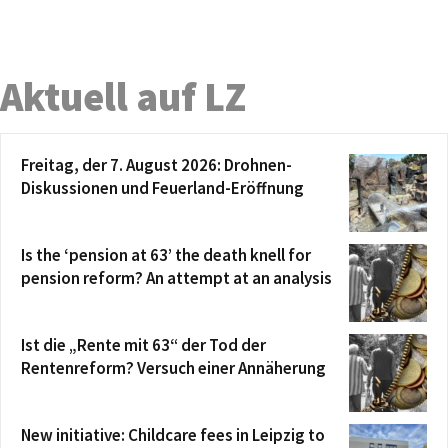
Aktuell auf LZ
Freitag, der 7. August 2026: Drohnen-
Diskussionen und Feuerland-Eröffnung
Is the ‘pension at 63’ the death knell for
pension reform? An attempt at an analysis
Ist die „Rente mit 63“ der Tod der
Rentenreform? Versuch einer Annäherung
New initiative: Childcare fees in Leipzig to