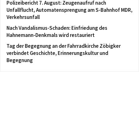
Polizeibericht 7. August: Zeugenaufruf nach
Unfallflucht, Automatensprengung am S-Bahnhof MDR,
Verkehrsunfall
Nach Vandalismus-Schaden: Einfriedung des
Hahnemann-Denkmals wird restauriert
Tag der Begegnung an der Fahrradkirche Zöbigker
verbindet Geschichte, Erinnerungskultur und
Begegnung