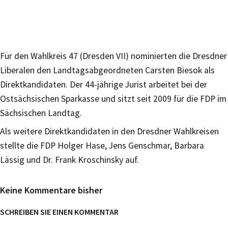
Für den Wahlkreis 47 (Dresden VII) nominierten die Dresdner
Liberalen den Landtagsabgeordneten Carsten Biesok als
Direktkandidaten. Der 44-jährige Jurist arbeitet bei der
Ostsächsischen Sparkasse und sitzt seit 2009 für die FDP im
Sächsischen Landtag.
Als weitere Direktkandidaten in den Dresdner Wahlkreisen
stellte die FDP Holger Hase, Jens Genschmar, Barbara
Lässig und Dr. Frank Kroschinsky auf.
Keine Kommentare bisher
SCHREIBEN SIE EINEN KOMMENTAR