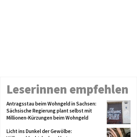
Leserinnen empfehlen
Antragsstau beim Wohngeld in Sachsen:
Sächsische Regierung plant selbst mit
Millionen-Kürzungen beim Wohngeld
Licht ins Dunkel der Gewölbe: