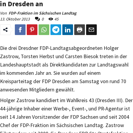
in Dresden an
Von
FDP-Fraktion im Sächsischen Landtag
13. Oktober 2013
0
45
Die drei Dresdner FDP-Landtagsabgeordneten Holger
Zastrow, Torsten Herbst und Carsten Biesok treten in der
Landeshauptstadt als Direktkandidaten zur Landtagswahl
im kommenden Jahr an. Sie wurden auf einem
Kreisparteitag der FDP Dresden am Samstag von rund 70
anwesenden Mitgliedern gewählt.
Holger Zastrow kandidiert im Wahlkreis 43 (Dresden III). Der
44-jährige Inhaber einer Werbe-, Event-, und PR-Agentur ist
seit 14 Jahren Vorsitzender der FDP Sachsen und seit 2004
Chef der FDP-Fraktion im Sächsischen Landtag. Zastrow