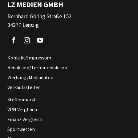
LZ MEDIEN GMBH
Bernhard Göring Straße 152
04277 Leipzig
Kontakt/Impressum
Redaktion/Terminredaktion
Werbung/Mediadaten
Verkaufsstellen
Stellenmarkt
VPN Vergleich
Finanz Vergleich
Sportwetten