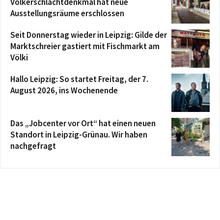
Völkerschlachtdenkmal hat neue
Ausstellungsräume erschlossen
Seit Donnerstag wieder in Leipzig: Gilde der
Marktschreier gastiert mit Fischmarkt am
Völki
Hallo Leipzig: So startet Freitag, der 7.
August 2026, ins Wochenende
Das „Jobcenter vor Ort“ hat einen neuen
Standort in Leipzig-Grünau. Wir haben
nachgefragt