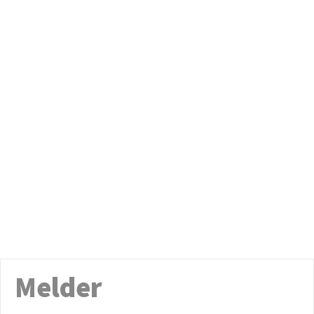
Melder