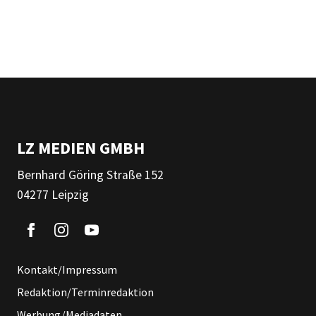
LZ MEDIEN GMBH
Bernhard Göring Straße 152
04277 Leipzig
Kontakt/Impressum
Redaktion/Terminredaktion
Werbung/Mediadaten