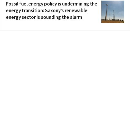
Fossil fuel energy policy is undermining the
energy transition: Saxony’s renewable
energy sector is sounding the alarm