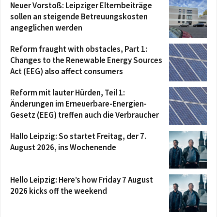
Neuer Vorstoß: Leipziger Elternbeiträge
sollen an steigende Betreuungskosten
angeglichen werden
Reform fraught with obstacles, Part 1:
Changes to the Renewable Energy Sources
Act (EEG) also affect consumers
Reform mit lauter Hürden, Teil 1:
Änderungen im Erneuerbare-Energien-
Gesetz (EEG) treffen auch die Verbraucher
Hallo Leipzig: So startet Freitag, der 7.
August 2026, ins Wochenende
Hello Leipzig: Here’s how Friday 7 August
2026 kicks off the weekend