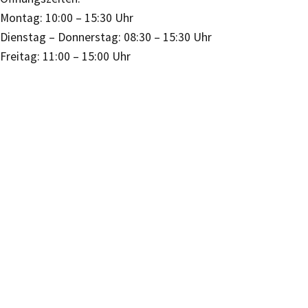
Montag: 10:00 – 15:30 Uhr
Dienstag – Donnerstag: 08:30 – 15:30 Uhr
Freitag: 11:00 – 15:00 Uhr