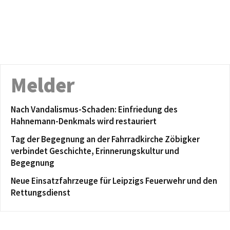
Melder
Nach Vandalismus-Schaden: Einfriedung des
Hahnemann-Denkmals wird restauriert
Tag der Begegnung an der Fahrradkirche Zöbigker
verbindet Geschichte, Erinnerungskultur und
Begegnung
Neue Einsatzfahrzeuge für Leipzigs Feuerwehr und den
Rettungsdienst