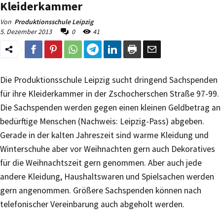
Kleiderkammer
Von
Produktionsschule Leipzig
5. Dezember 2013
0
41
Die Produktionsschule Leipzig sucht dringend Sachspenden
für ihre Kleiderkammer in der Zschocherschen Straße 97-99.
Die Sachspenden werden gegen einen kleinen Geldbetrag an
bedürftige Menschen (Nachweis: Leipzig-Pass) abgeben.
Gerade in der kalten Jahreszeit sind warme Kleidung und
Winterschuhe aber vor Weihnachten gern auch Dekoratives
für die Weihnachtszeit gern genommen. Aber auch jede
andere Kleidung, Haushaltswaren und Spielsachen werden
gern angenommen. Größere Sachspenden können nach
telefonischer Vereinbarung auch abgeholt werden.