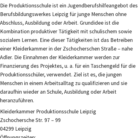
Die Produktionsschule ist ein Jugendberufshilfeangebot des
Berufsbildungswerkes Leipzig für junge Menschen ohne
Abschluss, Ausbildung oder Arbeit. Grundidee ist die
Kombination produktiver Tätigkeit mit schulischem sowie
sozialem Lernen. Eine dieser Tätigkeiten ist das Betreiben
einer Kleiderkammer in der Zschocherschen Straße – nahe
Adler. Die Einnahmen der Kleiderkammer werden zur
Finanzierung des Projektes, u. a. für ein Taschengeld für die
Produktionsschüler, verwendet. Ziel ist es, die jungen
Menschen in einem Arbeitsalltag zu qualifizieren und sie
daraufhin wieder an Schule, Ausbildung oder Arbeit
heranzuführen.
Kleiderkammer Produktionsschule Leipzig
Zschochersche Str. 97 – 99
04299 Leipzig
Öffnungszeiten: