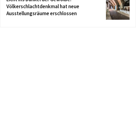
Völkerschlachtdenkmal hat neue
Ausstellungsräume erschlossen