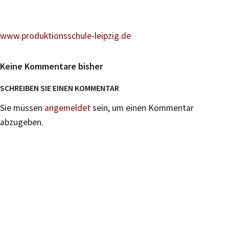
www.produktionsschule-leipzig.de
Keine Kommentare bisher
SCHREIBEN SIE EINEN KOMMENTAR
Sie müssen
angemeldet
sein, um einen Kommentar
abzugeben.