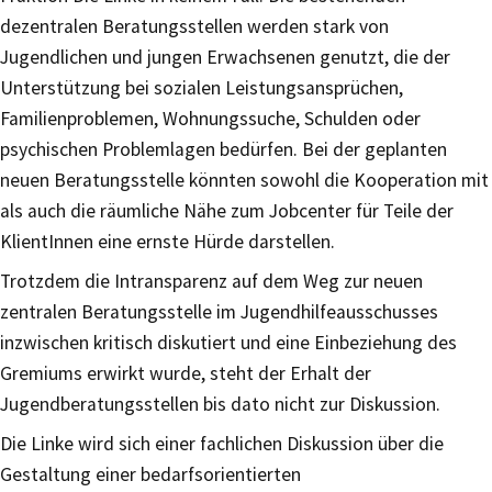
dezentralen Beratungsstellen werden stark von
Jugendlichen und jungen Erwachsenen genutzt, die der
Unterstützung bei sozialen Leistungsansprüchen,
Familienproblemen, Wohnungssuche, Schulden oder
psychischen Problemlagen bedürfen. Bei der geplanten
neuen Beratungsstelle könnten sowohl die Kooperation mit
als auch die räumliche Nähe zum Jobcenter für Teile der
KlientInnen eine ernste Hürde darstellen.
Trotzdem die Intransparenz auf dem Weg zur neuen
zentralen Beratungsstelle im Jugendhilfeausschusses
inzwischen kritisch diskutiert und eine Einbeziehung des
Gremiums erwirkt wurde, steht der Erhalt der
Jugendberatungsstellen bis dato nicht zur Diskussion.
Die Linke wird sich einer fachlichen Diskussion über die
Gestaltung einer bedarfsorientierten