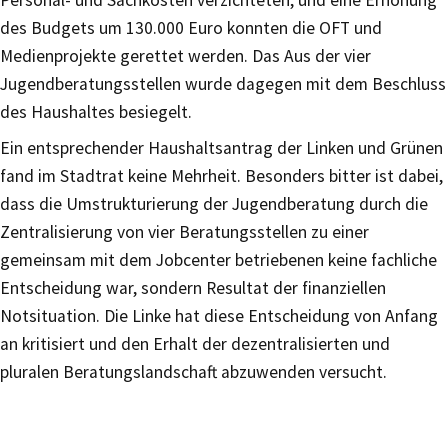
Personal- und Sachkosten verzichteten, und eine Erhöhung
des Budgets um 130.000 Euro konnten die OFT und
Medienprojekte gerettet werden. Das Aus der vier
Jugendberatungsstellen wurde dagegen mit dem Beschluss
des Haushaltes besiegelt.
Ein entsprechender Haushaltsantrag der Linken und Grünen
fand im Stadtrat keine Mehrheit. Besonders bitter ist dabei,
dass die Umstrukturierung der Jugendberatung durch die
Zentralisierung von vier Beratungsstellen zu einer
gemeinsam mit dem Jobcenter betriebenen keine fachliche
Entscheidung war, sondern Resultat der finanziellen
Notsituation. Die Linke hat diese Entscheidung von Anfang
an kritisiert und den Erhalt der dezentralisierten und
pluralen Beratungslandschaft abzuwenden versucht.