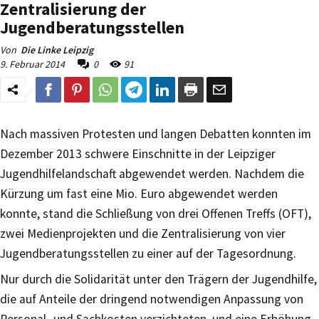
Zentralisierung der
Jugendberatungsstellen
Von
Die Linke Leipzig
9. Februar 2014
0
91
Nach massiven Protesten und langen Debatten konnten im
Dezember 2013 schwere Einschnitte in der Leipziger
Jugendhilfelandschaft abgewendet werden. Nachdem die
Kürzung um fast eine Mio. Euro abgewendet werden
konnte, stand die Schließung von drei Offenen Treffs (OFT),
zwei Medienprojekten und die Zentralisierung von vier
Jugendberatungsstellen zu einer auf der Tagesordnung.
Nur durch die Solidarität unter den Trägern der Jugendhilfe,
die auf Anteile der dringend notwendigen Anpassung von