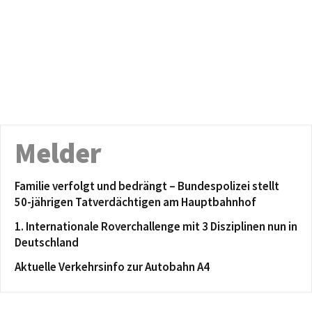
Melder
Familie verfolgt und bedrängt – Bundespolizei stellt
50-jährigen Tatverdächtigen am Hauptbahnhof
1. Internationale Roverchallenge mit 3 Disziplinen nun in
Deutschland
Aktuelle Verkehrsinfo zur Autobahn A4