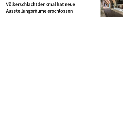
Völkerschlachtdenkmal hat neue
Ausstellungsräume erschlossen