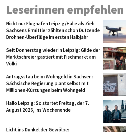
Leserinnen empfehlen
Nicht nur Flughafen Leipzig/Halle als Ziel:
Sachsens Ermittler zählten schon Dutzende
Drohnen-Überflüge im ersten Halbjahr
Seit Donnerstag wieder in Leipzig: Gilde der
Marktschreier gastiert mit Fischmarkt am
Völki
Antragsstau beim Wohngeld in Sachsen:
Sächsische Regierung plant selbst mit
Millionen-Kürzungen beim Wohngeld
Hallo Leipzig: So startet Freitag, der 7.
August 2026, ins Wochenende
Licht ins Dunkel der Gewölbe: