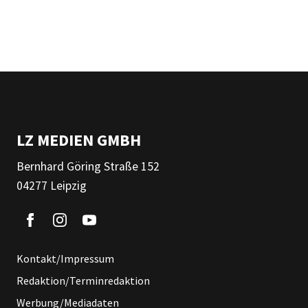
LZ MEDIEN GMBH
Bernhard Göring Straße 152
04277 Leipzig
Kontakt/Impressum
Redaktion/Terminredaktion
Werbung/Mediadaten