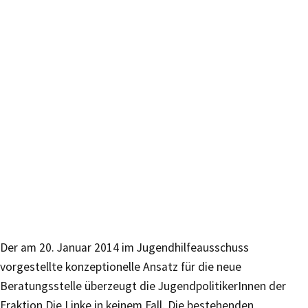
Der am 20. Januar 2014 im Jugendhilfeausschuss
vorgestellte konzeptionelle Ansatz für die neue
Beratungsstelle überzeugt die JugendpolitikerInnen der
Fraktion Die Linke in keinem Fall. Die bestehenden