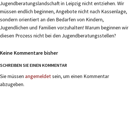
Jugendberatungslandschaft in Leipzig nicht entziehen. Wir
müssen endlich beginnen, Angebote nicht nach Kassenlage,
sondern orientiert an den Bedarfen von Kindern,
Jugendlichen und Familien vorzuhalten! Warum beginnen wir
diesen Prozess nicht bei den Jugendberatungsstellen?
Keine Kommentare bisher
SCHREIBEN SIE EINEN KOMMENTAR
Sie müssen
angemeldet
sein, um einen Kommentar
abzugeben.