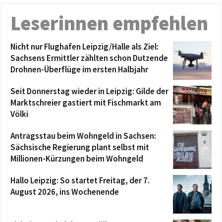
Leserinnen empfehlen
Nicht nur Flughafen Leipzig/Halle als Ziel:
Sachsens Ermittler zählten schon Dutzende
Drohnen-Überflüge im ersten Halbjahr
Seit Donnerstag wieder in Leipzig: Gilde der
Marktschreier gastiert mit Fischmarkt am
Völki
Antragsstau beim Wohngeld in Sachsen:
Sächsische Regierung plant selbst mit
Millionen-Kürzungen beim Wohngeld
Hallo Leipzig: So startet Freitag, der 7.
August 2026, ins Wochenende