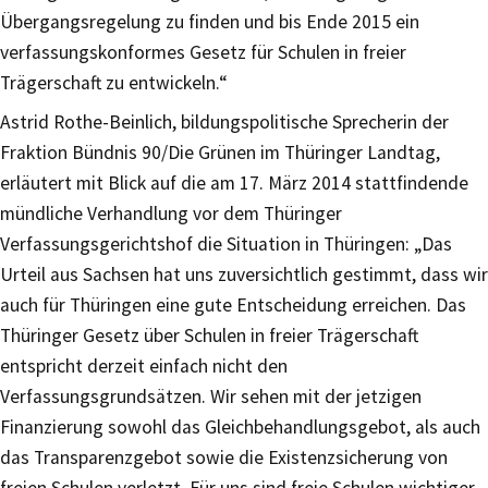
Übergangsregelung zu finden und bis Ende 2015 ein
verfassungskonformes Gesetz für Schulen in freier
Trägerschaft zu entwickeln.“
Astrid Rothe-Beinlich, bildungspolitische Sprecherin der
Fraktion Bündnis 90/Die Grünen im Thüringer Landtag,
erläutert mit Blick auf die am 17. März 2014 stattfindende
mündliche Verhandlung vor dem Thüringer
Verfassungsgerichtshof die Situation in Thüringen: „Das
Urteil aus Sachsen hat uns zuversichtlich gestimmt, dass wir
auch für Thüringen eine gute Entscheidung erreichen. Das
Thüringer Gesetz über Schulen in freier Trägerschaft
entspricht derzeit einfach nicht den
Verfassungsgrundsätzen. Wir sehen mit der jetzigen
Finanzierung sowohl das Gleichbehandlungsgebot, als auch
das Transparenzgebot sowie die Existenzsicherung von