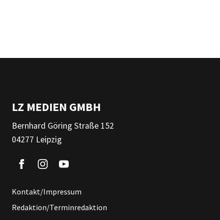
LZ MEDIEN GMBH
Bernhard Göring Straße 152
04277 Leipzig
Kontakt/Impressum
Redaktion/Terminredaktion