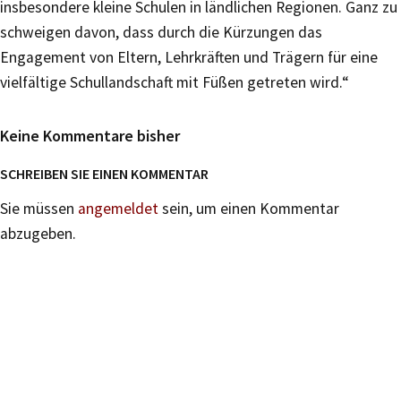
insbesondere kleine Schulen in ländlichen Regionen. Ganz zu
schweigen davon, dass durch die Kürzungen das
Engagement von Eltern, Lehrkräften und Trägern für eine
vielfältige Schullandschaft mit Füßen getreten wird.“
Keine Kommentare bisher
SCHREIBEN SIE EINEN KOMMENTAR
Sie müssen
angemeldet
sein, um einen Kommentar
abzugeben.