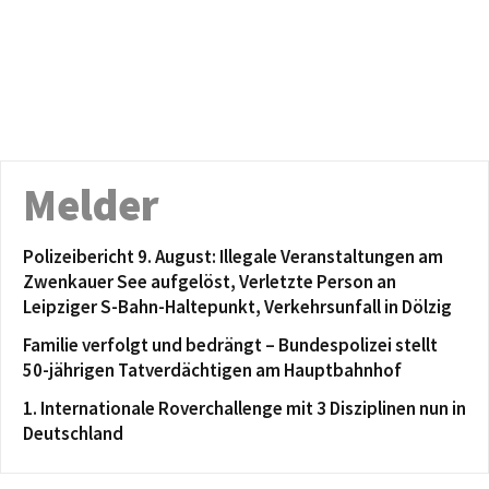
Melder
Polizeibericht 9. August: Illegale Veranstaltungen am
Zwenkauer See aufgelöst, Verletzte Person an
Leipziger S-Bahn-Haltepunkt, Verkehrsunfall in Dölzig
Familie verfolgt und bedrängt – Bundespolizei stellt
50-jährigen Tatverdächtigen am Hauptbahnhof
1. Internationale Roverchallenge mit 3 Disziplinen nun in
Deutschland