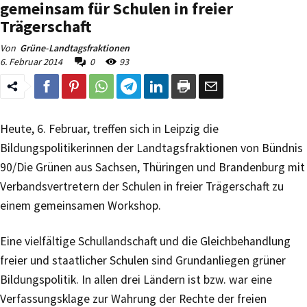
gemeinsam für Schulen in freier
Trägerschaft
Von
Grüne-Landtagsfraktionen
6. Februar 2014
0
93
Heute, 6. Februar, treffen sich in Leipzig die
Bildungspolitikerinnen der Landtagsfraktionen von Bündnis
90/Die Grünen aus Sachsen, Thüringen und Brandenburg mit
Verbandsvertretern der Schulen in freier Trägerschaft zu
einem gemeinsamen Workshop.
Eine vielfältige Schullandschaft und die Gleichbehandlung
freier und staatlicher Schulen sind Grundanliegen grüner
Bildungspolitik. In allen drei Ländern ist bzw. war eine
Verfassungsklage zur Wahrung der Rechte der freien