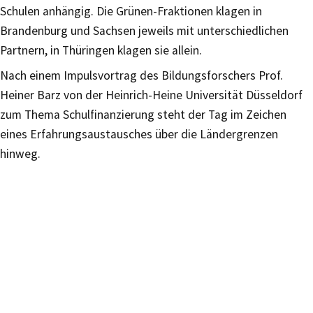
Schulen anhängig. Die Grünen-Fraktionen klagen in
Brandenburg und Sachsen jeweils mit unterschiedlichen
Partnern, in Thüringen klagen sie allein.
Nach einem Impulsvortrag des Bildungsforschers Prof.
Heiner Barz von der Heinrich-Heine Universität Düsseldorf
zum Thema Schulfinanzierung steht der Tag im Zeichen
eines Erfahrungsaustausches über die Ländergrenzen
hinweg.