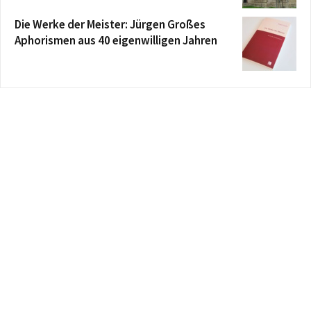
Die Werke der Meister: Jürgen Großes
Aphorismen aus 40 eigenwilligen Jahren