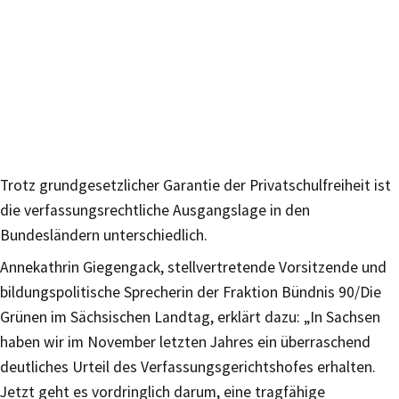
Trotz grundgesetzlicher Garantie der Privatschulfreiheit ist
die verfassungsrechtliche Ausgangslage in den
Bundesländern unterschiedlich.
Annekathrin Giegengack, stellvertretende Vorsitzende und
bildungspolitische Sprecherin der Fraktion Bündnis 90/Die
Grünen im Sächsischen Landtag, erklärt dazu: „In Sachsen
haben wir im November letzten Jahres ein überraschend
deutliches Urteil des Verfassungsgerichtshofes erhalten.
Jetzt geht es vordringlich darum, eine tragfähige