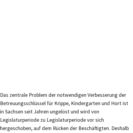
Das zentrale Problem der notwendigen Verbesserung der
Betreuungsschlüssel für Krippe, Kindergarten und Hort ist
in Sachsen seit Jahren ungelöst und wird von
Legislaturperiode zu Legislaturperiode vor sich
hergeschoben, auf dem Rücken der Beschäftigten. Deshalb