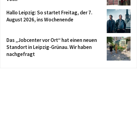
Hallo Leipzig: So startet Freitag, der 7.
August 2026, ins Wochenende
Das „Jobcenter vor Ort“ hat einen neuen
Standort in Leipzig-Grünau. Wir haben
nachgefragt