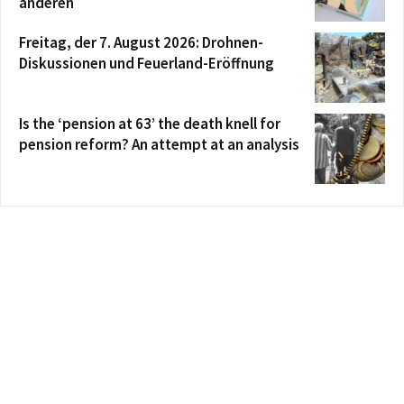
anderen
Freitag, der 7. August 2026: Drohnen-
Diskussionen und Feuerland-Eröffnung
Is the ‘pension at 63’ the death knell for
pension reform? An attempt at an analysis