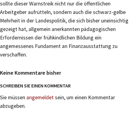
sollte dieser Warnstreik nicht nur die öffentlichen
Arbeitgeber aufrütteln, sondern auch die schwarz-gelbe
Mehrheit in der Landespolitik, die sich bisher uneinsichtig
gezeigt hat, allgemein anerkannten pädagogischen
Erfordernissen der frühkindlichen Bildung ein
angemessenes Fundament an Finanzausstattung zu
verschaffen.
Keine Kommentare bisher
SCHREIBEN SIE EINEN KOMMENTAR
Sie müssen
angemeldet
sein, um einen Kommentar
abzugeben.