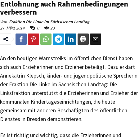
Entlohnung auch Rahmenbedingungen
verbessern
Von
Fraktion Die Linke im Sächsischen Landtag
27. März 2014
0
23
An den heutigen Warnstreiks im öffentlichen Dienst haben
sich auch Erzieherinnen und Erzieher beteiligt. Dazu erklärt
Annekatrin Klepsch, kinder- und jugendpolitische Sprecherin
der Fraktion Die Linke im Sächsischen Landtag: Die
Linksfraktion unterstützt die Erzieherinnen und Erzieher der
kommunalen Kindertageseinrichtungen, die heute
gemeinsam mit anderen Beschäftigten des öffentlichen
Dienstes in Dresden demonstrieren.
Es ist richtig und wichtig, dass die Erzieherinnen und