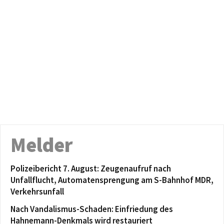
Melder
Polizeibericht 7. August: Zeugenaufruf nach
Unfallflucht, Automatensprengung am S-Bahnhof MDR,
Verkehrsunfall
Nach Vandalismus-Schaden: Einfriedung des
Hahnemann-Denkmals wird restauriert