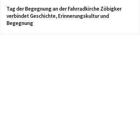
Tag der Begegnung an der Fahrradkirche Zöbigker
verbindet Geschichte, Erinnerungskultur und
Begegnung