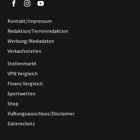
Kontakt/Impressum
Redaktion/Terminredaktion
Werbung/Mediadaten
Verkaufsstellen
Stellenmarkt
VPN Vergleich
Finanz Vergleich
Sportwetten
Shop
Haftungsausschluss/Disclaimer
Datenschutz