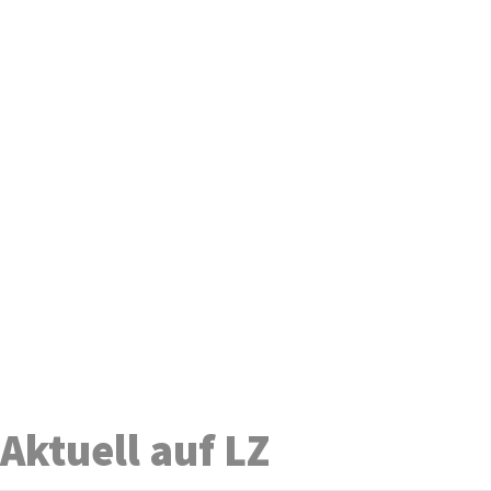
Aktuell auf LZ