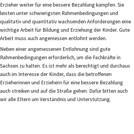
Erzieher weiter für eine bessere Bezahlung kämpfen. Sie
leisten unter schwierigsten Rahmenbedingungen und
qualitativ und quantitativ wachsenden Anforderungen eine
wichtige Arbeit für Bildung und Erziehung der Kinder. Gute
Arbeit muss auch angemessen entlohnt werden.
Neben einer angemessenen Entlohnung sind gute
Rahmenbedingungen erforderlich, um die Fachkräfte in
Sachsen zu halten. Es ist mehr als berechtigt und durchaus
auch im Interesse der Kinder, dass die betroffenen
Erzieherinnen und Erziehern für eine bessere Bezahlung
auch streiken und auf die Straße gehen. Dafür bitten auch
wir alle Eltern um Verständnis und Unterstützung.