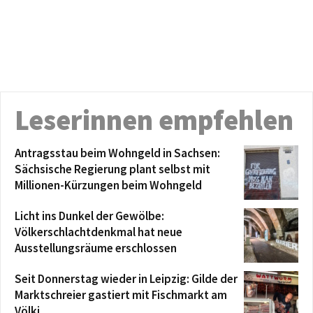
Leserinnen empfehlen
Antragsstau beim Wohngeld in Sachsen:
Sächsische Regierung plant selbst mit
Millionen-Kürzungen beim Wohngeld
Licht ins Dunkel der Gewölbe:
Völkerschlachtdenkmal hat neue
Ausstellungsräume erschlossen
Seit Donnerstag wieder in Leipzig: Gilde der
Marktschreier gastiert mit Fischmarkt am
Völki