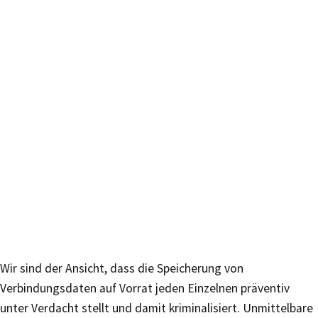
Wir sind der Ansicht, dass die Speicherung von
Verbindungsdaten auf Vorrat jeden Einzelnen präventiv
unter Verdacht stellt und damit kriminalisiert. Unmittelbare