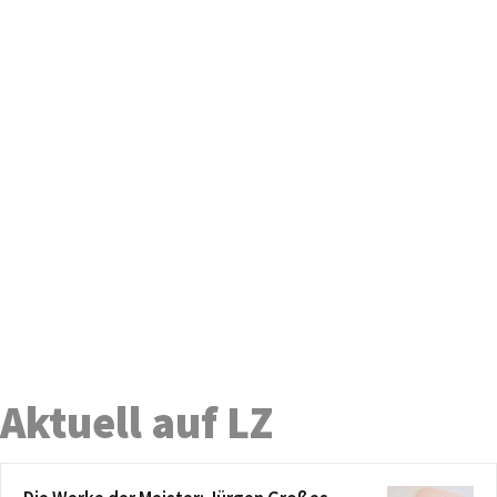
Aktuell auf LZ