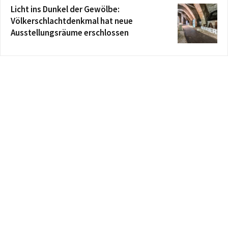
Licht ins Dunkel der Gewölbe:
Völkerschlachtdenkmal hat neue
Ausstellungsräume erschlossen