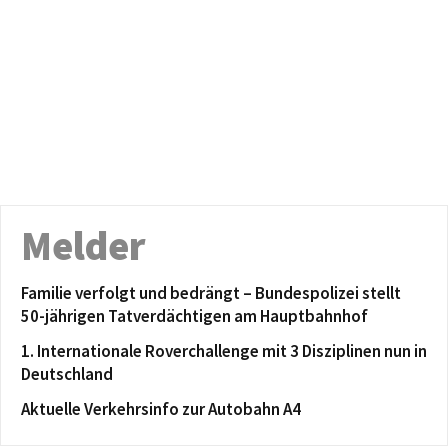
Melder
Familie verfolgt und bedrängt – Bundespolizei stellt
50-jährigen Tatverdächtigen am Hauptbahnhof
1. Internationale Roverchallenge mit 3 Disziplinen nun in
Deutschland
Aktuelle Verkehrsinfo zur Autobahn A4