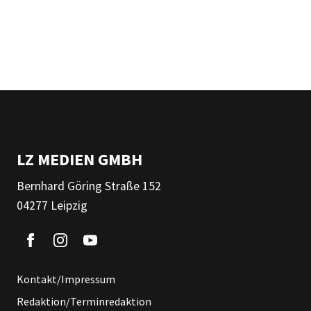
LZ MEDIEN GMBH
Bernhard Göring Straße 152
04277 Leipzig
Kontakt/Impressum
Redaktion/Terminredaktion