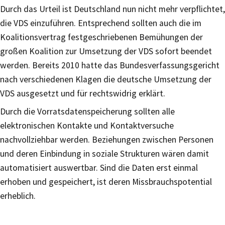
Durch das Urteil ist Deutschland nun nicht mehr verpflichtet,
die VDS einzuführen. Entsprechend sollten auch die im
Koalitionsvertrag festgeschriebenen Bemühungen der
großen Koalition zur Umsetzung der VDS sofort beendet
werden. Bereits 2010 hatte das Bundesverfassungsgericht
nach verschiedenen Klagen die deutsche Umsetzung der
VDS ausgesetzt und für rechtswidrig erklärt.
Durch die Vorratsdatenspeicherung sollten alle
elektronischen Kontakte und Kontaktversuche
nachvollziehbar werden. Beziehungen zwischen Personen
und deren Einbindung in soziale Strukturen wären damit
automatisiert auswertbar. Sind die Daten erst einmal
erhoben und gespeichert, ist deren Missbrauchspotential
erheblich.