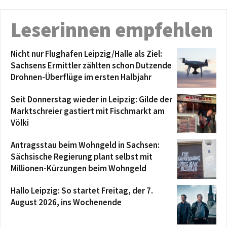
Leserinnen empfehlen
Nicht nur Flughafen Leipzig/Halle als Ziel:
Sachsens Ermittler zählten schon Dutzende
Drohnen-Überflüge im ersten Halbjahr
Seit Donnerstag wieder in Leipzig: Gilde der
Marktschreier gastiert mit Fischmarkt am
Völki
Antragsstau beim Wohngeld in Sachsen:
Sächsische Regierung plant selbst mit
Millionen-Kürzungen beim Wohngeld
Hallo Leipzig: So startet Freitag, der 7.
August 2026, ins Wochenende