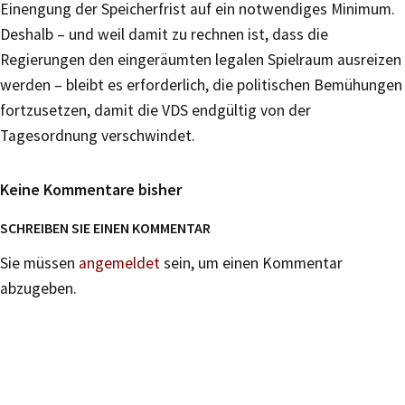
Einengung der Speicherfrist auf ein notwendiges Minimum.
Deshalb – und weil damit zu rechnen ist, dass die
Regierungen den eingeräumten legalen Spielraum ausreizen
werden – bleibt es erforderlich, die politischen Bemühungen
fortzusetzen, damit die VDS endgültig von der
Tagesordnung verschwindet.
Keine Kommentare bisher
SCHREIBEN SIE EINEN KOMMENTAR
Sie müssen
angemeldet
sein, um einen Kommentar
abzugeben.