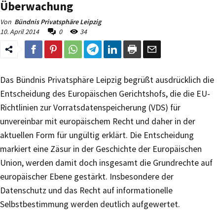
Überwachung
Von
Bündnis Privatsphäre Leipzig
10. April 2014
0
34
Das Bündnis Privatsphäre Leipzig begrüßt ausdrücklich die
Entscheidung des Europäischen Gerichtshofs, die die EU-
Richtlinien zur Vorratsdatenspeicherung (VDS) für
unvereinbar mit europäischem Recht und daher in der
aktuellen Form für ungültig erklärt. Die Entscheidung
markiert eine Zäsur in der Geschichte der Europäischen
Union, werden damit doch insgesamt die Grundrechte auf
europäischer Ebene gestärkt. Insbesondere der
Datenschutz und das Recht auf informationelle
Selbstbestimmung werden deutlich aufgewertet.