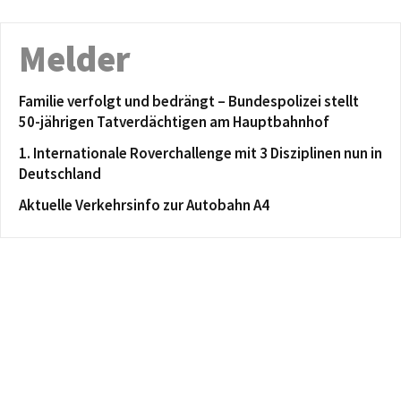
Melder
Familie verfolgt und bedrängt – Bundespolizei stellt
50-jährigen Tatverdächtigen am Hauptbahnhof
1. Internationale Roverchallenge mit 3 Disziplinen nun in
Deutschland
Aktuelle Verkehrsinfo zur Autobahn A4