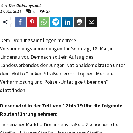
Von
Das Ordnungsamt
17. Mai 2014
0
27
Dem Ordnungsamt liegen mehrere
Versammlungsanmeldungen für Sonntag, 18. Mai, in
Lindenau vor. Demnach soll ein Aufzug des
Landesverbandes der Jungen Nationaldemokraten unter
dem Motto "Linken Straßenterror stoppen! Medien-
Verharmlosung und Polizei-Untätigkeit beenden"
stattfinden.
Dieser wird in der Zeit von 12 bis 19 Uhr die folgende
Routenführung nehmen:
Lindenauer Markt – Dreilindenstraße – Zschochersche