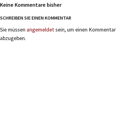
Keine Kommentare bisher
SCHREIBEN SIE EINEN KOMMENTAR
Sie müssen
angemeldet
sein, um einen Kommentar
abzugeben.