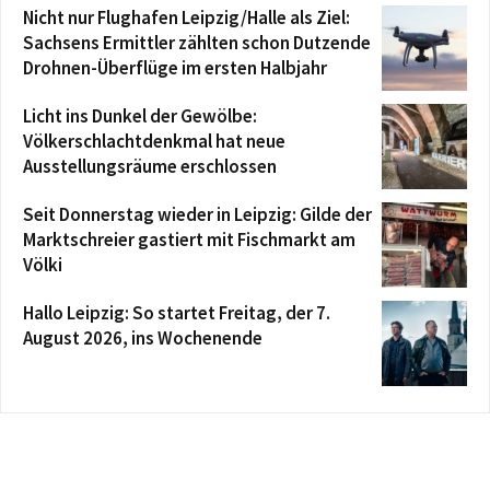
Nicht nur Flughafen Leipzig/Halle als Ziel:
Sachsens Ermittler zählten schon Dutzende
Drohnen-Überflüge im ersten Halbjahr
Licht ins Dunkel der Gewölbe:
Völkerschlachtdenkmal hat neue
Ausstellungsräume erschlossen
Seit Donnerstag wieder in Leipzig: Gilde der
Marktschreier gastiert mit Fischmarkt am
Völki
Hallo Leipzig: So startet Freitag, der 7.
August 2026, ins Wochenende