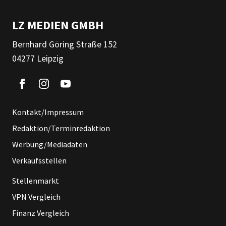
LZ MEDIEN GMBH
Bernhard Göring Straße 152
04277 Leipzig
Kontakt/Impressum
Redaktion/Terminredaktion
Werbung/Mediadaten
Verkaufsstellen
Stellenmarkt
VPN Vergleich
Finanz Vergleich