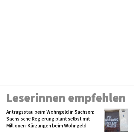
Leserinnen empfehlen
Antragsstau beim Wohngeld in Sachsen:
Sächsische Regierung plant selbst mit
Millionen-Kürzungen beim Wohngeld