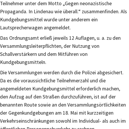
Teilnehmer unter dem Motto „Gegen neonazistische
Propaganda. In Lindenau wie überall.“ zusammenfinden. Als
Kundgebungsmittel wurde unter anderem ein
Lautsprecherwagen angemeldet.
Das Ordnungsamt erließ jeweils 12 Auflagen, u. a. zu den
Versammlungsleiterpflichten, der Nutzung von
Schallverstärkern und dem Mitführen von
Kundgebungsmitteln.
Die Versammlungen werden durch die Polizei abgesichert.
Da es die voraussichtliche Teilnehmerzahl und die
angemeldeten Kundgebungsmittel erforderlich machen,
den Aufzug auf den Straßen durchzuführen, ist auf der
benannten Route sowie an den Versammlungsörtlichkeiten
der Gegenkundgebungen am 18. Mai mit kurzzeitigen
Verkehrseinschränkungen sowohl im Individual- als auch im