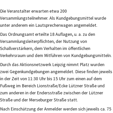
Die Veranstalter erwarten etwa 200
Versammlungsteilnehmer. Als Kundgebungsmittel wurde
unter anderem ein Lautsprecherwagen angemeldet.
Das Ordnungsamt erteilte 18 Auflagen, u. a. zu den
Versammlungsleiterpflichten, der Nutzung von
Schallverstärkern, dem Verhalten im öffentlichen
Verkehrsraum und dem Mitführen von Kundgebungsmitteln.
Durch das Aktionsnetzwerk Leipzig nimmt Platz wurden
zwei Gegenkundgebungen angemeldet. Diese finden jeweils
in der Zeit von 11:30 Uhr bis 15 Uhr zum einen auf dem
Fußweg im Bereich Lionstraße/Ecke Lützner Straße und
zum anderen in der Endersstraße zwischen der Lützner
Straße und der Merseburger Straße statt.
Nach Einschätzung der Anmelder werden sich jeweils ca. 75