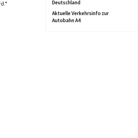
Deutschland
rd.“
Aktuelle Verkehrsinfo zur
Autobahn A4