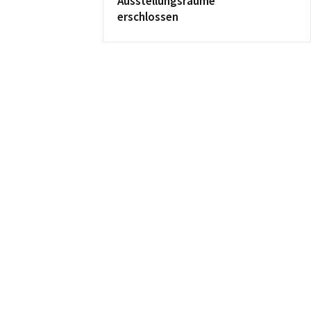
Ausstellungsräume
erschlossen