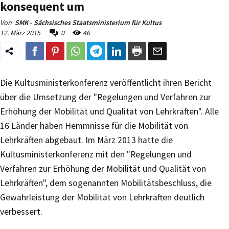
konsequent um
Von
SMK - Sächsisches Staatsministerium für Kultus
12. März 2015
0
46
Die Kultusministerkonferenz veröffentlicht ihren Bericht
über die Umsetzung der "Regelungen und Verfahren zur
Erhöhung der Mobilität und Qualität von Lehrkräften". Alle
16 Länder haben Hemmnisse für die Mobilität von
Lehrkräften abgebaut. Im März 2013 hatte die
Kultusministerkonferenz mit den "Regelungen und
Verfahren zur Erhöhung der Mobilität und Qualität von
Lehrkräften", dem sogenannten Mobilitätsbeschluss, die
Gewährleistung der Mobilität von Lehrkräften deutlich
verbessert.