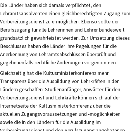
Die Länder haben sich damals verpflichtet, den
Lehramtsabsolventen einen gleichberechtigten Zugang zum
Vorbereitungsdienst zu ermöglichen. Ebenso sollte der
Berufszugang für alle Lehrerinnen und Lehrer bundesweit
grundsätzlich gewährleistet werden. Zur Umsetzung dieses
Beschlusses haben die Länder ihre Regelungen für die
Anerkennung von Lehramtsabschlüssen überprüft und
gegebenenfalls rechtliche Änderungen vorgenommen.
Gleichzeitig hat die Kultusministerkonferenz mehr
Transparenz über die Ausbildung von Lehrkräften in den
Ländern geschaffen: Studienanfänger, Anwärter für den
Vorbereitungsdienst und Lehrkräfte können sich auf der
Internetseite der Kultusministerkonferenz über die
aktuellen Zugangsvoraussetzungen und -möglichkeiten
sowie die in den Ländern für die Ausbildung im
Vorbereitungsdienst und den Berufszugang angebotenen