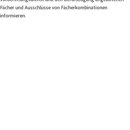
Fächer und Ausschlüsse von Fächerkombinationen
informieren.