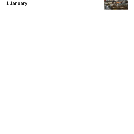
1 January