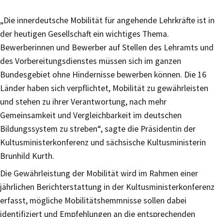
„Die innerdeutsche Mobilität für angehende Lehrkräfte ist in
der heutigen Gesellschaft ein wichtiges Thema.
Bewerberinnen und Bewerber auf Stellen des Lehramts und
des Vorbereitungsdienstes müssen sich im ganzen
Bundesgebiet ohne Hindernisse bewerben können. Die 16
Länder haben sich verpflichtet, Mobilität zu gewährleisten
und stehen zu ihrer Verantwortung, nach mehr
Gemeinsamkeit und Vergleichbarkeit im deutschen
Bildungssystem zu streben“, sagte die Präsidentin der
Kultusministerkonferenz und sächsische Kultusministerin
Brunhild Kurth.
Die Gewährleistung der Mobilität wird im Rahmen einer
jährlichen Berichterstattung in der Kultusministerkonferenz
erfasst, mögliche Mobilitätshemmnisse sollen dabei
identifiziert und Empfehlungen an die entsprechenden