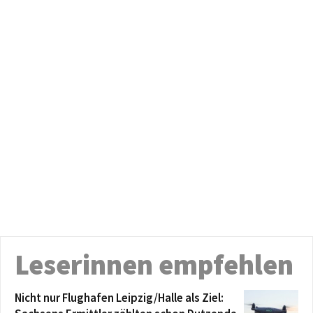
Leserinnen empfehlen
Nicht nur Flughafen Leipzig/Halle als Ziel: