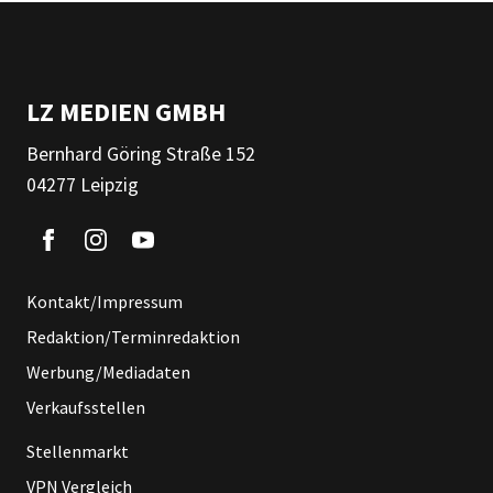
LZ MEDIEN GMBH
Bernhard Göring Straße 152
04277 Leipzig
Kontakt/Impressum
Redaktion/Terminredaktion
Werbung/Mediadaten
Verkaufsstellen
Stellenmarkt
VPN Vergleich