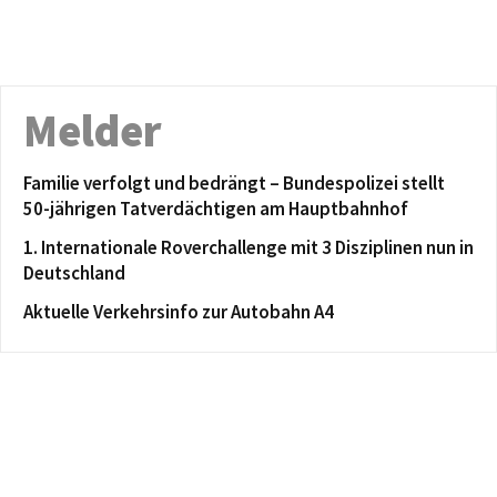
Melder
Familie verfolgt und bedrängt – Bundespolizei stellt
50-jährigen Tatverdächtigen am Hauptbahnhof
1. Internationale Roverchallenge mit 3 Disziplinen nun in
Deutschland
Aktuelle Verkehrsinfo zur Autobahn A4