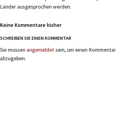
Länder ausgesprochen werden.
Keine Kommentare bisher
SCHREIBEN SIE EINEN KOMMENTAR
Sie müssen
angemeldet
sein, um einen Kommentar
abzugeben.