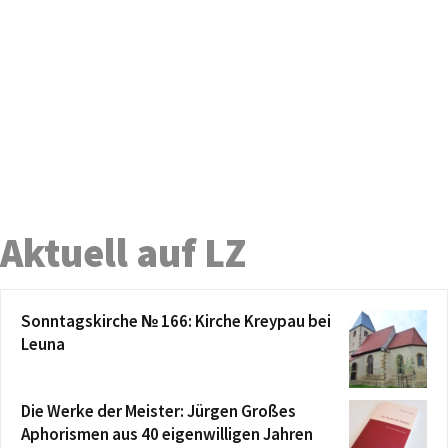
Aktuell auf LZ
Sonntagskirche № 166: Kirche Kreypau bei
Leuna
Die Werke der Meister: Jürgen Großes
Aphorismen aus 40 eigenwilligen Jahren