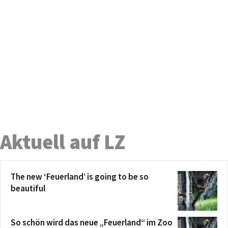
Aktuell auf LZ
The new ‘Feuerland’ is going to be so
beautiful
So schön wird das neue „Feuerland“ im Zoo