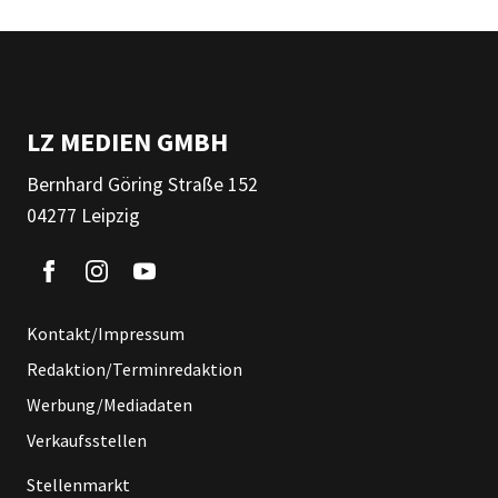
LZ MEDIEN GMBH
Bernhard Göring Straße 152
04277 Leipzig
Kontakt/Impressum
Redaktion/Terminredaktion
Werbung/Mediadaten
Verkaufsstellen
Stellenmarkt