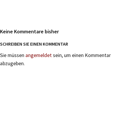
Keine Kommentare bisher
SCHREIBEN SIE EINEN KOMMENTAR
Sie müssen
angemeldet
sein, um einen Kommentar
abzugeben.