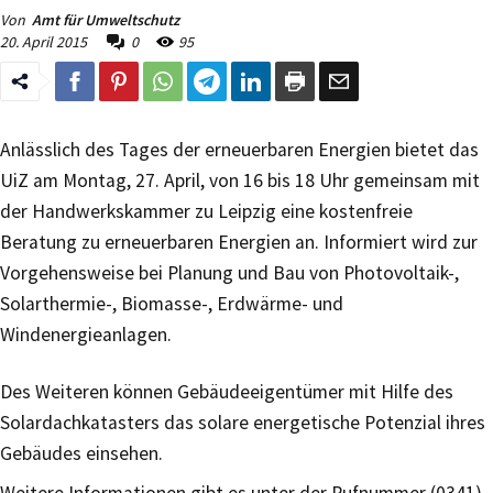
Von
Amt für Umweltschutz
20. April 2015
0
95
Anlässlich des Tages der erneuerbaren Energien bietet das
UiZ am Montag, 27. April, von 16 bis 18 Uhr gemeinsam mit
der Handwerkskammer zu Leipzig eine kostenfreie
Beratung zu erneuerbaren Energien an. Informiert wird zur
Vorgehensweise bei Planung und Bau von Photovoltaik-,
Solarthermie-, Biomasse-, Erdwärme- und
Windenergieanlagen.
Des Weiteren können Gebäudeeigentümer mit Hilfe des
Solardachkatasters das solare energetische Potenzial ihres
Gebäudes einsehen.