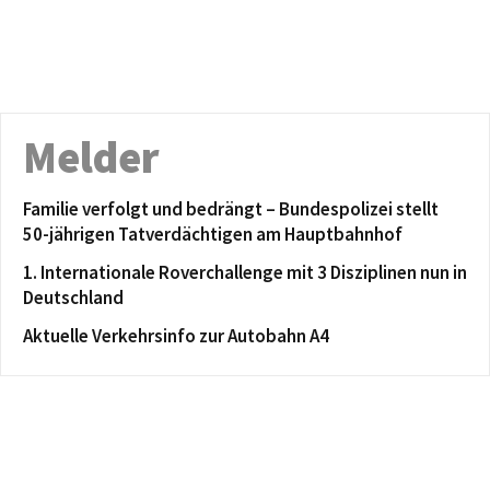
Melder
Familie verfolgt und bedrängt – Bundespolizei stellt
50-jährigen Tatverdächtigen am Hauptbahnhof
1. Internationale Roverchallenge mit 3 Disziplinen nun in
Deutschland
Aktuelle Verkehrsinfo zur Autobahn A4