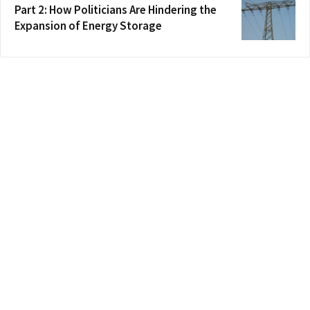
Part 2: How Politicians Are Hindering the
Expansion of Energy Storage