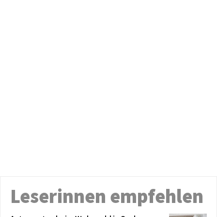
Leserinnen empfehlen