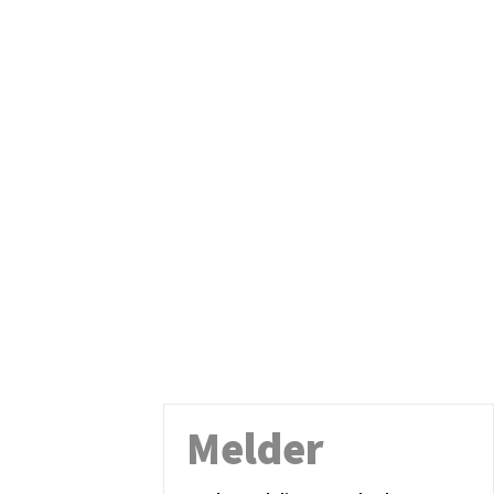
Melder