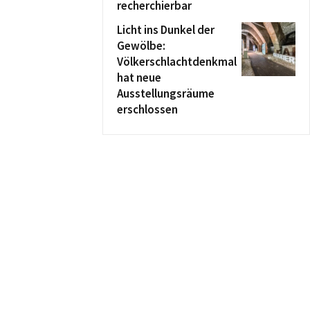
recherchierbar
Licht ins Dunkel der
Gewölbe:
Völkerschlachtdenkmal
hat neue
Ausstellungsräume
erschlossen