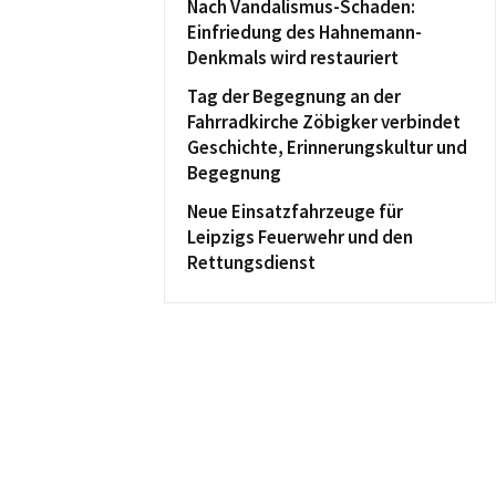
Nach Vandalismus-Schaden:
Einfriedung des Hahnemann-
Denkmals wird restauriert
Tag der Begegnung an der
Fahrradkirche Zöbigker verbindet
Geschichte, Erinnerungskultur und
Begegnung
Neue Einsatzfahrzeuge für
Leipzigs Feuerwehr und den
Rettungsdienst