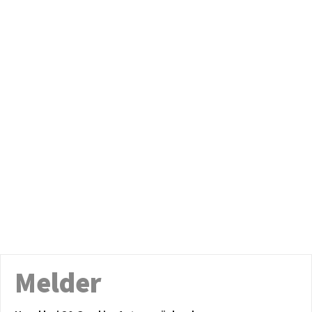
Melder