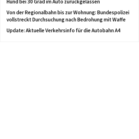
Hund bei 30 Grad im Auto zurückgelassen
Von der Regionalbahn bis zur Wohnung: Bundespolizei
vollstreckt Durchsuchung nach Bedrohung mit Waffe
Update: Aktuelle Verkehrsinfo für die Autobahn A4