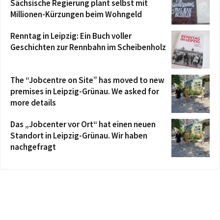
Sächsische Regierung plant selbst mit
Millionen-Kürzungen beim Wohngeld
Renntag in Leipzig: Ein Buch voller
Geschichten zur Rennbahn im Scheibenholz
The “Jobcentre on Site” has moved to new
premises in Leipzig-Grünau. We asked for
more details
Das „Jobcenter vor Ort“ hat einen neuen
Standort in Leipzig-Grünau. Wir haben
nachgefragt