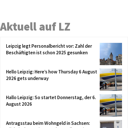
Aktuell auf LZ
Leipzig legt Personalbericht vor: Zahl der
Beschäftigten ist schon 2025 gesunken
Hello Leipzig: Here’s how Thursday 6 August
2026 gets underway
Hallo Leipzig: So startet Donnerstag, der 6.
August 2026
Antragsstau beim Wohngeld in Sachsen: