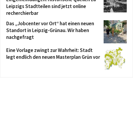
Leipzigs Stadtteilen sind jetzt online
recherchierbar
Das „Jobcenter vor Ort“ hat einen neuen
Standort in Leipzig-Grünau. Wir haben
nachgefragt
Eine Vorlage zwingt zur Wahrheit: Stadt
legt endlich den neuen Masterplan Grün vor