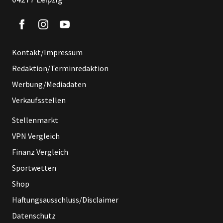
Kontakt/Impressum
Redaktion/Terminredaktion
Werbung/Mediadaten
Verkaufsstellen
Stellenmarkt
VPN Vergleich
Finanz Vergleich
Sportwetten
Shop
Haftungsausschluss/Disclaimer
Datenschutz