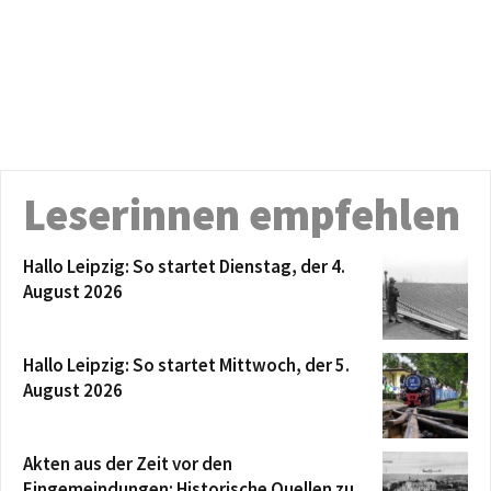
Leserinnen empfehlen
Hallo Leipzig: So startet Dienstag, der 4.
August 2026
Hallo Leipzig: So startet Mittwoch, der 5.
August 2026
Akten aus der Zeit vor den
Eingemeindungen: Historische Quellen zu