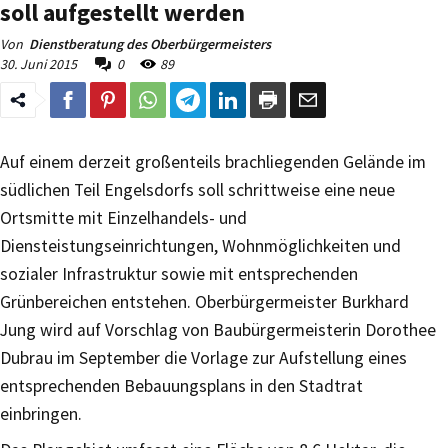
soll aufgestellt werden
Von
Dienstberatung des Oberbürgermeisters
30. Juni 2015
0
89
Auf einem derzeit großenteils brachliegenden Gelände im
südlichen Teil Engelsdorfs soll schrittweise eine neue
Ortsmitte mit Einzelhandels- und
Diensteistungseinrichtungen, Wohnmöglichkeiten und
sozialer Infrastruktur sowie mit entsprechenden
Grünbereichen entstehen. Oberbürgermeister Burkhard
Jung wird auf Vorschlag von Baubürgermeisterin Dorothee
Dubrau im September die Vorlage zur Aufstellung eines
entsprechenden Bebauungsplans in den Stadtrat
einbringen.