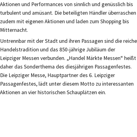
Aktionen und Performances von sinnlich und genüsslich bis
turbulent und amüsant. Die beteiligten Händler überraschen
zudem mit eigenen Aktionen und laden zum Shopping bis
Mitternacht.
Untrennbar mit der Stadt und ihren Passagen sind die reiche
Handelstradition und das 850-jährige Jubiläum der
Leipziger Messen verbunden. „Handel Märkte Messen“ heißt
daher das Sonderthema des diesjährigen Passagenfestes.
Die Leipziger Messe, Hauptpartner des 6. Leipziger
Passagenfestes, lädt unter diesem Motto zu interessanten
Aktionen an vier historischen Schauplätzen ein.