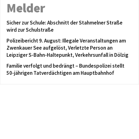
Melder
Sicher zur Schule: Abschnitt der Stahmelner Straße
wird zur Schulstraße
Polizeibericht 9. August: Illegale Veranstaltungen am
Zwenkauer See aufgelöst, Verletzte Person an
Leipziger S-Bahn-Haltepunkt, Verkehrsunfall in Dölzig
Familie verfolgt und bedrängt – Bundespolizei stellt
50-jährigen Tatverdächtigen am Hauptbahnhof