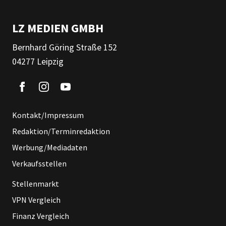
LZ MEDIEN GMBH
Bernhard Göring Straße 152
04277 Leipzig
Kontakt/Impressum
Redaktion/Terminredaktion
Werbung/Mediadaten
Verkaufsstellen
Stellenmarkt
VPN Vergleich
Finanz Vergleich