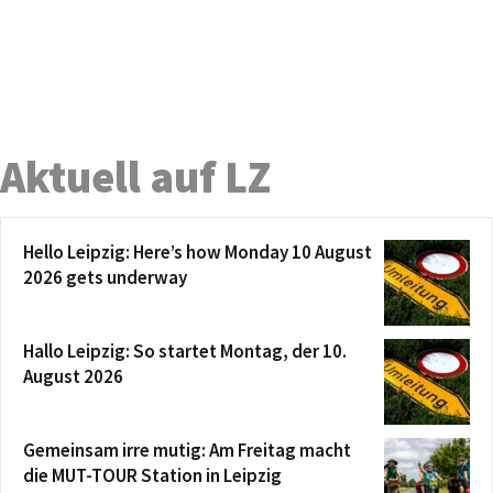
Aktuell auf LZ
Hello Leipzig: Here’s how Monday 10 August
2026 gets underway
Hallo Leipzig: So startet Montag, der 10.
August 2026
Gemeinsam irre mutig: Am Freitag macht
die MUT-TOUR Station in Leipzig