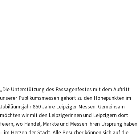
„Die Unterstützung des Passagenfestes mit dem Auftritt
unserer Publikumsmessen gehört zu den Höhepunkten im
Jubiläumsjahr 850 Jahre Leipziger Messen. Gemeinsam
möchten wir mit den Leipzigerinnen und Leipzigern dort
feiern, wo Handel, Märkte und Messen ihren Ursprung haben
– im Herzen der Stadt. Alle Besucher können sich auf die