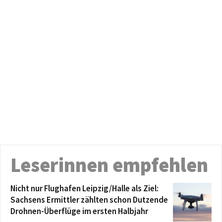
Leserinnen empfehlen
Nicht nur Flughafen Leipzig/Halle als Ziel:
Sachsens Ermittler zählten schon Dutzende
Drohnen-Überflüge im ersten Halbjahr