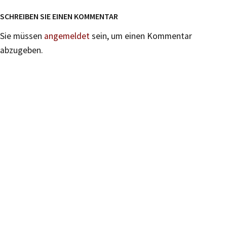
SCHREIBEN SIE EINEN KOMMENTAR
Sie müssen
angemeldet
sein, um einen Kommentar
abzugeben.