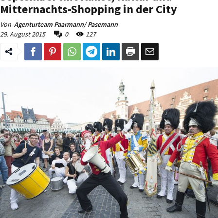
Mitternachts-Shopping in der City
Von
Agenturteam Paarmann/ Pasemann
29. August 2015
0
127