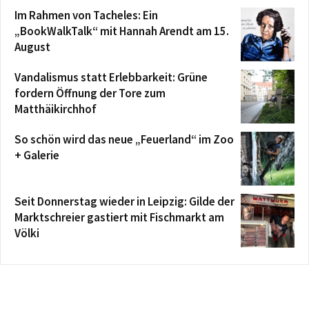
Im Rahmen von Tacheles: Ein
„BookWalkTalk“ mit Hannah Arendt am 15.
August
Vandalismus statt Erlebbarkeit: Grüne
fordern Öffnung der Tore zum
Matthäikirchhof
So schön wird das neue „Feuerland“ im Zoo
+ Galerie
Seit Donnerstag wieder in Leipzig: Gilde der
Marktschreier gastiert mit Fischmarkt am
Völki