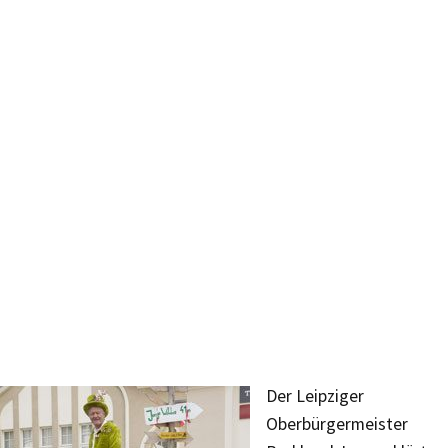
Der Leipziger
Oberbürgermeister