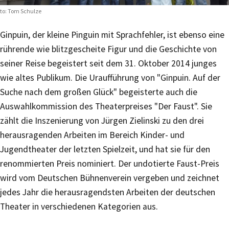
to: Tom Schulze
Ginpuin, der kleine Pinguin mit Sprachfehler, ist ebenso eine
rührende wie blitzgescheite Figur und die Geschichte von
seiner Reise begeistert seit dem 31. Oktober 2014 junges
wie altes Publikum. Die Uraufführung von "Ginpuin. Auf der
Suche nach dem großen Glück" begeisterte auch die
Auswahlkommission des Theaterpreises "Der Faust". Sie
zählt die Inszenierung von Jürgen Zielinski zu den drei
herausragenden Arbeiten im Bereich Kinder- und
Jugendtheater der letzten Spielzeit, und hat sie für den
renommierten Preis nominiert. Der undotierte Faust-Preis
wird vom Deutschen Bühnenverein vergeben und zeichnet
jedes Jahr die herausragendsten Arbeiten der deutschen
Theater in verschiedenen Kategorien aus.