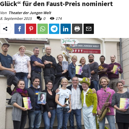
Glück“ für den Faust-Preis nominiert
Von
Theater der Jungen Welt
8. September 2015
0
174