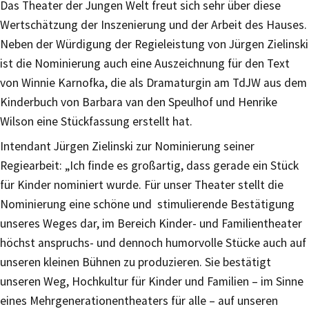
Das Theater der Jungen Welt freut sich sehr über diese
Wertschätzung der Inszenierung und der Arbeit des Hauses.
Neben der Würdigung der Regieleistung von Jürgen Zielinski
ist die Nominierung auch eine Auszeichnung für den Text
von Winnie Karnofka, die als Dramaturgin am TdJW aus dem
Kinderbuch von Barbara van den Speulhof und Henrike
Wilson eine Stückfassung erstellt hat.
Intendant Jürgen Zielinski zur Nominierung seiner
Regiearbeit: „Ich finde es großartig, dass gerade ein Stück
für Kinder nominiert wurde. Für unser Theater stellt die
Nominierung eine schöne und stimulierende Bestätigung
unseres Weges dar, im Bereich Kinder- und Familientheater
höchst anspruchs- und dennoch humorvolle Stücke auch auf
unseren kleinen Bühnen zu produzieren. Sie bestätigt
unseren Weg, Hochkultur für Kinder und Familien – im Sinne
eines Mehrgenerationentheaters für alle – auf unseren