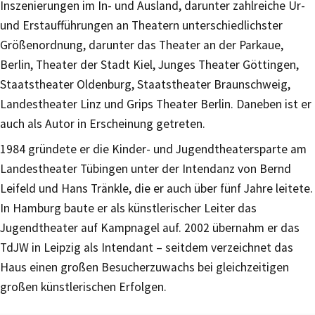
Inszenierungen im In- und Ausland, darunter zahlreiche Ur-
und Erstaufführungen an Theatern unterschiedlichster
Größenordnung, darunter das Theater an der Parkaue,
Berlin, Theater der Stadt Kiel, Junges Theater Göttingen,
Staatstheater Oldenburg, Staatstheater Braunschweig,
Landestheater Linz und Grips Theater Berlin. Daneben ist er
auch als Autor in Erscheinung getreten.
1984 gründete er die Kinder- und Jugendtheatersparte am
Landestheater Tübingen unter der Intendanz von Bernd
Leifeld und Hans Tränkle, die er auch über fünf Jahre leitete.
In Hamburg baute er als künstlerischer Leiter das
Jugendtheater auf Kampnagel auf. 2002 übernahm er das
TdJW in Leipzig als Intendant – seitdem verzeichnet das
Haus einen großen Besucherzuwachs bei gleichzeitigen
großen künstlerischen Erfolgen.