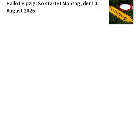
Hallo Leipzig: So startet Montag, der 10.
August 2026