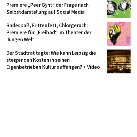
Premiere „Peer Gynt“ der Frage nach
Selbstdarstellung auf Social Media
Badespaß, Frittenfett, Chlorgeruch:
Premiere für „Freibad“ im Theater der
Jungen Welt
Der Stadtrat tagte: Wie kann Leipzig die
steigenden Kosten in seinen
Eigenbetrieben Kultur auffangen? + Video