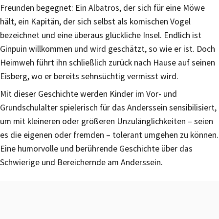
Freunden begegnet: Ein Albatros, der sich für eine Möwe
hält, ein Kapitän, der sich selbst als komischen Vogel
bezeichnet und eine überaus glückliche Insel. Endlich ist
Ginpuin willkommen und wird geschätzt, so wie er ist. Doch
Heimweh führt ihn schließlich zurück nach Hause auf seinen
Eisberg, wo er bereits sehnsüchtig vermisst wird.
Mit dieser Geschichte werden Kinder im Vor- und
Grundschulalter spielerisch für das Anderssein sensibilisiert,
um mit kleineren oder größeren Unzulänglichkeiten – seien
es die eigenen oder fremden – tolerant umgehen zu können.
Eine humorvolle und berührende Geschichte über das
Schwierige und Bereichernde am Anderssein.