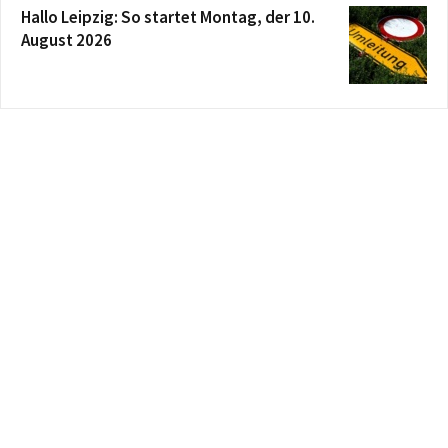
Hallo Leipzig: So startet Montag, der 10.
August 2026