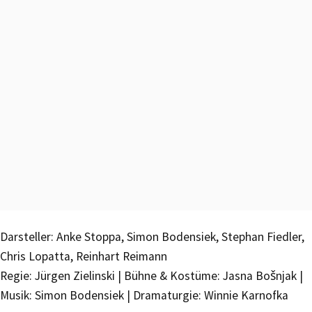
Darsteller: Anke Stoppa, Simon Bodensiek, Stephan Fiedler,
Chris Lopatta, Reinhart Reimann
Regie: Jürgen Zielinski | Bühne & Kostüme: Jasna Bošnjak |
Musik: Simon Bodensiek | Dramaturgie: Winnie Karnofka