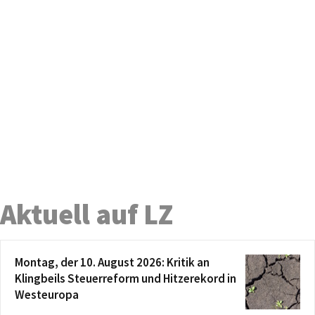
Aktuell auf LZ
Montag, der 10. August 2026: Kritik an
Klingbeils Steuerreform und Hitzerekord in
Westeuropa