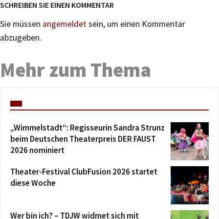
SCHREIBEN SIE EINEN KOMMENTAR
Sie müssen
angemeldet
sein, um einen Kommentar
abzugeben.
Mehr zum Thema
„Wimmelstadt“: Regisseurin Sandra Strunz
beim Deutschen Theaterpreis DER FAUST
2026 nominiert
Theater-Festival ClubFusion 2026 startet
diese Woche
Wer bin ich? – TDJW widmet sich mit