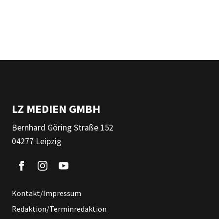
LZ MEDIEN GMBH
Bernhard Göring Straße 152
04277 Leipzig
Kontakt/Impressum
Redaktion/Terminredaktion