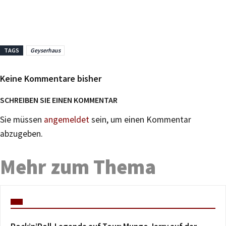
TAGS
Geyserhaus
Keine Kommentare bisher
SCHREIBEN SIE EINEN KOMMENTAR
Sie müssen
angemeldet
sein, um einen Kommentar
abzugeben.
Mehr zum Thema