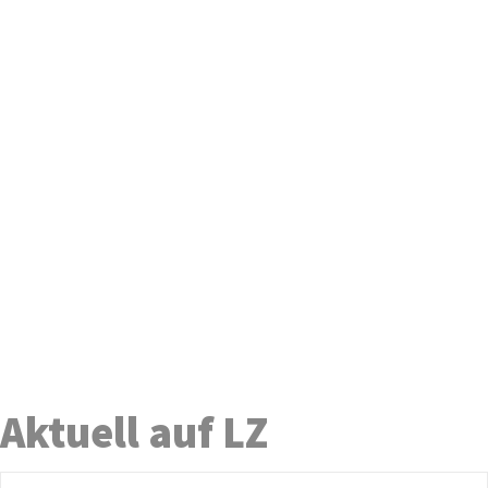
Aktuell auf LZ