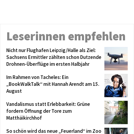
Leserinnen empfehlen
Nicht nur Flughafen Leipzig/Halle als Ziel:
Sachsens Ermittler zählten schon Dutzende
Drohnen-Überflüge im ersten Halbjahr
Im Rahmen von Tacheles: Ein
„BookWalkTalk“ mit Hannah Arendt am 15.
August
Vandalismus statt Erlebbarkeit: Grüne
fordern Öffnung der Tore zum
Matthäikirchhof
So schön wird das neue „Feuerland“ im Zoo