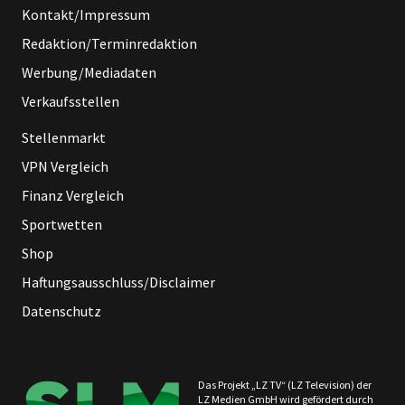
Kontakt/Impressum
Redaktion/Terminredaktion
Werbung/Mediadaten
Verkaufsstellen
Stellenmarkt
VPN Vergleich
Finanz Vergleich
Sportwetten
Shop
Haftungsausschluss/Disclaimer
Datenschutz
Das Projekt „LZ TV“ (LZ Television) der
LZ Medien GmbH wird gefördert durch