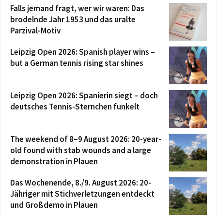
Falls jemand fragt, wer wir waren: Das
brodelnde Jahr 1953 und das uralte
Parzival-Motiv
Leipzig Open 2026: Spanish player wins –
but a German tennis rising star shines
Leipzig Open 2026: Spanierin siegt – doch
deutsches Tennis-Sternchen funkelt
The weekend of 8–9 August 2026: 20-year-
old found with stab wounds and a large
demonstration in Plauen
Das Wochenende, 8./9. August 2026: 20-
Jähriger mit Stichverletzungen entdeckt
und Großdemo in Plauen