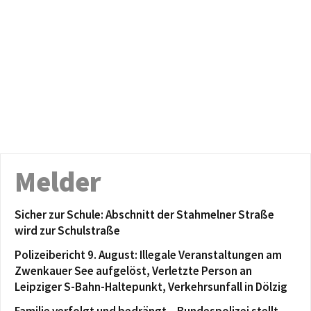
Melder
Sicher zur Schule: Abschnitt der Stahmelner Straße
wird zur Schulstraße
Polizeibericht 9. August: Illegale Veranstaltungen am
Zwenkauer See aufgelöst, Verletzte Person an
Leipziger S-Bahn-Haltepunkt, Verkehrsunfall in Dölzig