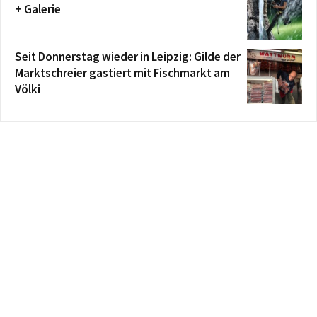
+ Galerie
Seit Donnerstag wieder in Leipzig: Gilde der
Marktschreier gastiert mit Fischmarkt am
Völki