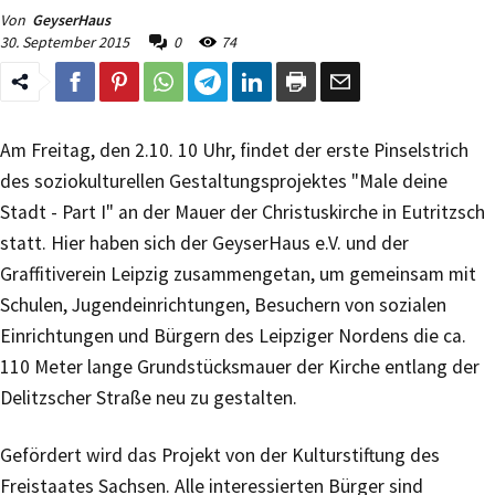
Von
GeyserHaus
30. September 2015
0
74
Am Freitag, den 2.10. 10 Uhr, findet der erste Pinselstrich
des soziokulturellen Gestaltungsprojektes "Male deine
Stadt - Part I" an der Mauer der Christuskirche in Eutritzsch
statt. Hier haben sich der GeyserHaus e.V. und der
Graffitiverein Leipzig zusammengetan, um gemeinsam mit
Schulen, Jugendeinrichtungen, Besuchern von sozialen
Einrichtungen und Bürgern des Leipziger Nordens die ca.
110 Meter lange Grundstücksmauer der Kirche entlang der
Delitzscher Straße neu zu gestalten.
Gefördert wird das Projekt von der Kulturstiftung des
Freistaates Sachsen. Alle interessierten Bürger sind