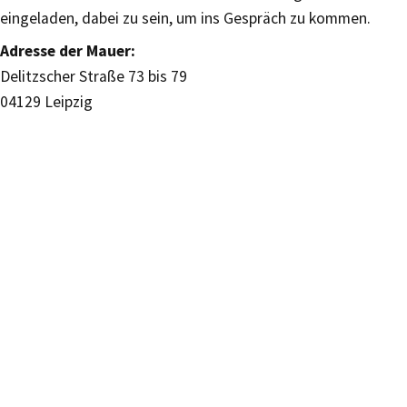
eingeladen, dabei zu sein, um ins Gespräch zu kommen.
Adresse der Mauer:
Delitzscher Straße 73 bis 79
04129 Leipzig