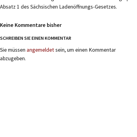
Absatz 1 des Sächsischen Ladenöffnungs-Gesetzes.
Keine Kommentare bisher
SCHREIBEN SIE EINEN KOMMENTAR
Sie müssen
angemeldet
sein, um einen Kommentar
abzugeben.