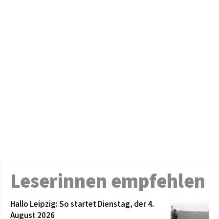
Leserinnen empfehlen
Hallo Leipzig: So startet Dienstag, der 4.
August 2026