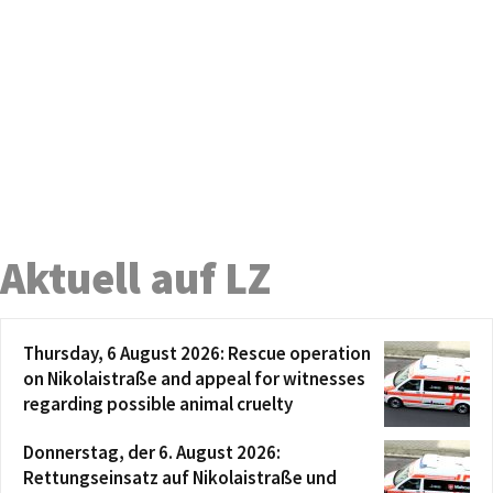
Aktuell auf LZ
Thursday, 6 August 2026: Rescue operation
on Nikolaistraße and appeal for witnesses
regarding possible animal cruelty
Donnerstag, der 6. August 2026:
Rettungseinsatz auf Nikolaistraße und