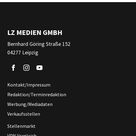
LZ MEDIEN GMBH
Bernhard Göring Straße 152
04277 Leipzig
Kontakt/Impressum
Redaktion/Terminredaktion
Werbung/Mediadaten
Verkaufsstellen
Stellenmarkt
VPN Vergleich