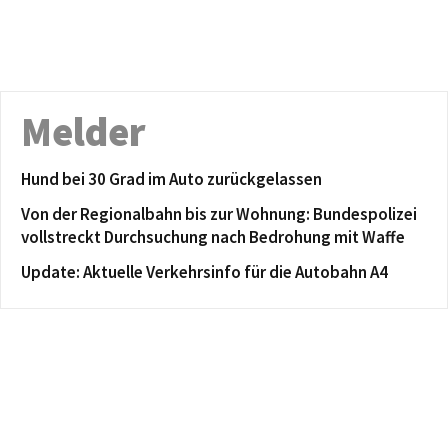
Melder
Hund bei 30 Grad im Auto zurückgelassen
Von der Regionalbahn bis zur Wohnung: Bundespolizei
vollstreckt Durchsuchung nach Bedrohung mit Waffe
Update: Aktuelle Verkehrsinfo für die Autobahn A4