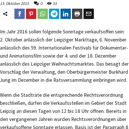
13. Oktober 2015
0
53
Im Jahr 2016 sollen folgende Sonntage verkaufsoffen sein:
2. Oktober anlässlich der Leipziger Markttage, 6. November
anlässlich des 59. Internationalen Festivals für Dokumentar-
und Animationsfilm sowie der 4. und der 18. Dezember
anlässlich des Leipziger Weihnachtsmarktes. Das besagt der
Vorschlag der Verwaltung, den Oberbürgermeister Burkhard
Jung im Dezember in die Ratsversammlung einbringen wird.
Wenn die Stadträte die entsprechende Rechtsverordnung
beschließen, dürfen die Verkaufsstellen im Gebiet der Stadt
Leipzig an diesen Tagen von 12 bis 18 Uhr öffnen. Bereits in
den vergangenen Jahren wurden Rechtsverordnungen über
verkaufsoffene Sonntage erlassen. Basis ist der Paragraph 8