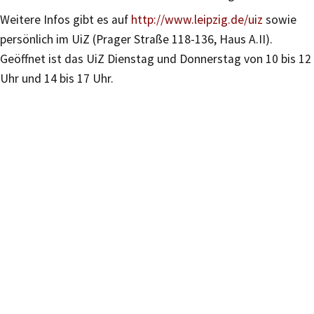
Weitere Infos gibt es auf
http://www.leipzig.de/uiz
sowie
persönlich im UiZ (Prager Straße 118-136, Haus A.II).
Geöffnet ist das UiZ Dienstag und Donnerstag von 10 bis 12
Uhr und 14 bis 17 Uhr.