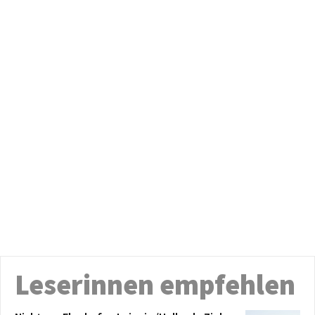
Leserinnen empfehlen