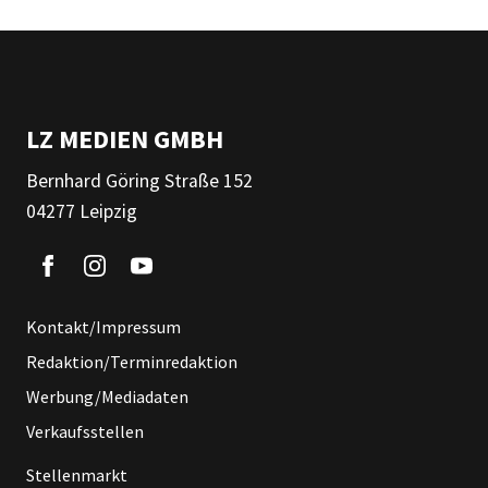
LZ MEDIEN GMBH
Bernhard Göring Straße 152
04277 Leipzig
Kontakt/Impressum
Redaktion/Terminredaktion
Werbung/Mediadaten
Verkaufsstellen
Stellenmarkt