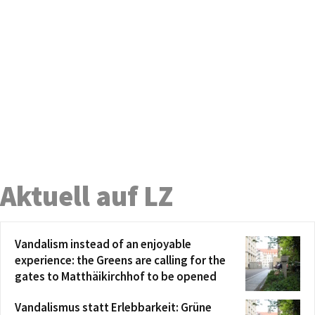
Aktuell auf LZ
Vandalism instead of an enjoyable
experience: the Greens are calling for the
gates to Matthäikirchhof to be opened
Vandalismus statt Erlebbarkeit: Grüne