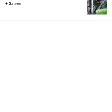
+ Galerie