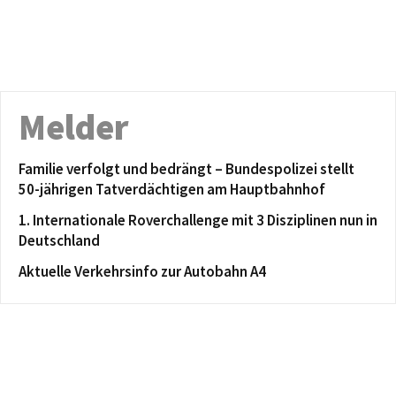
Melder
Familie verfolgt und bedrängt – Bundespolizei stellt
50-jährigen Tatverdächtigen am Hauptbahnhof
1. Internationale Roverchallenge mit 3 Disziplinen nun in
Deutschland
Aktuelle Verkehrsinfo zur Autobahn A4