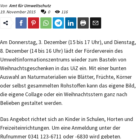
Von
Amt für Umweltschutz
19. November 2015
0
116
Am Donnerstag, 3. Dezember (15 bis 17 Uhr), und Dienstag,
8. Dezember (14 bis 16 Uhr) lädt der Förderverein des
Umweltinformationszentrums wieder zum Basteln von
Weihnachtsgeschenken in das UiZ ein. Mit einer bunten
Auswahl an Naturmaterialien wie Blätter, Früchte, Körner
oder selbst gesammelten Rohstoffen kann das eigene Bild,
die eigene Collage oder ein Weihnachtsstern ganz nach
Belieben gestaltet werden.
Das Angebot richtet sich an Kinder in Schulen, Horten und
Freizeiteinrichtungen. Um eine Anmeldung unter der
Rufnummer 0341 123-6711 oder -6830 wird gebeten.