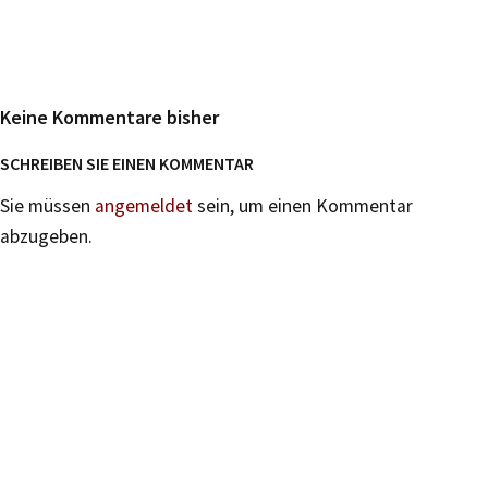
Keine Kommentare bisher
SCHREIBEN SIE EINEN KOMMENTAR
Sie müssen
angemeldet
sein, um einen Kommentar
abzugeben.