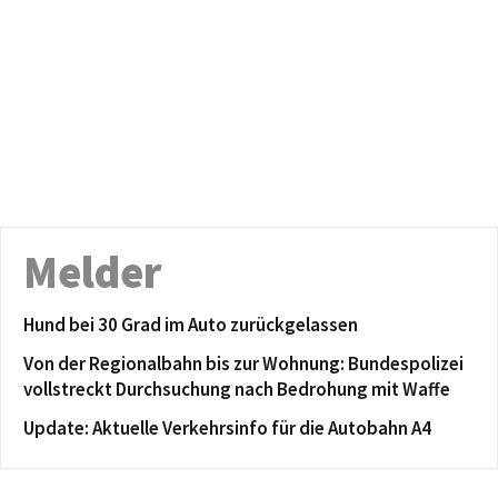
Melder
Hund bei 30 Grad im Auto zurückgelassen
Von der Regionalbahn bis zur Wohnung: Bundespolizei
vollstreckt Durchsuchung nach Bedrohung mit Waffe
Update: Aktuelle Verkehrsinfo für die Autobahn A4