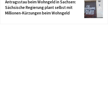
Antragsstau beim Wohngeld in Sachsen:
Sächsische Regierung plant selbst mit
Millionen-Kürzungen beim Wohngeld