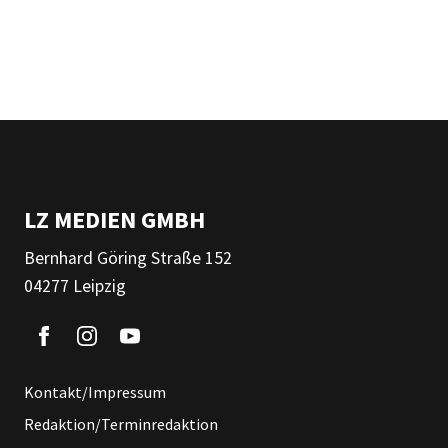
LZ MEDIEN GMBH
Bernhard Göring Straße 152
04277 Leipzig
Kontakt/Impressum
Redaktion/Terminredaktion