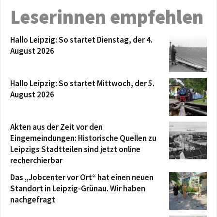
Leserinnen empfehlen
Hallo Leipzig: So startet Dienstag, der 4.
August 2026
Hallo Leipzig: So startet Mittwoch, der 5.
August 2026
Akten aus der Zeit vor den
Eingemeindungen: Historische Quellen zu
Leipzigs Stadtteilen sind jetzt online
recherchierbar
Das „Jobcenter vor Ort“ hat einen neuen
Standort in Leipzig-Grünau. Wir haben
nachgefragt