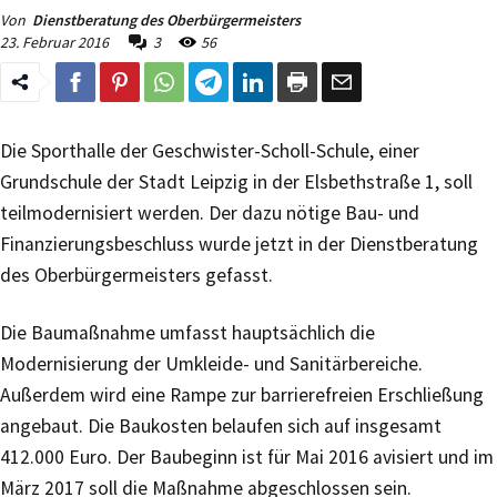
Von
Dienstberatung des Oberbürgermeisters
23. Februar 2016
3
56
Die Sporthalle der Geschwister-Scholl-Schule, einer
Grundschule der Stadt Leipzig in der Elsbethstraße 1, soll
teilmodernisiert werden. Der dazu nötige Bau- und
Finanzierungsbeschluss wurde jetzt in der Dienstberatung
des Oberbürgermeisters gefasst.
Die Baumaßnahme umfasst hauptsächlich die
Modernisierung der Umkleide- und Sanitärbereiche.
Außerdem wird eine Rampe zur barrierefreien Erschließung
angebaut. Die Baukosten belaufen sich auf insgesamt
412.000 Euro. Der Baubeginn ist für Mai 2016 avisiert und im
März 2017 soll die Maßnahme abgeschlossen sein.