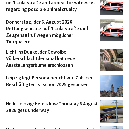
on Nikolaistraße and appeal for witnesses
regarding possible animal cruelty
Donnerstag, der 6. August 2026:
Rettungseinsatz auf Nikolaistraße und
Zeugenaufruf wegen möglicher
Tierquälerei
Licht ins Dunkel der Gewölbe:
Völkerschlachtdenkmal hat neue
Ausstellungsräume erschlossen
Leipzig legt Personalbericht vor: Zahl der
Beschäftigten ist schon 2025 gesunken
Hello Leipzig: Here’s how Thursday 6 August
2026 gets underway