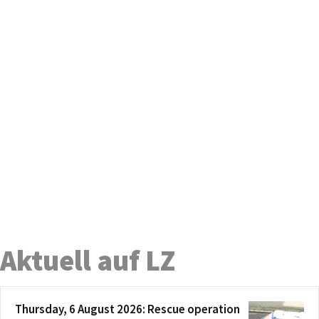
Aktuell auf LZ
Thursday, 6 August 2026: Rescue operation