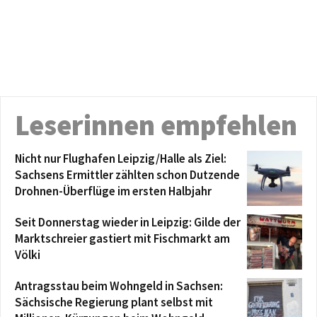
Leserinnen empfehlen
Nicht nur Flughafen Leipzig/Halle als Ziel:
Sachsens Ermittler zählten schon Dutzende
Drohnen-Überflüge im ersten Halbjahr
Seit Donnerstag wieder in Leipzig: Gilde der
Marktschreier gastiert mit Fischmarkt am
Völki
Antragsstau beim Wohngeld in Sachsen:
Sächsische Regierung plant selbst mit