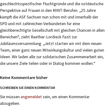
geschlechtsspezifischer Fluchtgründe und die ostdeutsche
Perspektive auf Frauen in den MINT-Berufen. „25 Jahre
kämpft die ASF Sachsen nun schon mit und innerhalb der
SPD und mit zahlreichen Verbündeten für eine
gleichberechtigte Gesellschaft mit gleichen Chancen in allen
Bereichen“, zieht Raether-Lordieck Fazit zur
Jubiläumsversammlung. „Jetzt starten wir mit dem neuen
Team, einer ganz neuen Mitwirkungskultur und vielen guten
Ideen. Wir laden alle zur solidarischen Zusammenarbeit ein,
die unsere Ziele teilen oder in Dialog kommen wollen.“
Keine Kommentare bisher
SCHREIBEN SIE EINEN KOMMENTAR
Sie müssen
angemeldet
sein, um einen Kommentar
abzugeben.