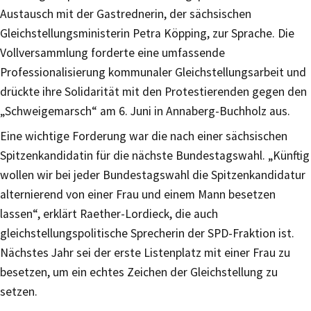
Austausch mit der Gastrednerin, der sächsischen
Gleichstellungsministerin Petra Köpping, zur Sprache. Die
Vollversammlung forderte eine umfassende
Professionalisierung kommunaler Gleichstellungsarbeit und
drückte ihre Solidarität mit den Protestierenden gegen den
„Schweigemarsch“ am 6. Juni in Annaberg-Buchholz aus.
Eine wichtige Forderung war die nach einer sächsischen
Spitzenkandidatin für die nächste Bundestagswahl. „Künftig
wollen wir bei jeder Bundestagswahl die Spitzenkandidatur
alternierend von einer Frau und einem Mann besetzen
lassen“, erklärt Raether-Lordieck, die auch
gleichstellungspolitische Sprecherin der SPD-Fraktion ist.
Nächstes Jahr sei der erste Listenplatz mit einer Frau zu
besetzen, um ein echtes Zeichen der Gleichstellung zu
setzen.