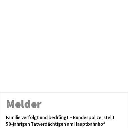
Melder
Familie verfolgt und bedrängt – Bundespolizei stellt
50-jährigen Tatverdächtigen am Hauptbahnhof