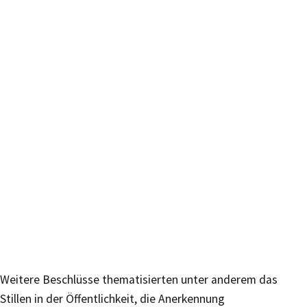
Weitere Beschlüsse thematisierten unter anderem das
Stillen in der Öffentlichkeit, die Anerkennung