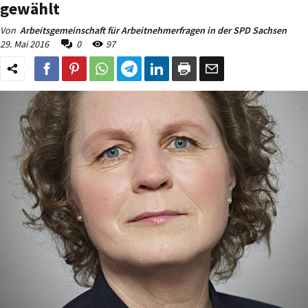
gewählt
Von
Arbeitsgemeinschaft für Arbeitnehmerfragen in der SPD Sachsen
29. Mai 2016
0
97