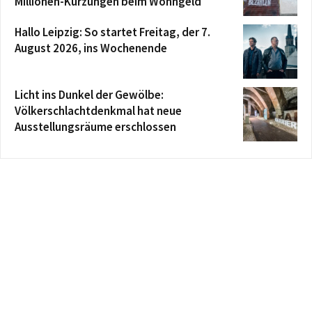
Millionen-Kürzungen beim Wohngeld
Hallo Leipzig: So startet Freitag, der 7.
August 2026, ins Wochenende
Licht ins Dunkel der Gewölbe:
Völkerschlachtdenkmal hat neue
Ausstellungsräume erschlossen