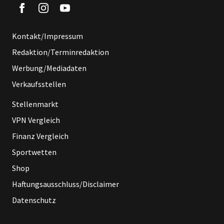
Kontakt/Impressum
Redaktion/Terminredaktion
Werbung/Mediadaten
Verkaufsstellen
Stellenmarkt
VPN Vergleich
Finanz Vergleich
Sportwetten
Shop
Haftungsausschluss/Disclaimer
Datenschutz