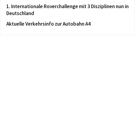
1. Internationale Roverchallenge mit 3 Disziplinen nun in
Deutschland
Aktuelle Verkehrsinfo zur Autobahn A4