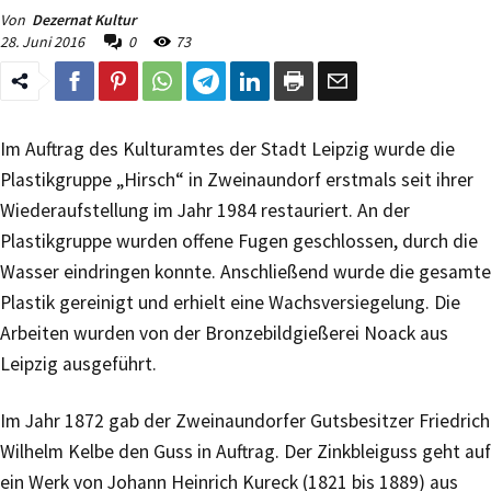
Von
Dezernat Kultur
28. Juni 2016
0
73
Im Auftrag des Kulturamtes der Stadt Leipzig wurde die
Plastikgruppe „Hirsch“ in Zweinaundorf erstmals seit ihrer
Wiederaufstellung im Jahr 1984 restauriert. An der
Plastikgruppe wurden offene Fugen geschlossen, durch die
Wasser eindringen konnte. Anschließend wurde die gesamte
Plastik gereinigt und erhielt eine Wachsversiegelung. Die
Arbeiten wurden von der Bronzebildgießerei Noack aus
Leipzig ausgeführt.
Im Jahr 1872 gab der Zweinaundorfer Gutsbesitzer Friedrich
Wilhelm Kelbe den Guss in Auftrag. Der Zinkbleiguss geht auf
ein Werk von Johann Heinrich Kureck (1821 bis 1889) aus