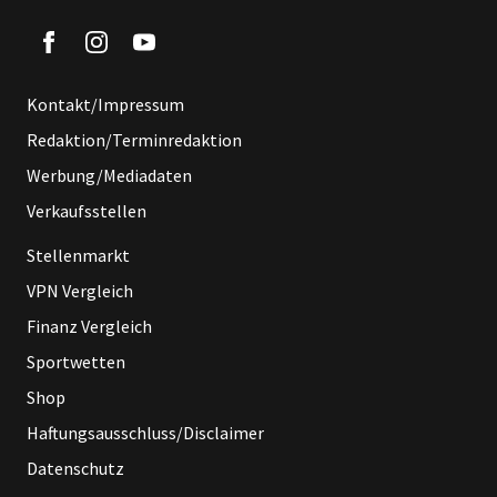
Kontakt/Impressum
Redaktion/Terminredaktion
Werbung/Mediadaten
Verkaufsstellen
Stellenmarkt
VPN Vergleich
Finanz Vergleich
Sportwetten
Shop
Haftungsausschluss/Disclaimer
Datenschutz