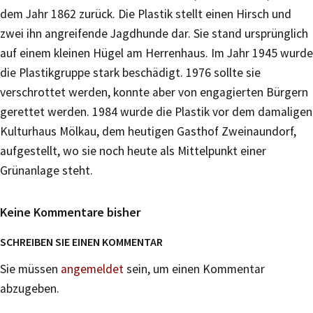
dem Jahr 1862 zurück. Die Plastik stellt einen Hirsch und
zwei ihn angreifende Jagdhunde dar. Sie stand ursprünglich
auf einem kleinen Hügel am Herrenhaus. Im Jahr 1945 wurde
die Plastikgruppe stark beschädigt. 1976 sollte sie
verschrottet werden, konnte aber von engagierten Bürgern
gerettet werden. 1984 wurde die Plastik vor dem damaligen
Kulturhaus Mölkau, dem heutigen Gasthof Zweinaundorf,
aufgestellt, wo sie noch heute als Mittelpunkt einer
Grünanlage steht.
Keine Kommentare bisher
SCHREIBEN SIE EINEN KOMMENTAR
Sie müssen
angemeldet
sein, um einen Kommentar
abzugeben.