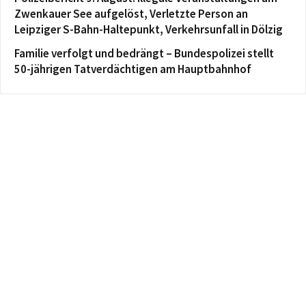
Zwenkauer See aufgelöst, Verletzte Person an
Leipziger S-Bahn-Haltepunkt, Verkehrsunfall in Dölzig
Familie verfolgt und bedrängt – Bundespolizei stellt
50-jährigen Tatverdächtigen am Hauptbahnhof