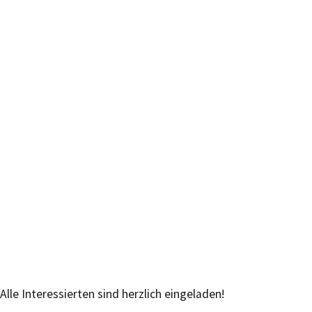
Alle Interessierten sind herzlich eingeladen!