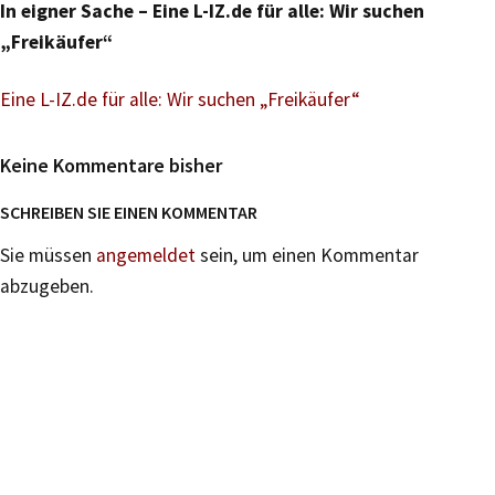
In eigner Sache – Eine L-IZ.de für alle: Wir suchen
„Freikäufer“
Eine L-IZ.de für alle: Wir suchen „Freikäufer“
Keine Kommentare bisher
SCHREIBEN SIE EINEN KOMMENTAR
Sie müssen
angemeldet
sein, um einen Kommentar
abzugeben.