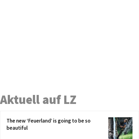
Aktuell auf LZ
The new ‘Feuerland’ is going to be so
beautiful