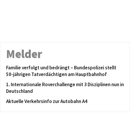
Melder
Familie verfolgt und bedrängt – Bundespolizei stellt
50-jährigen Tatverdächtigen am Hauptbahnhof
1. Internationale Roverchallenge mit 3 Disziplinen nun in
Deutschland
Aktuelle Verkehrsinfo zur Autobahn A4