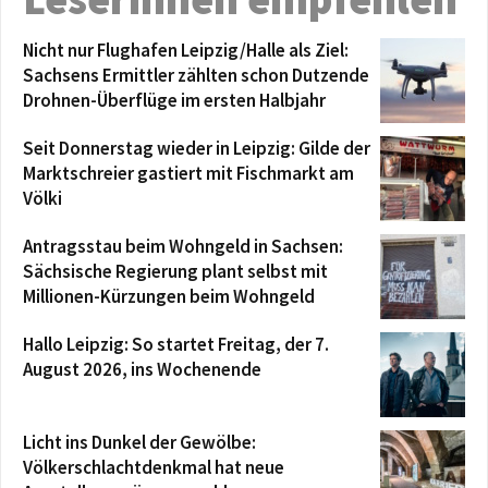
Nicht nur Flughafen Leipzig/Halle als Ziel:
Sachsens Ermittler zählten schon Dutzende
Drohnen-Überflüge im ersten Halbjahr
Seit Donnerstag wieder in Leipzig: Gilde der
Marktschreier gastiert mit Fischmarkt am
Völki
Antragsstau beim Wohngeld in Sachsen:
Sächsische Regierung plant selbst mit
Millionen-Kürzungen beim Wohngeld
Hallo Leipzig: So startet Freitag, der 7.
August 2026, ins Wochenende
Licht ins Dunkel der Gewölbe:
Völkerschlachtdenkmal hat neue