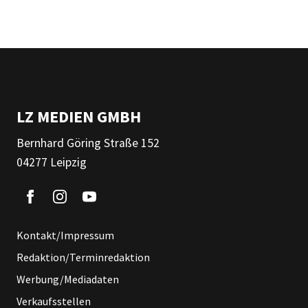
LZ MEDIEN GMBH
Bernhard Göring Straße 152
04277 Leipzig
Kontakt/Impressum
Redaktion/Terminredaktion
Werbung/Mediadaten
Verkaufsstellen