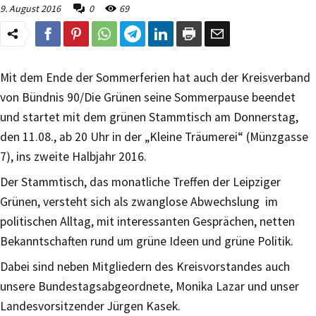
9. August 2016
0
69
Mit dem Ende der Sommerferien hat auch der Kreisverband
von Bündnis 90/Die Grünen seine Sommerpause beendet
und startet mit dem grünen Stammtisch am Donnerstag,
den 11.08., ab 20 Uhr in der „Kleine Träumerei“ (Münzgasse
7), ins zweite Halbjahr 2016.
Der Stammtisch, das monatliche Treffen der Leipziger
Grünen, versteht sich als zwanglose Abwechslung im
politischen Alltag, mit interessanten Gesprächen, netten
Bekanntschaften rund um grüne Ideen und grüne Politik.
Dabei sind neben Mitgliedern des Kreisvorstandes auch
unsere Bundestagsabgeordnete, Monika Lazar und unser
Landesvorsitzender Jürgen Kasek.