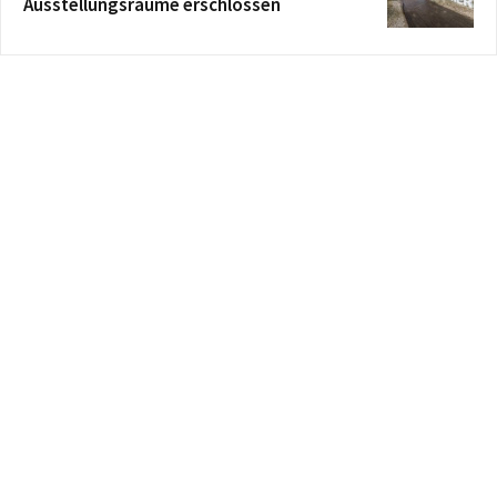
Ausstellungsräume erschlossen