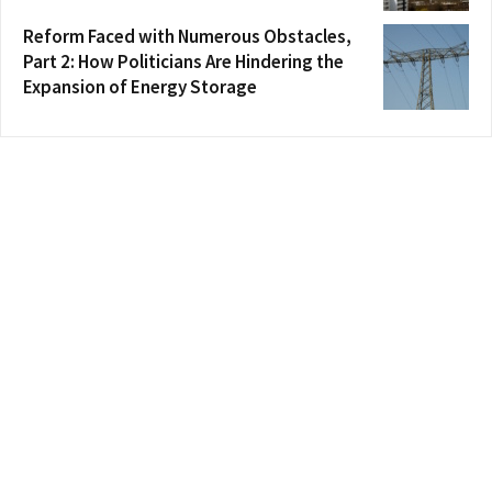
Reform Faced with Numerous Obstacles,
Part 2: How Politicians Are Hindering the
Expansion of Energy Storage