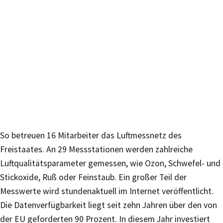
So betreuen 16 Mitarbeiter das Luftmessnetz des
Freistaates. An 29 Messstationen werden zahlreiche
Luftqualitätsparameter gemessen, wie Ozon, Schwefel- und
Stickoxide, Ruß oder Feinstaub. Ein großer Teil der
Messwerte wird stundenaktuell im Internet veröffentlicht.
Die Datenverfügbarkeit liegt seit zehn Jahren über den von
der EU geforderten 90 Prozent. In diesem Jahr investiert