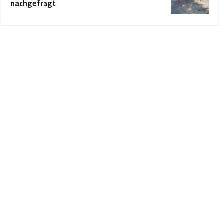
nachgefragt