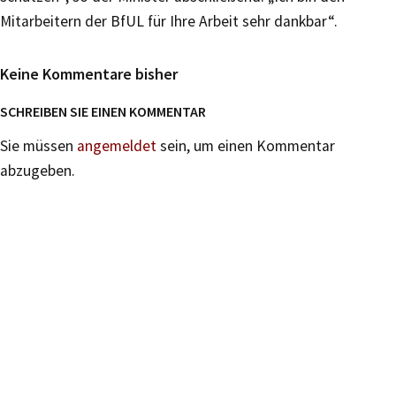
Mitarbeitern der BfUL für Ihre Arbeit sehr dankbar“.
Keine Kommentare bisher
SCHREIBEN SIE EINEN KOMMENTAR
Sie müssen
angemeldet
sein, um einen Kommentar
abzugeben.