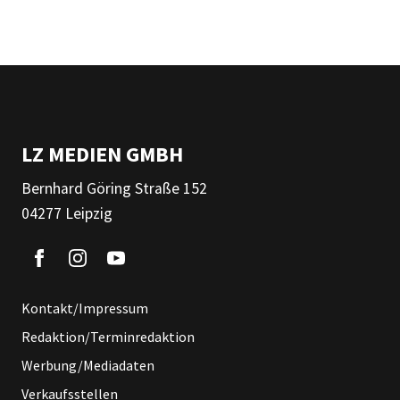
LZ MEDIEN GMBH
Bernhard Göring Straße 152
04277 Leipzig
Kontakt/Impressum
Redaktion/Terminredaktion
Werbung/Mediadaten
Verkaufsstellen