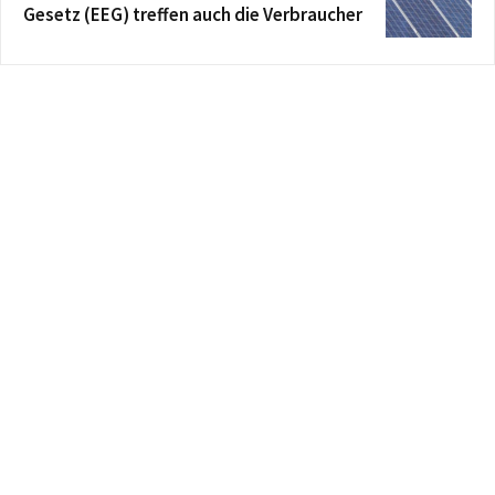
Gesetz (EEG) treffen auch die Verbraucher