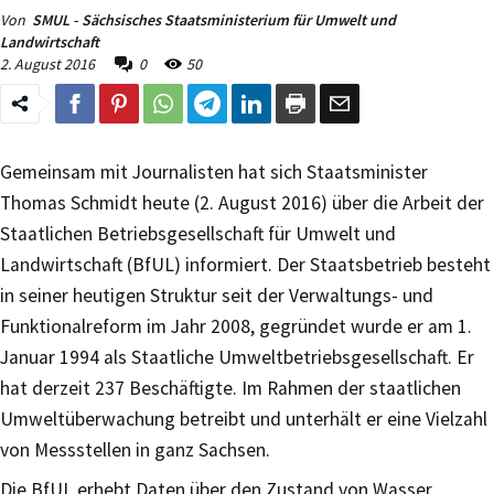
Von
SMUL - Sächsisches Staatsministerium für Umwelt und
Landwirtschaft
2. August 2016
0
50
Gemeinsam mit Journalisten hat sich Staatsminister
Thomas Schmidt heute (2. August 2016) über die Arbeit der
Staatlichen Betriebsgesellschaft für Umwelt und
Landwirtschaft (BfUL) informiert. Der Staatsbetrieb besteht
in seiner heutigen Struktur seit der Verwaltungs- und
Funktionalreform im Jahr 2008, gegründet wurde er am 1.
Januar 1994 als Staatliche Umweltbetriebsgesellschaft. Er
hat derzeit 237 Beschäftigte. Im Rahmen der staatlichen
Umweltüberwachung betreibt und unterhält er eine Vielzahl
von Messstellen in ganz Sachsen.
Die BfUL erhebt Daten über den Zustand von Wasser,