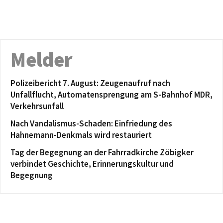
Melder
Polizeibericht 7. August: Zeugenaufruf nach
Unfallflucht, Automatensprengung am S-Bahnhof MDR,
Verkehrsunfall
Nach Vandalismus-Schaden: Einfriedung des
Hahnemann-Denkmals wird restauriert
Tag der Begegnung an der Fahrradkirche Zöbigker
verbindet Geschichte, Erinnerungskultur und
Begegnung