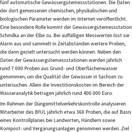
fünf automatische Gewässergütemessstationen. Die Daten
der dort gemessenen chemischen, physikalischen und
biologischen Parameter werden im Internet veröffentlicht.
Eine besondere Rolle kommt der Gewässergütemessstation
Schmilka an der Elbe zu. Bei auffälligen Messwerten löst sie
Alarm aus und sammelt in Zeitabständen weitere Proben,
die dann gezielt untersucht werden können. Neben den
Daten der Gewässergütemessstationen werden jährlich
rund 7 000 Proben aus Grund- und Oberflächenwasser
genommen, um die Qualität der Gewässer in Sachsen zu
untersuchen. Allein die Investitionskosten im Bereich der
Wasseranalytik betragen jährlich rund 400.000 Euro.
Im Rahmen der Düngemittelverkehrskontrolle analysieren
Mitarbeiter des BfUL jährlich etwa 360 Proben, die auf Basis
eines Kontrollplanes bei Landwirten, Händlern sowie
Kompost- und Vergärungsanlagen genommen werden. Ziel