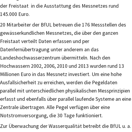
der Freistaat in die Ausstattung des Messnetzes rund
145.000 Euro.
20 Mitarbeiter der BfUL betreuen die 176 Messstellen des
gewässerkundlichen Messnetzes, die über den ganzen
Freistaat verteilt Daten erfassen und per
Datenfernübertragung unter anderem an das
Landeshochwasserzentrum übermitteln. Nach den
Hochwassern 2002, 2006, 2010 und 2013 wurden rund 13
Millionen Euro in das Messnetz investiert. Um eine hohe
Ausfallsicherheit zu erreichen, werden die Pegeldaten
parallel mit unterschiedlichen physikalischen Messprinzipien
erfasst und ebenfalls über parallel laufende Systeme an eine
Zentrale übertragen. Alle Pegel verfügen über eine
Notstromversorgung, die 30 Tage funktioniert.
Zur Überwachung der Wasserqualität betreibt die BfUL u. a.