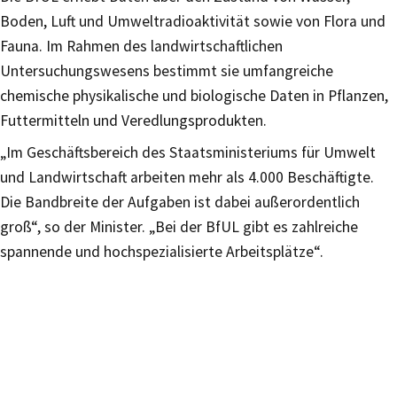
Boden, Luft und Umweltradioaktivität sowie von Flora und
Fauna. Im Rahmen des landwirtschaftlichen
Untersuchungswesens bestimmt sie umfangreiche
chemische physikalische und biologische Daten in Pflanzen,
Futtermitteln und Veredlungsprodukten.
„Im Geschäftsbereich des Staatsministeriums für Umwelt
und Landwirtschaft arbeiten mehr als 4.000 Beschäftigte.
Die Bandbreite der Aufgaben ist dabei außerordentlich
groß“, so der Minister. „Bei der BfUL gibt es zahlreiche
spannende und hochspezialisierte Arbeitsplätze“.