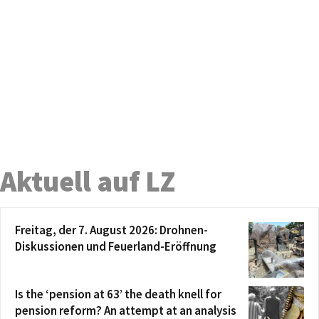
Aktuell auf LZ
Freitag, der 7. August 2026: Drohnen-
Diskussionen und Feuerland-Eröffnung
Is the ‘pension at 63’ the death knell for
pension reform? An attempt at an analysis