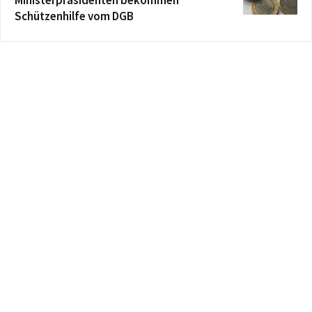
Ministerpräsidenten bekommen
Schützenhilfe vom DGB