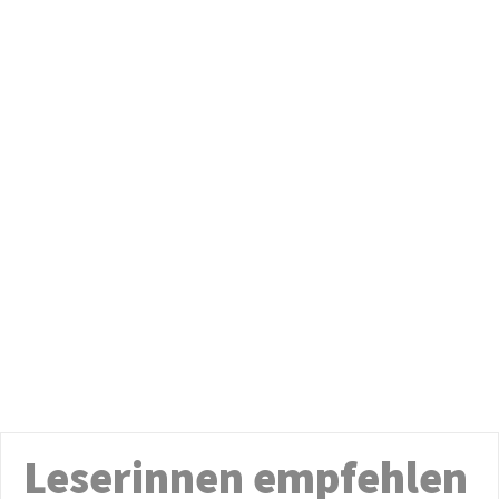
Leserinnen empfehlen