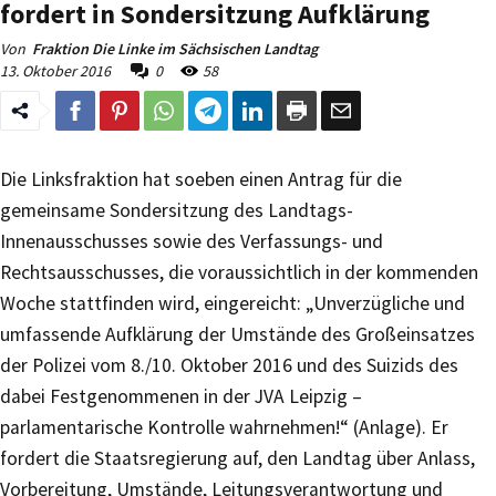
fordert in Sondersitzung Aufklärung
Von
Fraktion Die Linke im Sächsischen Landtag
13. Oktober 2016
0
58
Die Linksfraktion hat soeben einen Antrag für die
gemeinsame Sondersitzung des Landtags-
Innenausschusses sowie des Verfassungs- und
Rechtsausschusses, die voraussichtlich in der kommenden
Woche stattfinden wird, eingereicht: „Unverzügliche und
umfassende Aufklärung der Umstände des Großeinsatzes
der Polizei vom 8./10. Oktober 2016 und des Suizids des
dabei Festgenommenen in der JVA Leipzig –
parlamentarische Kontrolle wahrnehmen!“ (Anlage). Er
fordert die Staatsregierung auf, den Landtag über Anlass,
Vorbereitung, Umstände, Leitungsverantwortung und