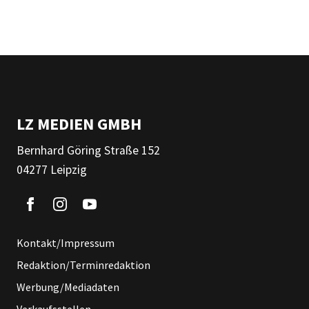
LZ MEDIEN GMBH
Bernhard Göring Straße 152
04277 Leipzig
Kontakt/Impressum
Redaktion/Terminredaktion
Werbung/Mediadaten