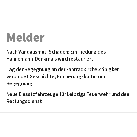
Melder
Nach Vandalismus-Schaden: Einfriedung des
Hahnemann-Denkmals wird restauriert
Tag der Begegnung an der Fahrradkirche Zöbigker
verbindet Geschichte, Erinnerungskultur und
Begegnung
Neue Einsatzfahrzeuge für Leipzigs Feuerwehr und den
Rettungsdienst