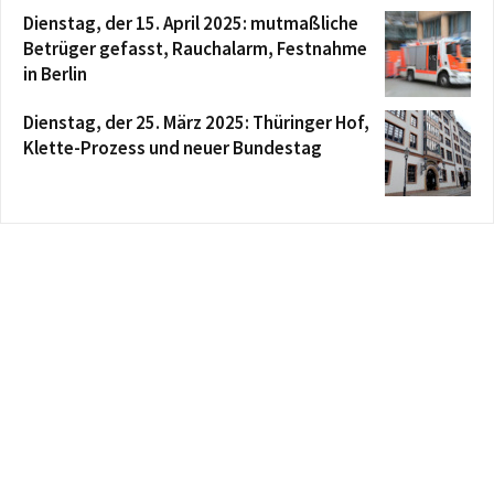
Dienstag, der 15. April 2025: mutmaßliche
Betrüger gefasst, Rauchalarm, Festnahme
in Berlin
Dienstag, der 25. März 2025: Thüringer Hof,
Klette-Prozess und neuer Bundestag