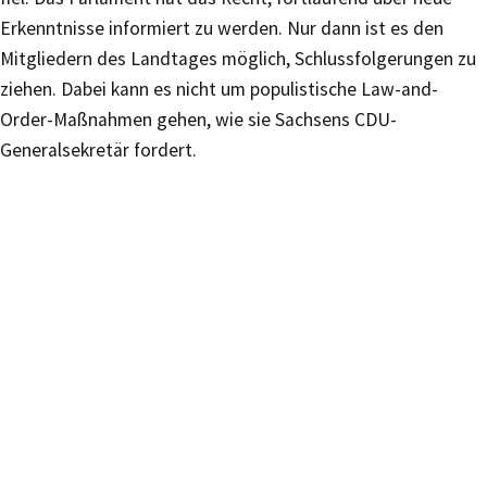
Erkenntnisse informiert zu werden. Nur dann ist es den
Mitgliedern des Landtages möglich, Schlussfolgerungen zu
ziehen. Dabei kann es nicht um populistische Law-and-
Order-Maßnahmen gehen, wie sie Sachsens CDU-
Generalsekretär fordert.