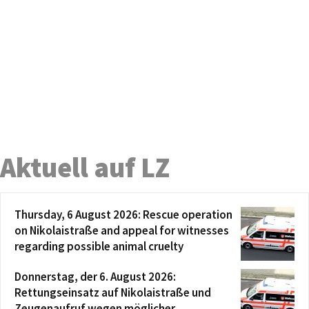
Aktuell auf LZ
Thursday, 6 August 2026: Rescue operation
on Nikolaistraße and appeal for witnesses
regarding possible animal cruelty
Donnerstag, der 6. August 2026:
Rettungseinsatz auf Nikolaistraße und
Zeugenaufruf wegen möglicher