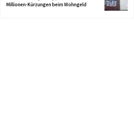
Millionen-Kürzungen beim Wohngeld