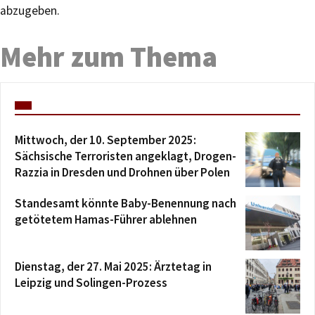
abzugeben.
Mehr zum Thema
Mittwoch, der 10. September 2025:
Sächsische Terroristen angeklagt, Drogen-
Razzia in Dresden und Drohnen über Polen
Standesamt könnte Baby-Benennung nach
getötetem Hamas-Führer ablehnen
Dienstag, der 27. Mai 2025: Ärztetag in
Leipzig und Solingen-Prozess