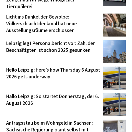
Tierquälerei
Licht ins Dunkel der Gewölbe:
Völkerschlachtdenkmal hat neue
Ausstellungsräume erschlossen
Leipzig legt Personalbericht vor: Zahl der
Beschäftigten ist schon 2025 gesunken
Hello Leipzig: Here’s how Thursday 6 August
2026 gets underway
Hallo Leipzig: So startet Donnerstag, der 6.
August 2026
Antragsstau beim Wohngeld in Sachsen:
Sächsische Regierung plant selbst mit