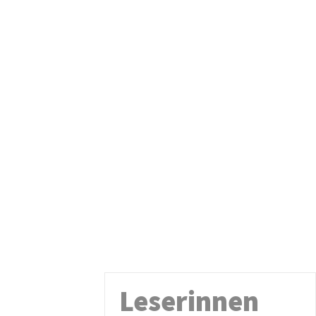
Leserinnen