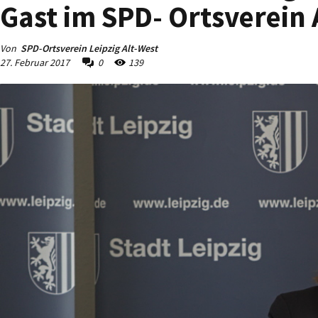
Gast im SPD- Ortsverein 
Von
SPD-Ortsverein Leipzig Alt-West
27. Februar 2017
0
139