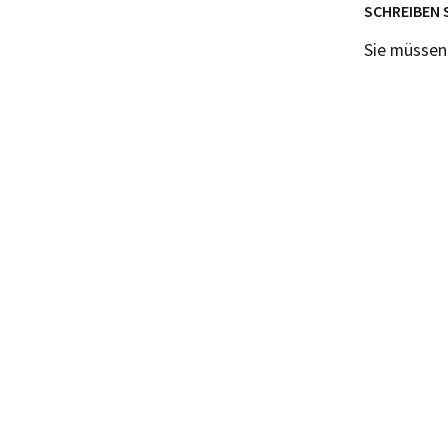
SCHREIBEN 
Sie müsse