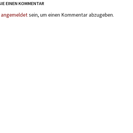
SIE EINEN KOMMENTAR
n
angemeldet
sein, um einen Kommentar abzugeben.