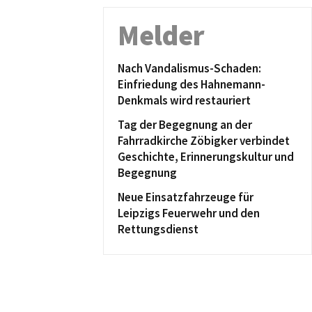
Melder
Nach Vandalismus-Schaden:
Einfriedung des Hahnemann-
Denkmals wird restauriert
Tag der Begegnung an der
Fahrradkirche Zöbigker verbindet
Geschichte, Erinnerungskultur und
Begegnung
Neue Einsatzfahrzeuge für
Leipzigs Feuerwehr und den
Rettungsdienst