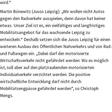
wird.“
Martin Bönewitz (Jusos Leipzig): „Wir wollen nicht Autos
gegen den Radverkehr ausspielen, denn davon hat keiner
etwas. Unser Ziel ist es, ein vielfältiges und langfristiges
Mobilitätsangebot für das wachsende Leipzig zu
entwickeln.“ Deshalb setzen sich die Jusos Leipzig für einen
weiteren Ausbau des Öffentlichen Nahverkehrs und von Rad-
und Fußwegen ein. „Dabei darf der motorisierte
Wirtschaftsverkehr nicht gefährdet werden. Wo es möglich
ist, soll aber auf den platzraubenden motorisierten
Individualverkehr verzichtet werden. Die positive
wirtschaftliche Entwicklung darf nicht durch
Mobilitätsengpässe gefährdet werden“, so Christoph
Mengs.