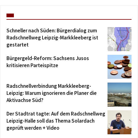
Schneller nach Süden: Bürgerdialog zum
Radschnellweg Leipzig-Markkleeberg ist
gestartet
Bürgergeld-Reform: Sachsens Jusos
kritisieren Parteispitze
Radschnellverbindung Markkleeberg-
Leipzig: Warum ignorieren die Planer die
Aktivachse Süd?
Der Stadtrat tagte: Auf dem Radschnellweg
Leipzig-Halle soll das Thema Solardach
geprüft werden + Video