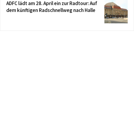
ADFC lädt am 28. April ein zur Radtour: Auf
dem künftigen Radschnellweg nach Halle