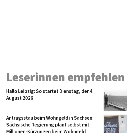
Leserinnen empfehlen
Hallo Leipzig: So startet Dienstag, der 4.
August 2026
Antragsstau beim Wohngeld in Sachsen:
Sächsische Regierung plant selbst mit
Millionen-Kürzungen beim Wohngeld