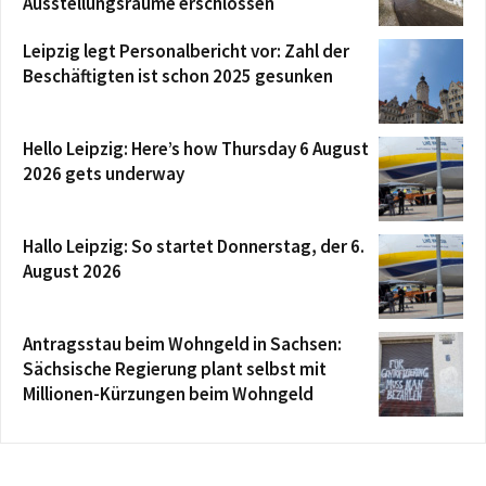
Ausstellungsräume erschlossen
Leipzig legt Personalbericht vor: Zahl der
Beschäftigten ist schon 2025 gesunken
Hello Leipzig: Here’s how Thursday 6 August
2026 gets underway
Hallo Leipzig: So startet Donnerstag, der 6.
August 2026
Antragsstau beim Wohngeld in Sachsen:
Sächsische Regierung plant selbst mit
Millionen-Kürzungen beim Wohngeld