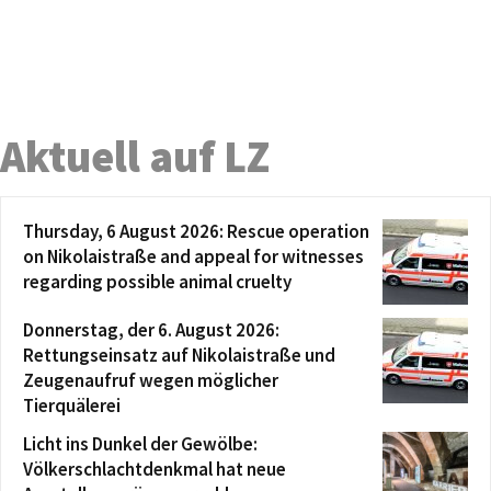
Aktuell auf LZ
Thursday, 6 August 2026: Rescue operation
on Nikolaistraße and appeal for witnesses
regarding possible animal cruelty
Donnerstag, der 6. August 2026:
Rettungseinsatz auf Nikolaistraße und
Zeugenaufruf wegen möglicher
Tierquälerei
Licht ins Dunkel der Gewölbe:
Völkerschlachtdenkmal hat neue