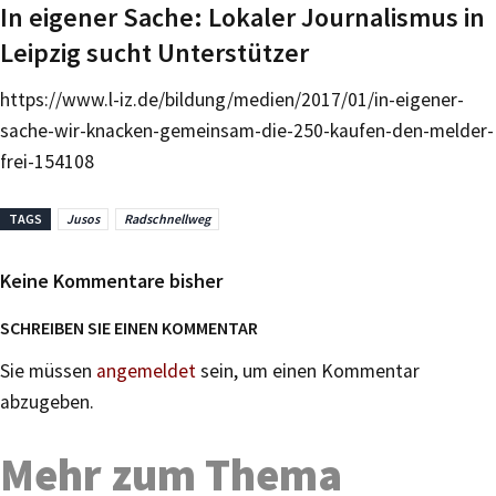
In eigener Sache: Lokaler Journalismus in
Leipzig sucht Unterstützer
https://www.l-iz.de/bildung/medien/2017/01/in-eigener-
sache-wir-knacken-gemeinsam-die-250-kaufen-den-melder-
frei-154108
TAGS
Jusos
Radschnellweg
Keine Kommentare bisher
SCHREIBEN SIE EINEN KOMMENTAR
Sie müssen
angemeldet
sein, um einen Kommentar
abzugeben.
Mehr zum Thema