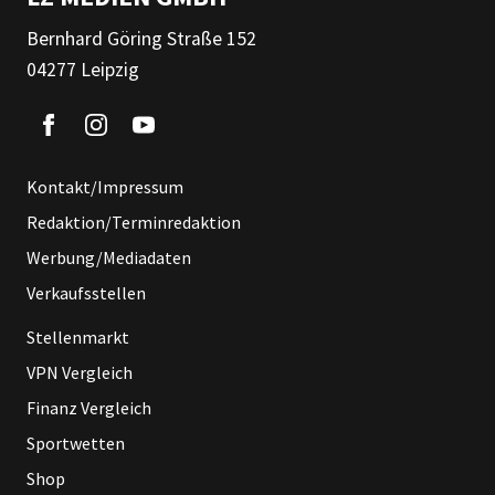
Bernhard Göring Straße 152
04277 Leipzig
Kontakt/Impressum
Redaktion/Terminredaktion
Werbung/Mediadaten
Verkaufsstellen
Stellenmarkt
VPN Vergleich
Finanz Vergleich
Sportwetten
Shop