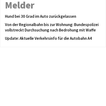
Melder
Hund bei 30 Grad im Auto zurückgelassen
Von der Regionalbahn bis zur Wohnung: Bundespolizei
vollstreckt Durchsuchung nach Bedrohung mit Waffe
Update: Aktuelle Verkehrsinfo für die Autobahn A4