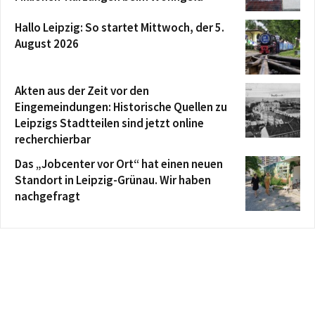
Hallo Leipzig: So startet Mittwoch, der 5.
August 2026
Akten aus der Zeit vor den
Eingemeindungen: Historische Quellen zu
Leipzigs Stadtteilen sind jetzt online
recherchierbar
Das „Jobcenter vor Ort“ hat einen neuen
Standort in Leipzig-Grünau. Wir haben
nachgefragt