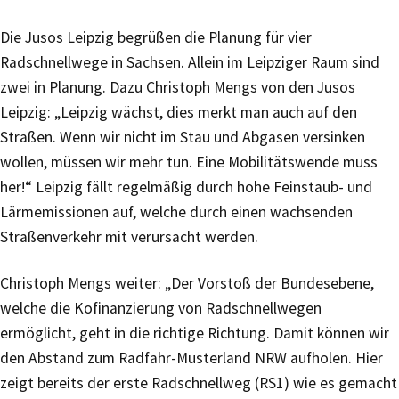
Die Jusos Leipzig begrüßen die Planung für vier
Radschnellwege in Sachsen. Allein im Leipziger Raum sind
zwei in Planung. Dazu Christoph Mengs von den Jusos
Leipzig: „Leipzig wächst, dies merkt man auch auf den
Straßen. Wenn wir nicht im Stau und Abgasen versinken
wollen, müssen wir mehr tun. Eine Mobilitätswende muss
her!“ Leipzig fällt regelmäßig durch hohe Feinstaub- und
Lärmemissionen auf, welche durch einen wachsenden
Straßenverkehr mit verursacht werden.
Christoph Mengs weiter: „Der Vorstoß der Bundesebene,
welche die Kofinanzierung von Radschnellwegen
ermöglicht, geht in die richtige Richtung. Damit können wir
den Abstand zum Radfahr-Musterland NRW aufholen. Hier
zeigt bereits der erste Radschnellweg (RS1) wie es gemacht