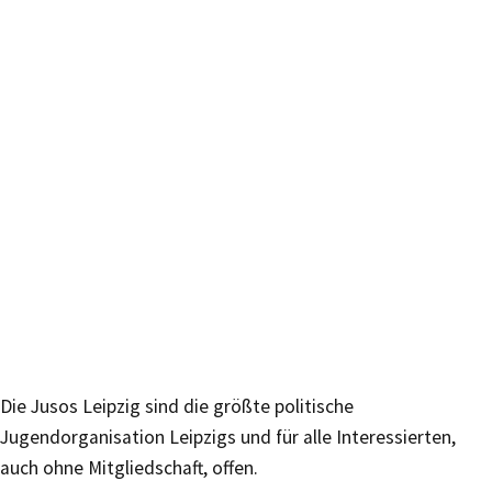
Die Jusos Leipzig sind die größte politische
Jugendorganisation Leipzigs und für alle Interessierten,
auch ohne Mitgliedschaft, offen.