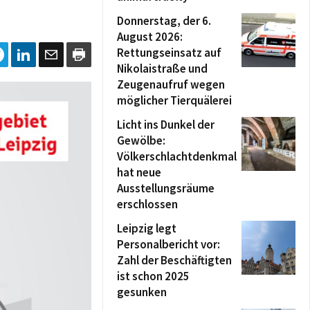
Donnerstag, der 6.
August 2026:
Rettungseinsatz auf
Nikolaistraße und
Zeugenaufruf wegen
möglicher Tierquälerei
Licht ins Dunkel der
Gewölbe:
Völkerschlachtdenkmal
hat neue
Ausstellungsräume
erschlossen
Leipzig legt
Personalbericht vor:
Zahl der Beschäftigten
ist schon 2025
gesunken