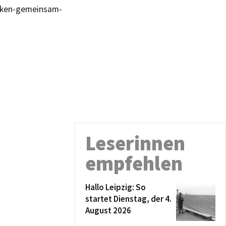
acken-gemeinsam-
Leserinnen
empfehlen
Hallo Leipzig: So
startet Dienstag, der 4.
August 2026