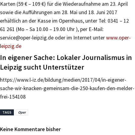
Karten (59 € – 109 €) für die Wiederaufnahme am 23. April
sowie die Aufführungen am 28. Mai und 18. Juni 2017
erhältlich an der Kasse im Opernhaus, unter Tel: 0341 – 12
61 261 (Mo – Sa 10.00 – 19.00 Uhr ), per E-Mail:
service@oper-leipzig.de oder im Internet unter
www.oper-
leipzig.de
In eigener Sache: Lokaler Journalismus in
Leipzig sucht Unterstützer
https://www.l-iz.de/bildung/medien/2017/04/in-eigener-
sache-wir-knacken-gemeinsam-die-250-kaufen-den-melder-
frei-154108
TAGS
Oper
Keine Kommentare bisher