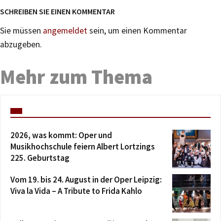
SCHREIBEN SIE EINEN KOMMENTAR
Sie müssen
angemeldet
sein, um einen Kommentar
abzugeben.
Mehr zum Thema
2026, was kommt: Oper und
Musikhochschule feiern Albert Lortzings
225. Geburtstag
Vom 19. bis 24. August in der Oper Leipzig:
Viva la Vida – A Tribute to Frida Kahlo