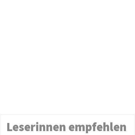
Leserinnen empfehlen