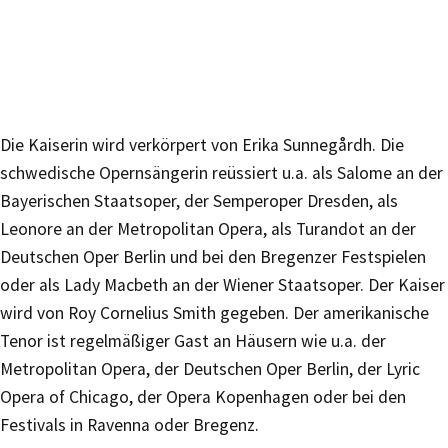
Die Kaiserin wird verkörpert von Erika Sunnegårdh. Die
schwedische Opernsängerin reüssiert u.a. als Salome an der
Bayerischen Staatsoper, der Semperoper Dresden, als
Leonore an der Metropolitan Opera, als Turandot an der
Deutschen Oper Berlin und bei den Bregenzer Festspielen
oder als Lady Macbeth an der Wiener Staatsoper. Der Kaiser
wird von Roy Cornelius Smith gegeben. Der amerikanische
Tenor ist regelmäßiger Gast an Häusern wie u.a. der
Metropolitan Opera, der Deutschen Oper Berlin, der Lyric
Opera of Chicago, der Opera Kopenhagen oder bei den
Festivals in Ravenna oder Bregenz.