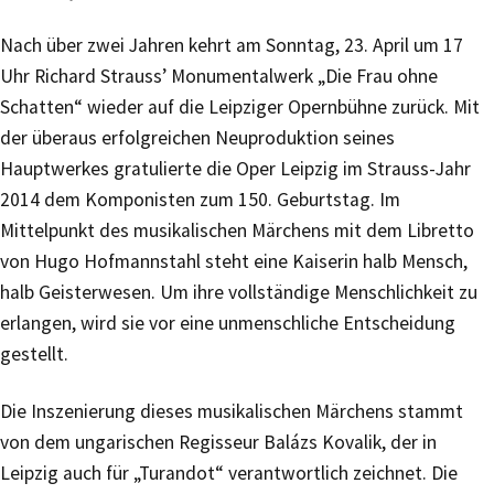
Nach über zwei Jahren kehrt am Sonntag, 23. April um 17
Uhr Richard Strauss’ Monumentalwerk „Die Frau ohne
Schatten“ wieder auf die Leipziger Opernbühne zurück. Mit
der überaus erfolgreichen Neuproduktion seines
Hauptwerkes gratulierte die Oper Leipzig im Strauss-Jahr
2014 dem Komponisten zum 150. Geburtstag. Im
Mittelpunkt des musikalischen Märchens mit dem Libretto
von Hugo Hofmannstahl steht eine Kaiserin halb Mensch,
halb Geisterwesen. Um ihre vollständige Menschlichkeit zu
erlangen, wird sie vor eine unmenschliche Entscheidung
gestellt.
Die Inszenierung dieses musikalischen Märchens stammt
von dem ungarischen Regisseur Balázs Kovalik, der in
Leipzig auch für „Turandot“ verantwortlich zeichnet. Die