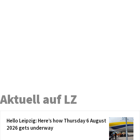
Aktuell auf LZ
Hello Leipzig: Here’s how Thursday 6 August
2026 gets underway