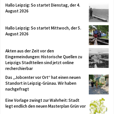
Hallo Leipzig: So startet Dienstag, der 4.
August 2026
Hallo Leipzig: So startet Mittwoch, der 5.
August 2026
Akten aus der Zeit vor den
Eingemeindungen: Historische Quellen zu
Leipzigs Stadtteilen sind jetzt online
recherchierbar
Das „Jobcenter vor Ort“ hat einen neuen
Standort in Leipzig-Grünau. Wir haben
nachgefragt
Eine Vorlage zwingt zur Wahrheit: Stadt
legt endlich den neuen Masterplan Grün vor