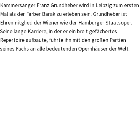
Kammersänger Franz Grundheber wird in Leipzig zum ersten
Mal als der Färber Barak zu erleben sein. Grundheber ist
Ehrenmitglied der Wiener wie der Hamburger Staatsoper.
Seine lange Karriere, in der er ein breit gefächertes
Repertoire aufbaute, führte ihn mit den großen Partien
seines Fachs an alle bedeutenden Opernhäuser der Welt.