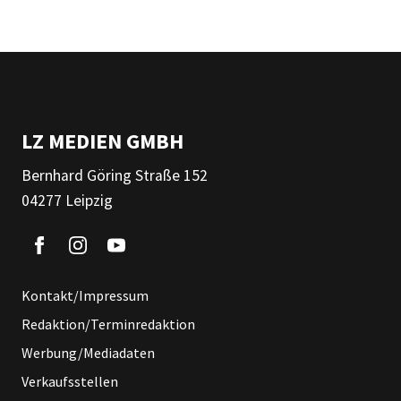
LZ MEDIEN GMBH
Bernhard Göring Straße 152
04277 Leipzig
Kontakt/Impressum
Redaktion/Terminredaktion
Werbung/Mediadaten
Verkaufsstellen