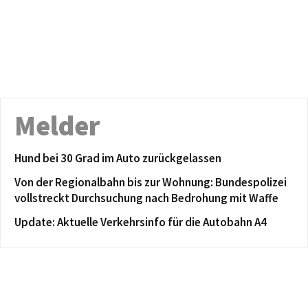
Melder
Hund bei 30 Grad im Auto zurückgelassen
Von der Regionalbahn bis zur Wohnung: Bundespolizei
vollstreckt Durchsuchung nach Bedrohung mit Waffe
Update: Aktuelle Verkehrsinfo für die Autobahn A4