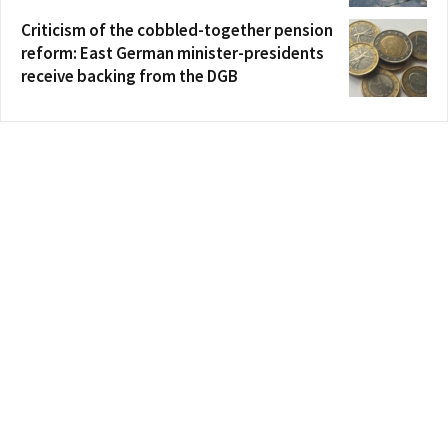
Criticism of the cobbled-together pension
reform: East German minister-presidents
receive backing from the DGB