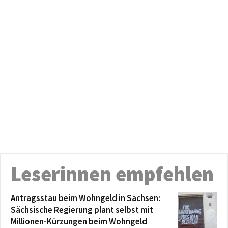
Leserinnen empfehlen
Antragsstau beim Wohngeld in Sachsen:
Sächsische Regierung plant selbst mit
Millionen-Kürzungen beim Wohngeld