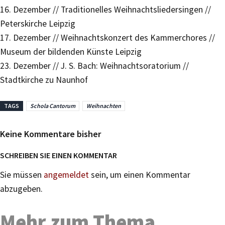
16. Dezember // Traditionelles Weihnachtsliedersingen //
Peterskirche Leipzig
17. Dezember // Weihnachtskonzert des Kammerchores //
Museum der bildenden Künste Leipzig
23. Dezember // J. S. Bach: Weihnachtsoratorium //
Stadtkirche zu Naunhof
TAGS
Schola Cantorum
Weihnachten
Keine Kommentare bisher
SCHREIBEN SIE EINEN KOMMENTAR
Sie müssen
angemeldet
sein, um einen Kommentar
abzugeben.
Mehr zum Thema