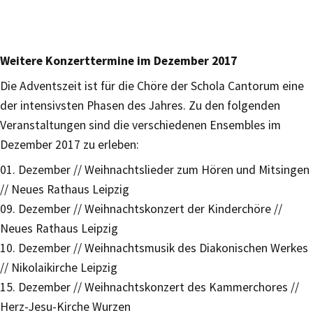
Weitere Konzerttermine im Dezember 2017
Die Adventszeit ist für die Chöre der Schola Cantorum eine
der intensivsten Phasen des Jahres. Zu den folgenden
Veranstaltungen sind die verschiedenen Ensembles im
Dezember 2017 zu erleben:
01. Dezember // Weihnachtslieder zum Hören und Mitsingen
// Neues Rathaus Leipzig
09. Dezember // Weihnachtskonzert der Kinderchöre //
Neues Rathaus Leipzig
10. Dezember // Weihnachtsmusik des Diakonischen Werkes
// Nikolaikirche Leipzig
15. Dezember // Weihnachtskonzert des Kammerchores //
Herz-Jesu-Kirche Wurzen