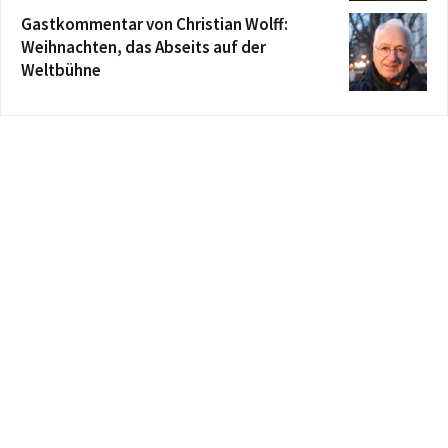
Gastkommentar von Christian Wolff:
Weihnachten, das Abseits auf der
Weltbühne