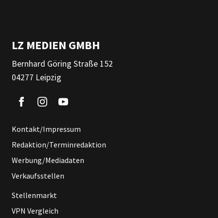
LZ MEDIEN GMBH
Bernhard Göring Straße 152
04277 Leipzig
Kontakt/Impressum
Redaktion/Terminredaktion
Werbung/Mediadaten
Verkaufsstellen
Stellenmarkt
VPN Vergleich