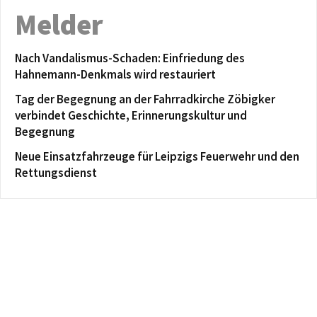
Melder
Nach Vandalismus-Schaden: Einfriedung des
Hahnemann-Denkmals wird restauriert
Tag der Begegnung an der Fahrradkirche Zöbigker
verbindet Geschichte, Erinnerungskultur und
Begegnung
Neue Einsatzfahrzeuge für Leipzigs Feuerwehr und den
Rettungsdienst