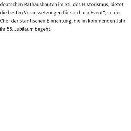
deutschen Rathausbauten im Stil des Historismus, bietet
die besten Voraussetzungen für solch ein Event“, so der
Chef der städtischen Einrichtung, die im kommenden Jahr
ihr 55. Jubiläum begeht.