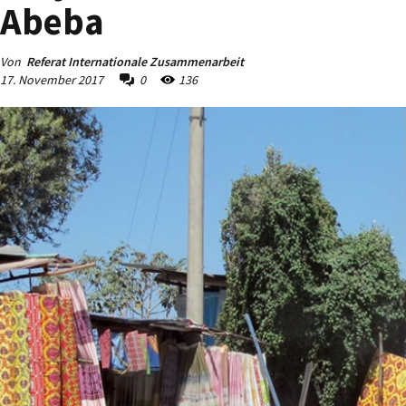
Abeba
Von
Referat Internationale Zusammenarbeit
17. November 2017
0
136