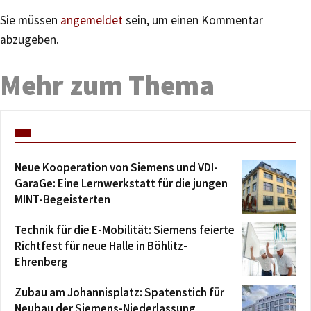
Sie müssen
angemeldet
sein, um einen Kommentar
abzugeben.
Mehr zum Thema
Neue Kooperation von Siemens und VDI-
GaraGe: Eine Lernwerkstatt für die jungen
MINT-Begeisterten
Technik für die E-Mobilität: Siemens feierte
Richtfest für neue Halle in Böhlitz-
Ehrenberg
Zubau am Johannisplatz: Spatenstich für
Neubau der Siemens-Niederlassung