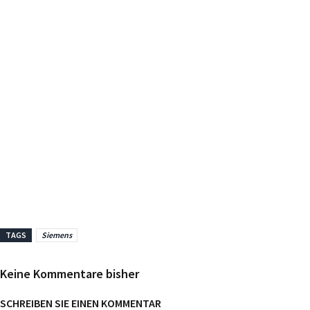
TAGS
Siemens
Keine Kommentare bisher
SCHREIBEN SIE EINEN KOMMENTAR