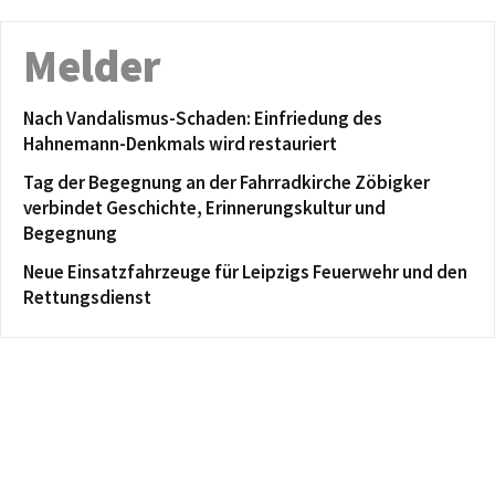
Melder
Nach Vandalismus-Schaden: Einfriedung des
Hahnemann-Denkmals wird restauriert
Tag der Begegnung an der Fahrradkirche Zöbigker
verbindet Geschichte, Erinnerungskultur und
Begegnung
Neue Einsatzfahrzeuge für Leipzigs Feuerwehr und den
Rettungsdienst