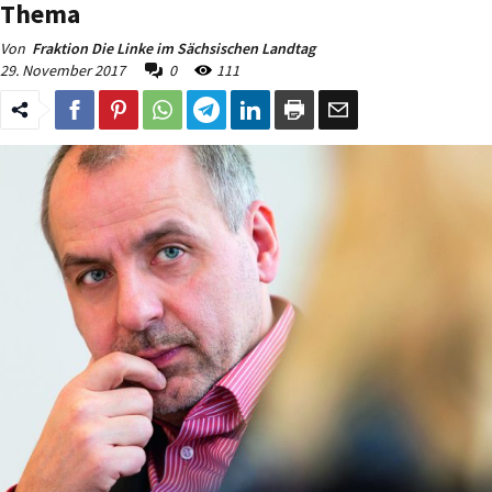
Thema
Von
Fraktion Die Linke im Sächsischen Landtag
29. November 2017
0
111