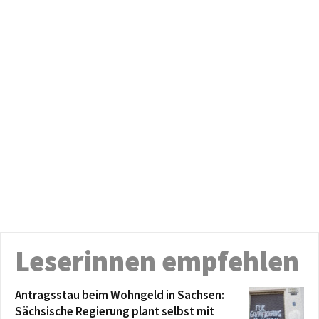
Leserinnen empfehlen
Antragsstau beim Wohngeld in Sachsen:
Sächsische Regierung plant selbst mit