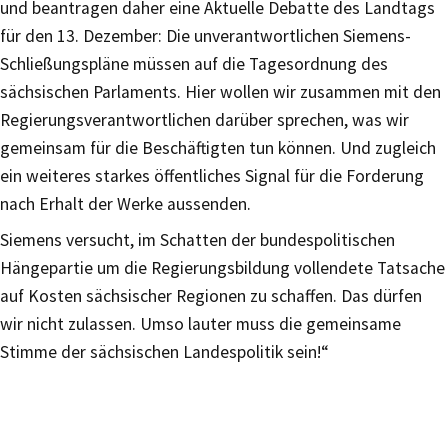
und beantragen daher eine Aktuelle Debatte des Landtags
für den 13. Dezember: Die unverantwortlichen Siemens-
Schließungspläne müssen auf die Tagesordnung des
sächsischen Parlaments. Hier wollen wir zusammen mit den
Regierungsverantwortlichen darüber sprechen, was wir
gemeinsam für die Beschäftigten tun können. Und zugleich
ein weiteres starkes öffentliches Signal für die Forderung
nach Erhalt der Werke aussenden.
Siemens versucht, im Schatten der bundespolitischen
Hängepartie um die Regierungsbildung vollendete Tatsache
auf Kosten sächsischer Regionen zu schaffen. Das dürfen
wir nicht zulassen. Umso lauter muss die gemeinsame
Stimme der sächsischen Landespolitik sein!“