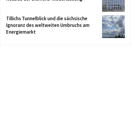
Tillichs Tunnelblick und die sächsische
Ignoranz des weltweiten Umbruchs am
Energiemarkt