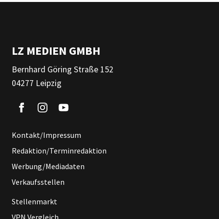
LZ MEDIEN GMBH
Bernhard Göring Straße 152
04277 Leipzig
Kontakt/Impressum
Redaktion/Terminredaktion
Werbung/Mediadaten
Verkaufsstellen
Stellenmarkt
VPN Vergleich