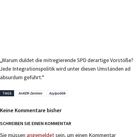
„Warum duldet die mitregierende SPD derartige Vorstöße?
Jede Integrationspolitik wird unter diesen Umständen ad
absurdum geführt.“
TAGS
AnKER-Zentren
Asylpolitik
Keine Kommentare bisher
SCHREIBEN SIE EINEN KOMMENTAR
Sie müssen
angemeldet
sein, um einen Kommentar