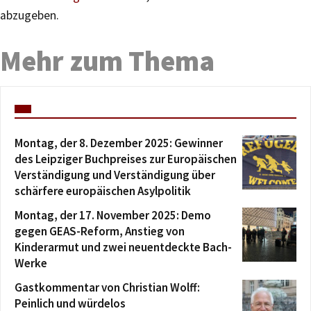
abzugeben.
Mehr zum Thema
Montag, der 8. Dezember 2025: Gewinner
des Leipziger Buchpreises zur Europäischen
Verständigung und Verständigung über
schärfere europäischen Asylpolitik
Montag, der 17. November 2025: Demo
gegen GEAS-Reform, Anstieg von
Kinderarmut und zwei neuentdeckte Bach-
Werke
Gastkommentar von Christian Wolff:
Peinlich und würdelos