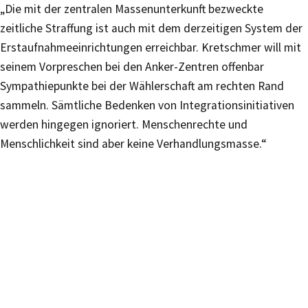
„Die mit der zentralen Massenunterkunft bezweckte
zeitliche Straffung ist auch mit dem derzeitigen System der
Erstaufnahmeeinrichtungen erreichbar. Kretschmer will mit
seinem Vorpreschen bei den Anker-Zentren offenbar
Sympathiepunkte bei der Wählerschaft am rechten Rand
sammeln. Sämtliche Bedenken von Integrationsinitiativen
werden hingegen ignoriert. Menschenrechte und
Menschlichkeit sind aber keine Verhandlungsmasse.“