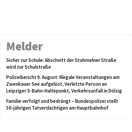
Melder
Sicher zur Schule: Abschnitt der Stahmelner Straße
wird zur Schulstraße
Polizeibericht 9. August: Illegale Veranstaltungen am
Zwenkauer See aufgelöst, Verletzte Person an
Leipziger S-Bahn-Haltepunkt, Verkehrsunfall in Dölzig
Familie verfolgt und bedrängt – Bundespolizei stellt
50-jährigen Tatverdächtigen am Hauptbahnhof