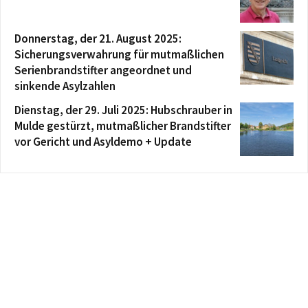
Donnerstag, der 21. August 2025:
Sicherungsverwahrung für mutmaßlichen
Serienbrandstifter angeordnet und
sinkende Asylzahlen
Dienstag, der 29. Juli 2025: Hubschrauber in
Mulde gestürzt, mutmaßlicher Brandstifter
vor Gericht und Asyldemo + Update