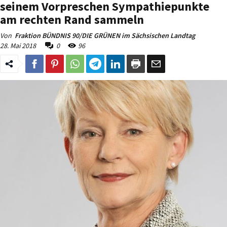
seinem Vorpreschen Sympathiepunkte
am rechten Rand sammeln
Von
Fraktion BÜNDNIS 90/DIE GRÜNEN im Sächsischen Landtag
28. Mai 2018
0
96