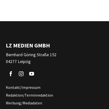
LZ MEDIEN GMBH
Bernhard Göring Straße 152
04277 Leipzig
Kontakt/Impressum
Redaktion/Terminredaktion
Werbung/Mediadaten