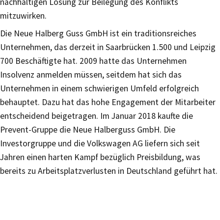
nachhaltigen Lösung zur Beilegung des Konflikts
mitzuwirken.
Die Neue Halberg Guss GmbH ist ein traditionsreiches
Unternehmen, das derzeit in Saarbrücken 1.500 und Leipzig
700 Beschäftigte hat. 2009 hatte das Unternehmen
Insolvenz anmelden müssen, seitdem hat sich das
Unternehmen in einem schwierigen Umfeld erfolgreich
behauptet. Dazu hat das hohe Engagement der Mitarbeiter
entscheidend beigetragen. Im Januar 2018 kaufte die
Prevent-Gruppe die Neue Halberguss GmbH. Die
Investorgruppe und die Volkswagen AG liefern sich seit
Jahren einen harten Kampf bezüglich Preisbildung, was
bereits zu Arbeitsplatzverlusten in Deutschland geführt hat.