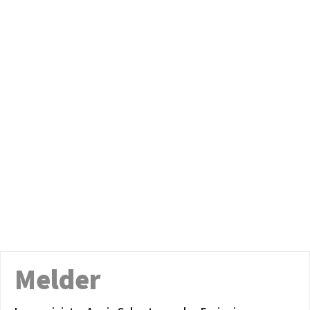
Melder