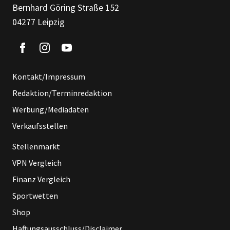
Bernhard Göring Straße 152
04277 Leipzig
Kontakt/Impressum
Redaktion/Terminredaktion
Werbung/Mediadaten
Verkaufsstellen
Stellenmarkt
VPN Vergleich
Finanz Vergleich
Sportwetten
Shop
Haftungsausschluss/Disclaimer