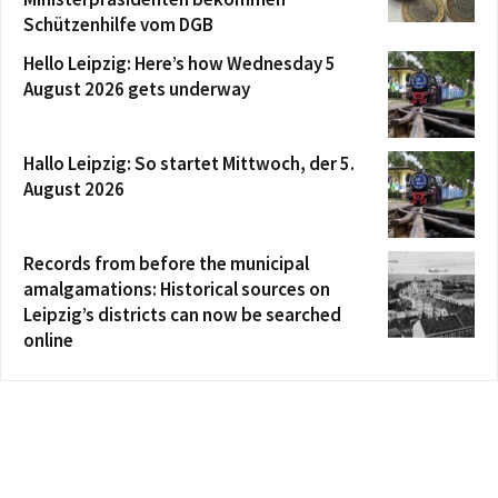
Schützenhilfe vom DGB
Hello Leipzig: Here’s how Wednesday 5
August 2026 gets underway
Hallo Leipzig: So startet Mittwoch, der 5.
August 2026
Records from before the municipal
amalgamations: Historical sources on
Leipzig’s districts can now be searched
online