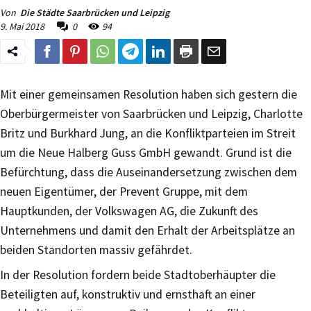
Von
Die Städte Saarbrücken und Leipzig
9. Mai 2018
0
94
Mit einer gemeinsamen Resolution haben sich gestern die
Oberbürgermeister von Saarbrücken und Leipzig, Charlotte
Britz und Burkhard Jung, an die Konfliktparteien im Streit
um die Neue Halberg Guss GmbH gewandt. Grund ist die
Befürchtung, dass die Auseinandersetzung zwischen dem
neuen Eigentümer, der Prevent Gruppe, mit dem
Hauptkunden, der Volkswagen AG, die Zukunft des
Unternehmens und damit den Erhalt der Arbeitsplätze an
beiden Standorten massiv gefährdet.
In der Resolution fordern beide Stadtoberhäupter die
Beteiligten auf, konstruktiv und ernsthaft an einer