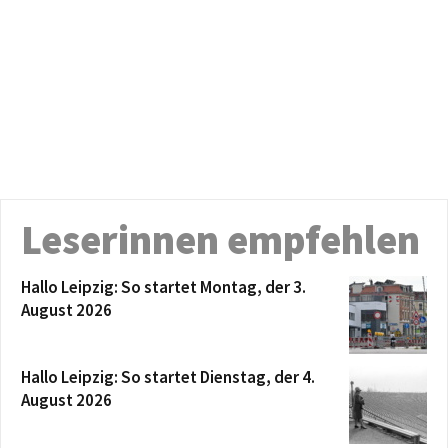
Leserinnen empfehlen
Hallo Leipzig: So startet Montag, der 3.
August 2026
Hallo Leipzig: So startet Dienstag, der 4.
August 2026