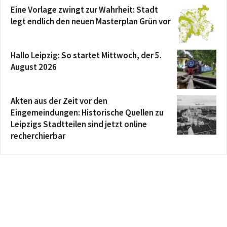
Eine Vorlage zwingt zur Wahrheit: Stadt
legt endlich den neuen Masterplan Grün vor
Hallo Leipzig: So startet Mittwoch, der 5.
August 2026
Akten aus der Zeit vor den
Eingemeindungen: Historische Quellen zu
Leipzigs Stadtteilen sind jetzt online
recherchierbar