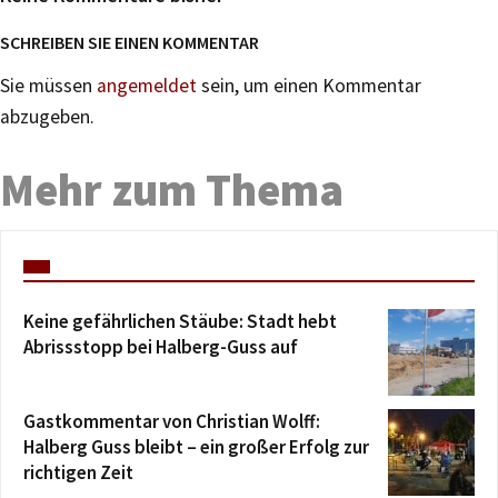
SCHREIBEN SIE EINEN KOMMENTAR
Sie müssen
angemeldet
sein, um einen Kommentar
abzugeben.
Mehr zum Thema
Keine gefährlichen Stäube: Stadt hebt
Abrissstopp bei Halberg-Guss auf
Gastkommentar von Christian Wolff:
Halberg Guss bleibt – ein großer Erfolg zur
richtigen Zeit