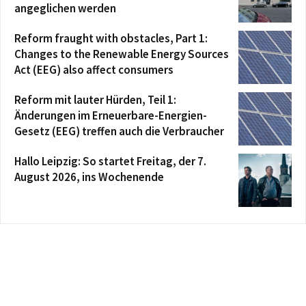
angeglichen werden
Reform fraught with obstacles, Part 1:
Changes to the Renewable Energy Sources
Act (EEG) also affect consumers
Reform mit lauter Hürden, Teil 1:
Änderungen im Erneuerbare-Energien-
Gesetz (EEG) treffen auch die Verbraucher
Hallo Leipzig: So startet Freitag, der 7.
August 2026, ins Wochenende