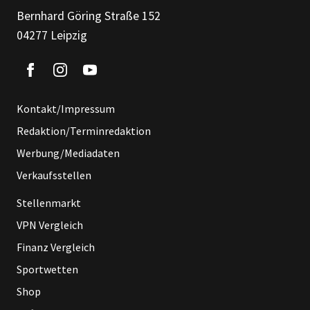
Bernhard Göring Straße 152
04277 Leipzig
Kontakt/Impressum
Redaktion/Terminredaktion
Werbung/Mediadaten
Verkaufsstellen
Stellenmarkt
VPN Vergleich
Finanz Vergleich
Sportwetten
Shop