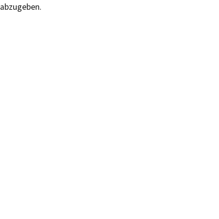
abzugeben.