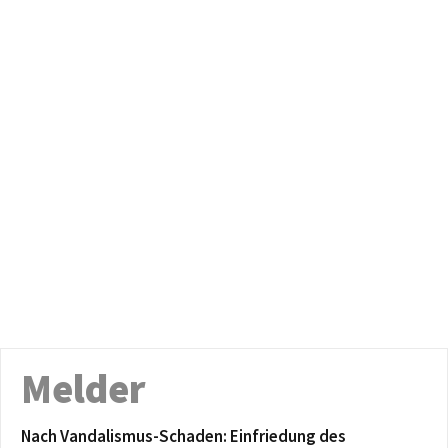
Melder
Nach Vandalismus-Schaden: Einfriedung des