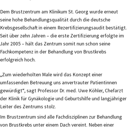
Dem Brustzentrum am Klinikum St. Georg wurde erneut
seine hohe Behandlungsqualität durch die deutsche
Krebsgesellschaft in einem Rezertifizierungsaudit bestätigt.
Seit über zehn Jahren – die erste Zertifizierung erfolgte im
Jahr 2005 – hält das Zentrum somit nun schon seine
Fachkompetenz in der Behandlung von Brustkrebs
erfolgreich hoch.
„Zum wiederholten Male wird das Konzept einer
umfassenden Betreuung uns anvertrauter Patientinnen
gewürdigt“, sagt Professor Dr. med. Uwe Köhler, Chefarzt
der Klinik für Gynäkologie und Geburtshilfe und langjähriger
Leiter des Zentrums stolz.
Im Brustzentrum sind alle Fachdisziplinen zur Behandlung
von Brustkrebs unter einem Dach vereint. Neben einer