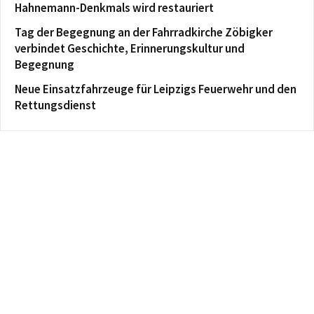
Hahnemann-Denkmals wird restauriert
Tag der Begegnung an der Fahrradkirche Zöbigker
verbindet Geschichte, Erinnerungskultur und
Begegnung
Neue Einsatzfahrzeuge für Leipzigs Feuerwehr und den
Rettungsdienst