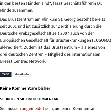
in den besten Händen sind“, fasst Geschäftsführerin Dr.
Minde zusammen.
Das Brustzentrum am Klinikum St. Georg besteht bereits
seit 2001 und ist zusätzlich zur Zertifizierung durch die
Deutsche Krebsgesellschaft seit 2007 auch von der
Europäischen Gesellschaft für Brusterkrankungen (EUSOMA)
akkreditiert. Zudem ist das Brustzentrum – als eines von
drei deutschen Zentren – Mitglied des internationalen
Breast Centres Network.
TAGS
Brustkrebs
Keine Kommentare bisher
SCHREIBEN SIE EINEN KOMMENTAR
Sie müssen
angemeldet
sein, um einen Kommentar