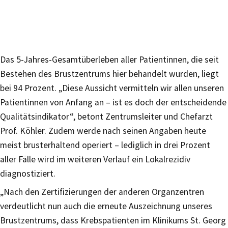
Das 5-Jahres-Gesamtüberleben aller Patientinnen, die seit
Bestehen des Brustzentrums hier behandelt wurden, liegt
bei 94 Prozent. „Diese Aussicht vermitteln wir allen unseren
Patientinnen von Anfang an – ist es doch der entscheidende
Qualitätsindikator“, betont Zentrumsleiter und Chefarzt
Prof. Köhler. Zudem werde nach seinen Angaben heute
meist brusterhaltend operiert – lediglich in drei Prozent
aller Fälle wird im weiteren Verlauf ein Lokalrezidiv
diagnostiziert.
„Nach den Zertifizierungen der anderen Organzentren
verdeutlicht nun auch die erneute Auszeichnung unseres
Brustzentrums, dass Krebspatienten im Klinikums St. Georg