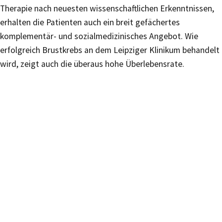
Therapie nach neuesten wissenschaftlichen Erkenntnissen,
erhalten die Patienten auch ein breit gefächertes
komplementär- und sozialmedizinisches Angebot. Wie
erfolgreich Brustkrebs an dem Leipziger Klinikum behandelt
wird, zeigt auch die überaus hohe Überlebensrate.