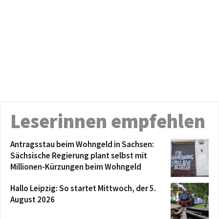
Leserinnen empfehlen
Antragsstau beim Wohngeld in Sachsen:
Sächsische Regierung plant selbst mit
Millionen-Kürzungen beim Wohngeld
Hallo Leipzig: So startet Mittwoch, der 5.
August 2026