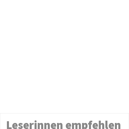
Leserinnen empfehlen