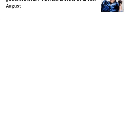
August