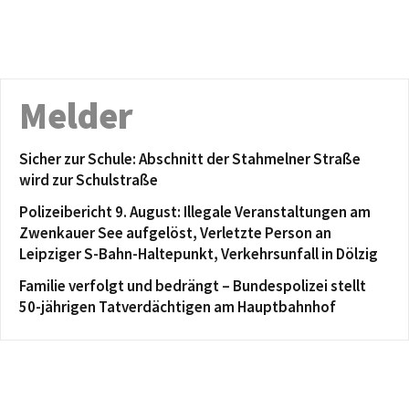
Melder
Sicher zur Schule: Abschnitt der Stahmelner Straße
wird zur Schulstraße
Polizeibericht 9. August: Illegale Veranstaltungen am
Zwenkauer See aufgelöst, Verletzte Person an
Leipziger S-Bahn-Haltepunkt, Verkehrsunfall in Dölzig
Familie verfolgt und bedrängt – Bundespolizei stellt
50-jährigen Tatverdächtigen am Hauptbahnhof