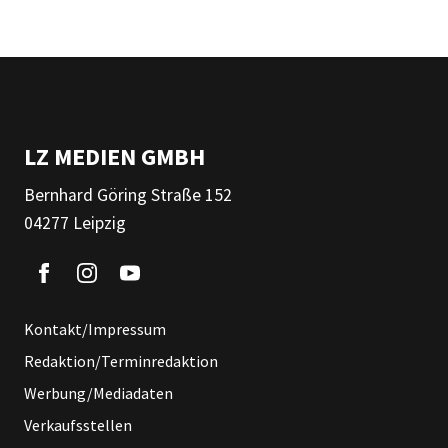
LZ MEDIEN GMBH
Bernhard Göring Straße 152
04277 Leipzig
Kontakt/Impressum
Redaktion/Terminredaktion
Werbung/Mediadaten
Verkaufsstellen