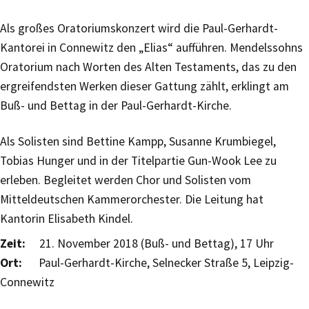
Als großes Oratoriumskonzert wird die Paul-Gerhardt-
Kantorei in Connewitz den „Elias“ aufführen. Mendelssohns
Oratorium nach Worten des Alten Testaments, das zu den
ergreifendsten Werken dieser Gattung zählt, erklingt am
Buß- und Bettag in der Paul-Gerhardt-Kirche.
Als Solisten sind Bettine Kampp, Susanne Krumbiegel,
Tobias Hunger und in der Titelpartie Gun-Wook Lee zu
erleben. Begleitet werden Chor und Solisten vom
Mitteldeutschen Kammerorchester. Die Leitung hat
Kantorin Elisabeth Kindel.
Zeit:
21. November 2018 (Buß- und Bettag), 17 Uhr
Ort:
Paul-Gerhardt-Kirche, Selnecker Straße 5, Leipzig-
Connewitz