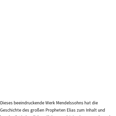
Dieses beeindruckende Werk Mendelssohns hat die
Geschichte des großen Propheten Elias zum Inhalt und