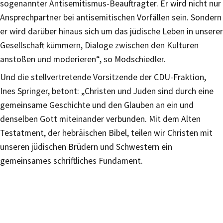
sogenannter Antisemitismus-Beauftragter. Er wird nicht nur
Ansprechpartner bei antisemitischen Vorfällen sein. Sondern
er wird darüber hinaus sich um das jüdische Leben in unserer
Gesellschaft kümmern, Dialoge zwischen den Kulturen
anstoßen und moderieren“, so Modschiedler.
Und die stellvertretende Vorsitzende der CDU-Fraktion,
Ines Springer, betont: „Christen und Juden sind durch eine
gemeinsame Geschichte und den Glauben an ein und
denselben Gott miteinander verbunden. Mit dem Alten
Testatment, der hebräischen Bibel, teilen wir Christen mit
unseren jüdischen Brüdern und Schwestern ein
gemeinsames schriftliches Fundament.