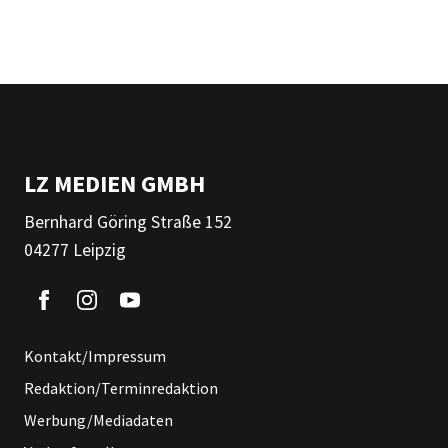
LZ MEDIEN GMBH
Bernhard Göring Straße 152
04277 Leipzig
Kontakt/Impressum
Redaktion/Terminredaktion
Werbung/Mediadaten