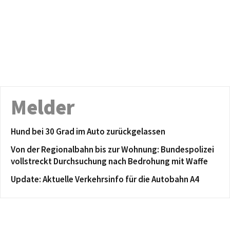
Melder
Hund bei 30 Grad im Auto zurückgelassen
Von der Regionalbahn bis zur Wohnung: Bundespolizei
vollstreckt Durchsuchung nach Bedrohung mit Waffe
Update: Aktuelle Verkehrsinfo für die Autobahn A4