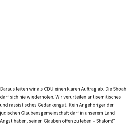
Daraus leiten wir als CDU einen klaren Auftrag ab. Die Shoah
darf sich nie wiederholen. Wir verurteilen antisemitisches
und rassistisches Gedankengut. Kein Angehöriger der
jüdischen Glaubensgemeinschaft darf in unserem Land
Angst haben, seinen Glauben offen zu leben – Shalom!“