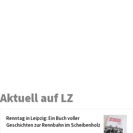
Aktuell auf LZ
Renntag in Leipzig: Ein Buch voller
Geschichten zur Rennbahn im Scheibenholz