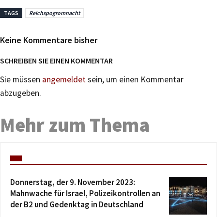
TAGS
Reichspogromnacht
Keine Kommentare bisher
SCHREIBEN SIE EINEN KOMMENTAR
Sie müssen
angemeldet
sein, um einen Kommentar
abzugeben.
Mehr zum Thema
Donnerstag, der 9. November 2023:
Mahnwache für Israel, Polizeikontrollen an
der B2 und Gedenktag in Deutschland