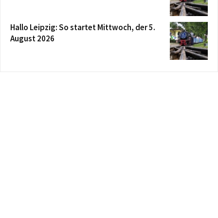
Hallo Leipzig: So startet Mittwoch, der 5.
August 2026