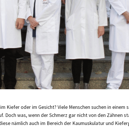
m Kiefer oder im Gesicht? Viele Menschen suchen in einem s
uf. Doch was, wenn der Schmerz gar nicht von den Zähnen s
diese nämlich auch im Bereich der Kaumuskulatur und Kiefer