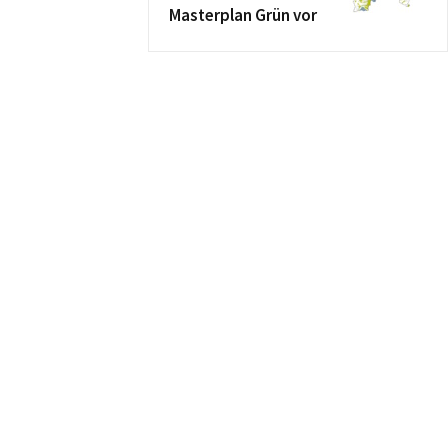
Masterplan Grün vor