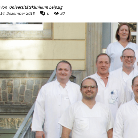
Von
Universitätsklinikum Leipzig
14. Dezember 2018
0
90