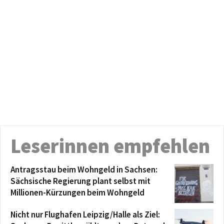
Leserinnen empfehlen
Antragsstau beim Wohngeld in Sachsen:
Sächsische Regierung plant selbst mit
Millionen-Kürzungen beim Wohngeld
Nicht nur Flughafen Leipzig/Halle als Ziel: