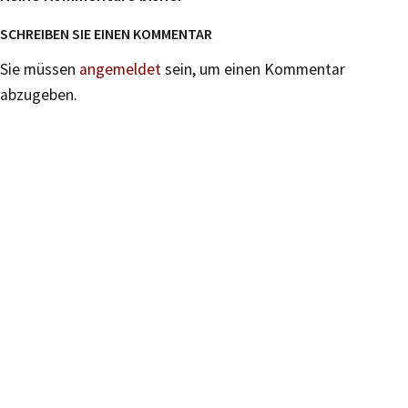
SCHREIBEN SIE EINEN KOMMENTAR
Sie müssen
angemeldet
sein, um einen Kommentar
abzugeben.