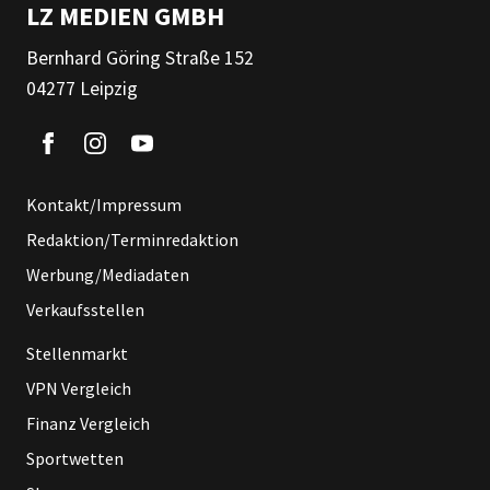
LZ MEDIEN GMBH
Bernhard Göring Straße 152
04277 Leipzig
Kontakt/Impressum
Redaktion/Terminredaktion
Werbung/Mediadaten
Verkaufsstellen
Stellenmarkt
VPN Vergleich
Finanz Vergleich
Sportwetten