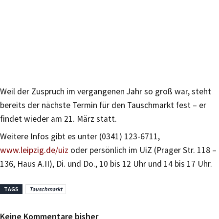
Weil der Zuspruch im vergangenen Jahr so groß war, steht
bereits der nächste Termin für den Tauschmarkt fest – er
findet wieder am 21. März statt.
Weitere Infos gibt es unter (0341) 123-6711,
www.leipzig.de/uiz
oder persönlich im UiZ (Prager Str. 118 –
136, Haus A.II), Di. und Do., 10 bis 12 Uhr und 14 bis 17 Uhr.
TAGS
Tauschmarkt
Keine Kommentare bisher