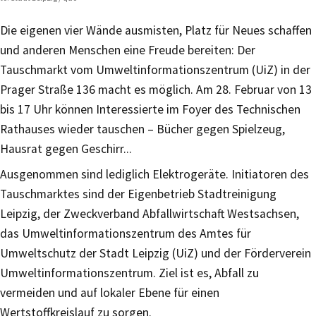
Die eigenen vier Wände ausmisten, Platz für Neues schaffen
und anderen Menschen eine Freude bereiten: Der
Tauschmarkt vom Umweltinformationszentrum (UiZ) in der
Prager Straße 136 macht es möglich. Am 28. Februar von 13
bis 17 Uhr können Interessierte im Foyer des Technischen
Rathauses wieder tauschen – Bücher gegen Spielzeug,
Hausrat gegen Geschirr...
Ausgenommen sind lediglich Elektrogeräte. Initiatoren des
Tauschmarktes sind der Eigenbetrieb Stadtreinigung
Leipzig, der Zweckverband Abfallwirtschaft Westsachsen,
das Umweltinformationszentrum des Amtes für
Umweltschutz der Stadt Leipzig (UiZ) und der Förderverein
Umweltinformationszentrum. Ziel ist es, Abfall zu
vermeiden und auf lokaler Ebene für einen
Wertstoffkreislauf zu sorgen.