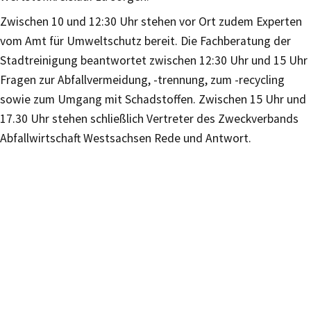
Zwischen 10 und 12:30 Uhr stehen vor Ort zudem Experten
vom Amt für Umweltschutz bereit. Die Fachberatung der
Stadtreinigung beantwortet zwischen 12:30 Uhr und 15 Uhr
Fragen zur Abfallvermeidung, -trennung, zum -recycling
sowie zum Umgang mit Schadstoffen. Zwischen 15 Uhr und
17.30 Uhr stehen schließlich Vertreter des Zweckverbands
Abfallwirtschaft Westsachsen Rede und Antwort.