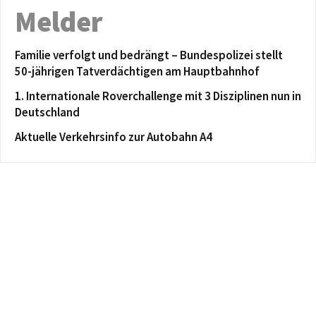
Melder
Familie verfolgt und bedrängt – Bundespolizei stellt
50-jährigen Tatverdächtigen am Hauptbahnhof
1. Internationale Roverchallenge mit 3 Disziplinen nun in
Deutschland
Aktuelle Verkehrsinfo zur Autobahn A4