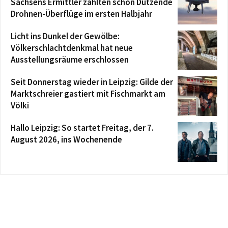
Sachsens Ermittler zählten schon Dutzende
Drohnen-Überflüge im ersten Halbjahr
Licht ins Dunkel der Gewölbe:
Völkerschlachtdenkmal hat neue
Ausstellungsräume erschlossen
Seit Donnerstag wieder in Leipzig: Gilde der
Marktschreier gastiert mit Fischmarkt am
Völki
Hallo Leipzig: So startet Freitag, der 7.
August 2026, ins Wochenende