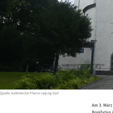
Quelle: Katholische Pfarrei Leipzig-Süd
Am 3. März 
Bonifatius