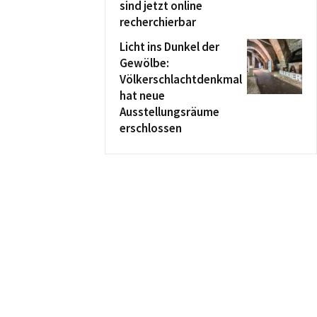
sind jetzt online
recherchierbar
Licht ins Dunkel der
Gewölbe:
Völkerschlachtdenkmal
hat neue
Ausstellungsräume
erschlossen