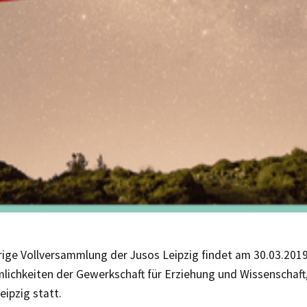
rige Vollversammlung der Jusos Leipzig findet am 30.03.2019
mlichkeiten der Gewerkschaft für Erziehung und Wissenschaf
eipzig statt.