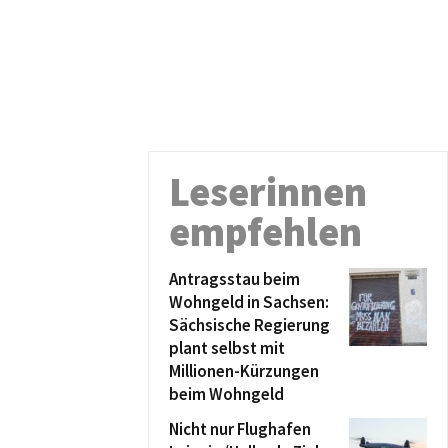
Leserinnen
empfehlen
Antragsstau beim
Wohngeld in Sachsen:
Sächsische Regierung
plant selbst mit
Millionen-Kürzungen
beim Wohngeld
Nicht nur Flughafen