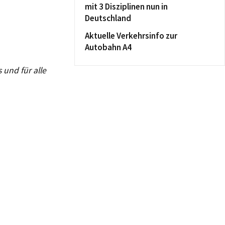
mit 3 Disziplinen nun in
Deutschland
Aktuelle Verkehrsinfo zur
Autobahn A4
 und für alle