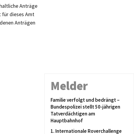
haltliche Anträge
t für dieses Amt
iedenen Anträgen
Melder
Familie verfolgt und bedrängt –
Bundespolizei stellt 50-jährigen
Tatverdächtigen am
Hauptbahnhof
1. Internationale Roverchallenge