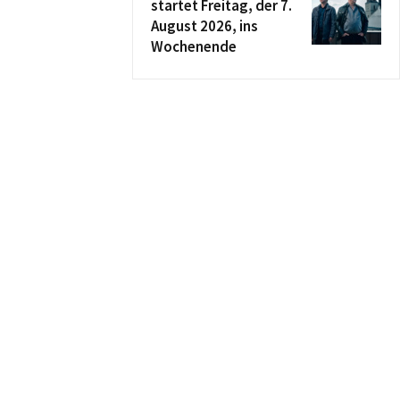
startet Freitag, der 7.
August 2026, ins
Wochenende