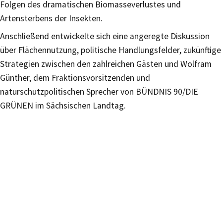
Folgen des dramatischen Biomasseverlustes und
Artensterbens der Insekten.
Anschließend entwickelte sich eine angeregte Diskussion
über Flächennutzung, politische Handlungsfelder, zukünftige
Strategien zwischen den zahlreichen Gästen und Wolfram
Günther, dem Fraktionsvorsitzenden und
naturschutzpolitischen Sprecher von BÜNDNIS 90/DIE
GRÜNEN im Sächsischen Landtag.