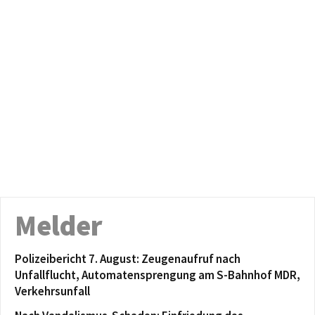
Melder
Polizeibericht 7. August: Zeugenaufruf nach
Unfallflucht, Automatensprengung am S-Bahnhof MDR,
Verkehrsunfall