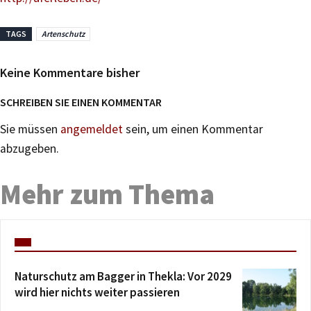
TAGS
Artenschutz
Keine Kommentare bisher
SCHREIBEN SIE EINEN KOMMENTAR
Sie müssen
angemeldet
sein, um einen Kommentar
abzugeben.
Mehr zum Thema
Naturschutz am Bagger in Thekla: Vor 2029
wird hier nichts weiter passieren