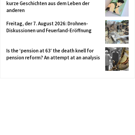
kurze Geschichten aus dem Leben der
anderen
Freitag, der 7. August 2026: Drohnen-
Diskussionen und Feuerland-Eröffnung
Is the ‘pension at 63’ the death knell for
pension reform? An attempt at an analysis