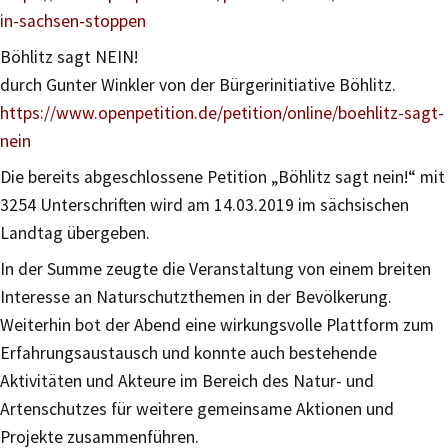
in-sachsen-stoppen
Böhlitz sagt NEIN!
durch Gunter Winkler von der Bürgerinitiative Böhlitz.
https://www.openpetition.de/petition/online/boehlitz-sagt-
nein
Die bereits abgeschlossene Petition „Böhlitz sagt nein!“ mit
3254 Unterschriften wird am 14.03.2019 im sächsischen
Landtag übergeben.
In der Summe zeugte die Veranstaltung von einem breiten
Interesse an Naturschutzthemen in der Bevölkerung.
Weiterhin bot der Abend eine wirkungsvolle Plattform zum
Erfahrungsaustausch und konnte auch bestehende
Aktivitäten und Akteure im Bereich des Natur- und
Artenschutzes für weitere gemeinsame Aktionen und
Projekte zusammenführen.