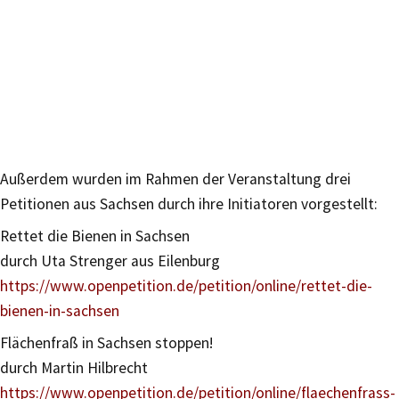
Außerdem wurden im Rahmen der Veranstaltung drei
Petitionen aus Sachsen durch ihre Initiatoren vorgestellt:
Rettet die Bienen in Sachsen
durch Uta Strenger aus Eilenburg
https://www.openpetition.de/petition/online/rettet-die-
bienen-in-sachsen
Flächenfraß in Sachsen stoppen!
durch Martin Hilbrecht
https://www.openpetition.de/petition/online/flaechenfrass-