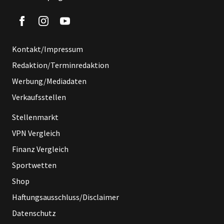
Kontakt/Impressum
Redaktion/Terminredaktion
Werbung/Mediadaten
Verkaufsstellen
Stellenmarkt
VPN Vergleich
Finanz Vergleich
Sportwetten
Shop
Haftungsausschluss/Disclaimer
Datenschutz