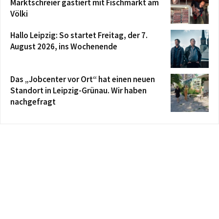
Marktschreier gastiert mit Fischmarkt am
Völki
Hallo Leipzig: So startet Freitag, der 7.
August 2026, ins Wochenende
Das „Jobcenter vor Ort“ hat einen neuen
Standort in Leipzig-Grünau. Wir haben
nachgefragt