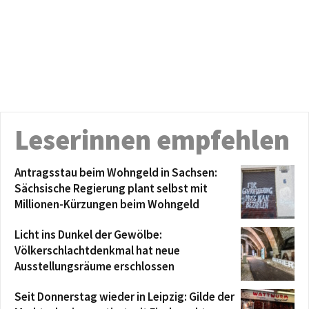
Leserinnen empfehlen
Antragsstau beim Wohngeld in Sachsen:
Sächsische Regierung plant selbst mit
Millionen-Kürzungen beim Wohngeld
Licht ins Dunkel der Gewölbe:
Völkerschlachtdenkmal hat neue
Ausstellungsräume erschlossen
Seit Donnerstag wieder in Leipzig: Gilde der