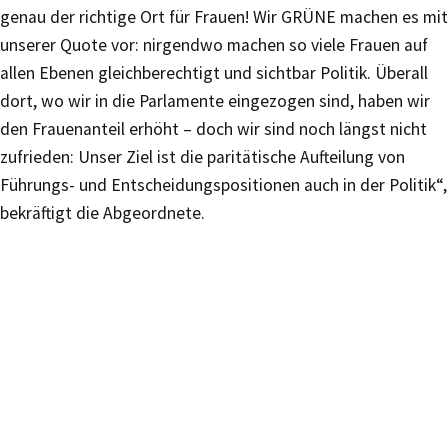
genau der richtige Ort für Frauen! Wir GRÜNE machen es mit
unserer Quote vor: nirgendwo machen so viele Frauen auf
allen Ebenen gleichberechtigt und sichtbar Politik. Überall
dort, wo wir in die Parlamente eingezogen sind, haben wir
den Frauenanteil erhöht – doch wir sind noch längst nicht
zufrieden: Unser Ziel ist die paritätische Aufteilung von
Führungs- und Entscheidungspositionen auch in der Politik“,
bekräftigt die Abgeordnete.