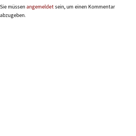
Sie müssen
angemeldet
sein, um einen Kommentar
abzugeben.