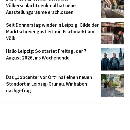
Völkerschlachtdenkmal hat neue
Ausstellungsräume erschlossen
Seit Donnerstag wieder in Leipzig: Gilde der
Marktschreier gastiert mit Fischmarkt am
Völki
Hallo Leipzig: So startet Freitag, der 7.
August 2026, ins Wochenende
Das „Jobcenter vor Ort“ hat einen neuen
Standort in Leipzig-Grünau. Wir haben
nachgefragt