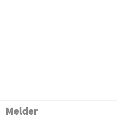
Melder