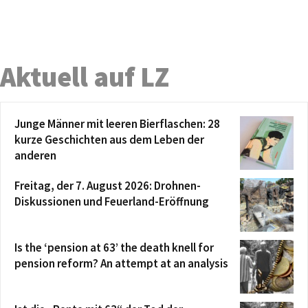
Aktuell auf LZ
Junge Männer mit leeren Bierflaschen: 28
kurze Geschichten aus dem Leben der
anderen
Freitag, der 7. August 2026: Drohnen-
Diskussionen und Feuerland-Eröffnung
Is the ‘pension at 63’ the death knell for
pension reform? An attempt at an analysis