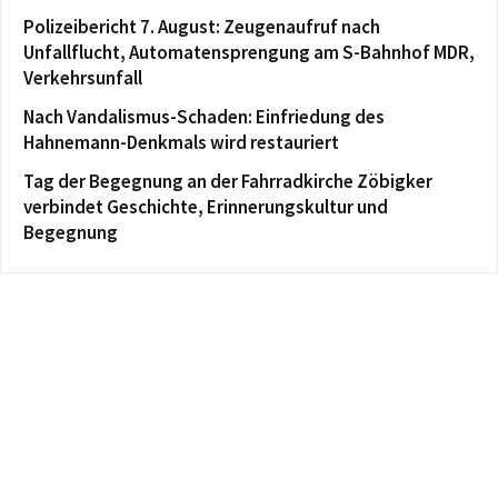
Polizeibericht 7. August: Zeugenaufruf nach
Unfallflucht, Automatensprengung am S-Bahnhof MDR,
Verkehrsunfall
Nach Vandalismus-Schaden: Einfriedung des
Hahnemann-Denkmals wird restauriert
Tag der Begegnung an der Fahrradkirche Zöbigker
verbindet Geschichte, Erinnerungskultur und
Begegnung