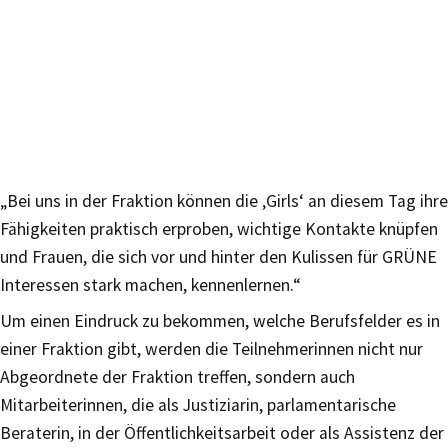
„Bei uns in der Fraktion können die ‚Girls‘ an diesem Tag ihre
Fähigkeiten praktisch erproben, wichtige Kontakte knüpfen
und Frauen, die sich vor und hinter den Kulissen für GRÜNE
Interessen stark machen, kennenlernen.“
Um einen Eindruck zu bekommen, welche Berufsfelder es in
einer Fraktion gibt, werden die Teilnehmerinnen nicht nur
Abgeordnete der Fraktion treffen, sondern auch
Mitarbeiterinnen, die als Justiziarin, parlamentarische
Beraterin, in der Öffentlichkeitsarbeit oder als Assistenz der