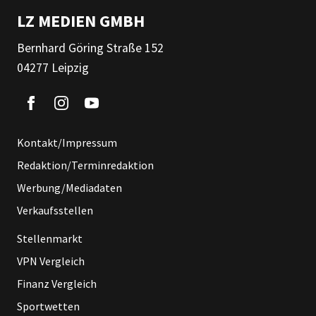
LZ MEDIEN GMBH
Bernhard Göring Straße 152
04277 Leipzig
Kontakt/Impressum
Redaktion/Terminredaktion
Werbung/Mediadaten
Verkaufsstellen
Stellenmarkt
VPN Vergleich
Finanz Vergleich
Sportwetten