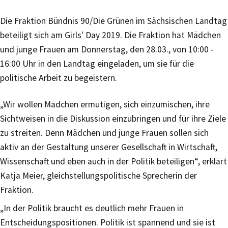
Die Fraktion Bündnis 90/Die Grünen im Sächsischen Landtag
beteiligt sich am Girls' Day 2019. Die Fraktion hat Mädchen
und junge Frauen am Donnerstag, den 28.03., von 10:00 -
16:00 Uhr in den Landtag eingeladen, um sie für die
politische Arbeit zu begeistern.
„Wir wollen Mädchen ermutigen, sich einzumischen, ihre
Sichtweisen in die Diskussion einzubringen und für ihre Ziele
zu streiten. Denn Mädchen und junge Frauen sollen sich
aktiv an der Gestaltung unserer Gesellschaft in Wirtschaft,
Wissenschaft und eben auch in der Politik beteiligen“, erklärt
Katja Meier, gleichstellungspolitische Sprecherin der
Fraktion.
„In der Politik braucht es deutlich mehr Frauen in
Entscheidungspositionen. Politik ist spannend und sie ist