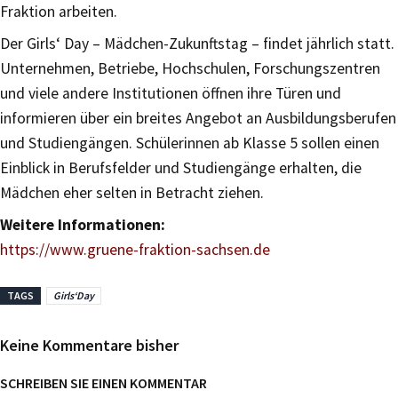
Fraktion arbeiten.
Der Girls‘ Day – Mädchen-Zukunftstag – findet jährlich statt.
Unternehmen, Betriebe, Hochschulen, Forschungszentren
und viele andere Institutionen öffnen ihre Türen und
informieren über ein breites Angebot an Ausbildungsberufen
und Studiengängen. Schülerinnen ab Klasse 5 sollen einen
Einblick in Berufsfelder und Studiengänge erhalten, die
Mädchen eher selten in Betracht ziehen.
Weitere Informationen:
https://www.gruene-fraktion-sachsen.de
TAGS
Girls‘Day
Keine Kommentare bisher
SCHREIBEN SIE EINEN KOMMENTAR