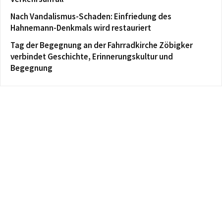
Nach Vandalismus-Schaden: Einfriedung des
Hahnemann-Denkmals wird restauriert
Tag der Begegnung an der Fahrradkirche Zöbigker
verbindet Geschichte, Erinnerungskultur und
Begegnung