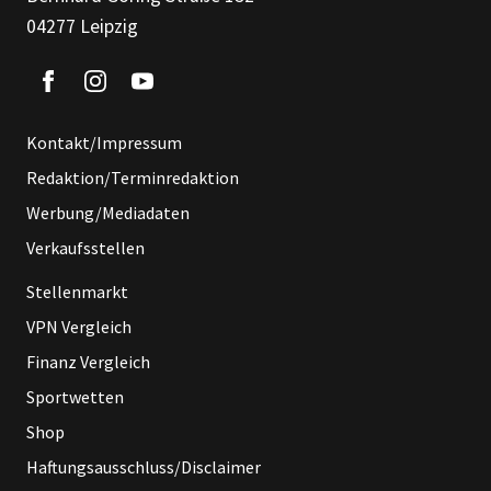
04277 Leipzig
Kontakt/Impressum
Redaktion/Terminredaktion
Werbung/Mediadaten
Verkaufsstellen
Stellenmarkt
VPN Vergleich
Finanz Vergleich
Sportwetten
Shop
Haftungsausschluss/Disclaimer