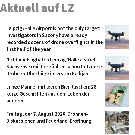
Aktuell auf LZ
Leipzig/Halle Airport is not the only target:
investigators in Saxony have already
recorded dozens of drone overflights in the
first half of the year
Nicht nur Flughafen Leipzig/Halle als Ziel:
Sachsens Ermittler zählten schon Dutzende
Drohnen-Überflüge im ersten Halbjahr
Junge Männer mit leeren Bierflaschen: 28
kurze Geschichten aus dem Leben der
anderen
Freitag, der 7. August 2026: Drohnen-
Diskussionen und Feuerland-Eröffnung