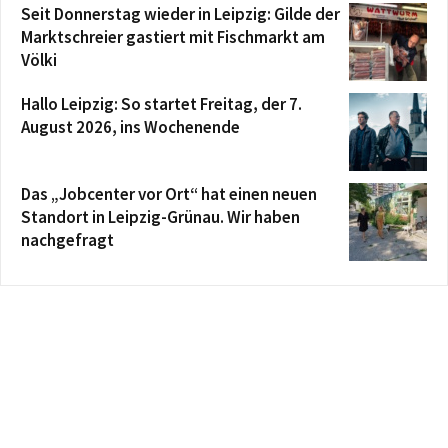
Seit Donnerstag wieder in Leipzig: Gilde der
Marktschreier gastiert mit Fischmarkt am
Völki
Hallo Leipzig: So startet Freitag, der 7.
August 2026, ins Wochenende
Das „Jobcenter vor Ort“ hat einen neuen
Standort in Leipzig-Grünau. Wir haben
nachgefragt