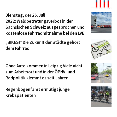
Dienstag, der 26. Juli
2022: Waldbetretungsverbot in der
Sächsischen Schweiz ausgesprochen und
kostenlose Fahrradmitnahme bei den LVB
„BIKES!“ Die Zukunft der Städte gehört
dem Fahrrad
Ohne Auto kommen in Leipzig Viele nicht
zum Arbeitsort und in der ÖPNV- und
Radpolitik klemmt es seit Jahren
Regenbogenfahrt ermutigt junge
Krebspatienten