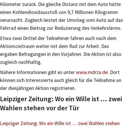
Kilometer zurück. Die gleiche Distanz mit dem Auto hätte
einen Kohlendioxidausstoß von 9,7 Millionen Kilogramm
verursacht. Zugleich leistet der Umstieg vom Auto auf das
Fahrrad einen Beitrag zur Reduzierung des Verkehrslärms.
Etwa zwei Drittel der Teilnehmer fahren auch nach dem
Aktionszeitraum weiter mit dem Rad zur Arbeit. Das
ergaben Befragungen in den Vorjahren. Die Aktion ist also
zugleich nachhaltig.
Nähere Informationen gibt es unter
www.mdrza.de
. Dort
können sich Interessierte auch gleich für die Teilnahme an
der diesjährigen Aktion registrieren.
Leipziger Zeitung: Wo ein Wille ist … zwei
Wahlen stehen vor der Tür
Leipziger Zeitung: Wo ein Wille ist … zwei Wahlen stehen