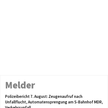
Melder
Polizeibericht 7. August: Zeugenaufruf nach
Unfallflucht, Automatensprengung am S-Bahnhof MDR,
Verkehrsunfall