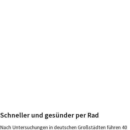
Schneller und gesünder per Rad
Nach Untersuchungen in deutschen Großstädten führen 40