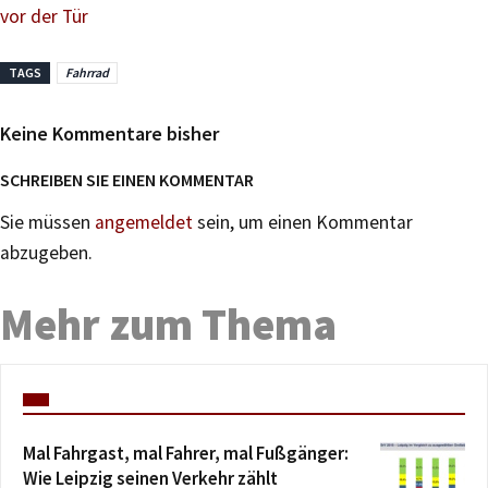
vor der Tür
TAGS
Fahrrad
Keine Kommentare bisher
SCHREIBEN SIE EINEN KOMMENTAR
Sie müssen
angemeldet
sein, um einen Kommentar
abzugeben.
Mehr zum Thema
Mal Fahrgast, mal Fahrer, mal Fußgänger:
Wie Leipzig seinen Verkehr zählt