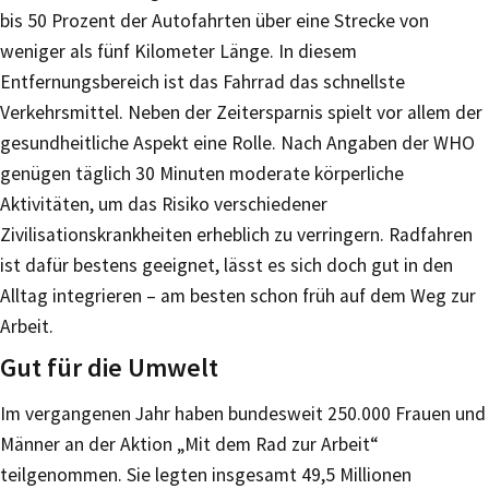
bis 50 Prozent der Autofahrten über eine Strecke von
weniger als fünf Kilometer Länge. In diesem
Entfernungsbereich ist das Fahrrad das schnellste
Verkehrsmittel. Neben der Zeitersparnis spielt vor allem der
gesundheitliche Aspekt eine Rolle. Nach Angaben der WHO
genügen täglich 30 Minuten moderate körperliche
Aktivitäten, um das Risiko verschiedener
Zivilisationskrankheiten erheblich zu verringern. Radfahren
ist dafür bestens geeignet, lässt es sich doch gut in den
Alltag integrieren – am besten schon früh auf dem Weg zur
Arbeit.
Gut für die Umwelt
Im vergangenen Jahr haben bundesweit 250.000 Frauen und
Männer an der Aktion „Mit dem Rad zur Arbeit“
teilgenommen. Sie legten insgesamt 49,5 Millionen