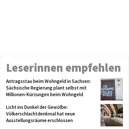
Leserinnen empfehlen
Antragsstau beim Wohngeld in Sachsen:
Sächsische Regierung plant selbst mit
Millionen-Kürzungen beim Wohngeld
Licht ins Dunkel der Gewölbe:
Völkerschlachtdenkmal hat neue
Ausstellungsräume erschlossen