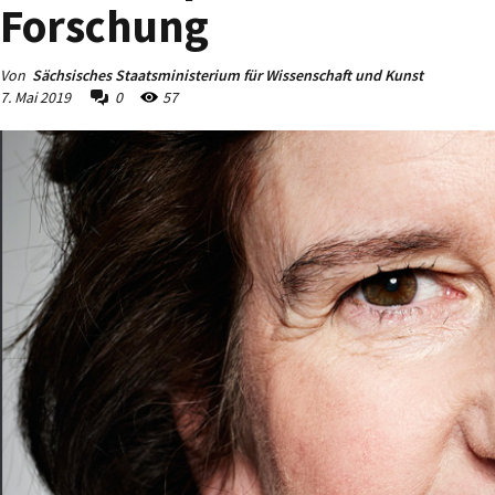
Forschung
Von
Sächsisches Staatsministerium für Wissenschaft und Kunst
7. Mai 2019
0
57