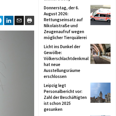
Donnerstag, der 6.
August 2026:
Rettungseinsatz auf
Nikolaistraße und
Zeugenaufruf wegen
möglicher Tierquälerei
Licht ins Dunkel der
Gewölbe:
Völkerschlachtdenkmal
hat neue
Ausstellungsräume
erschlossen
Leipzig legt
Personalbericht vor:
Zahl der Beschäftigten
ist schon 2025
gesunken