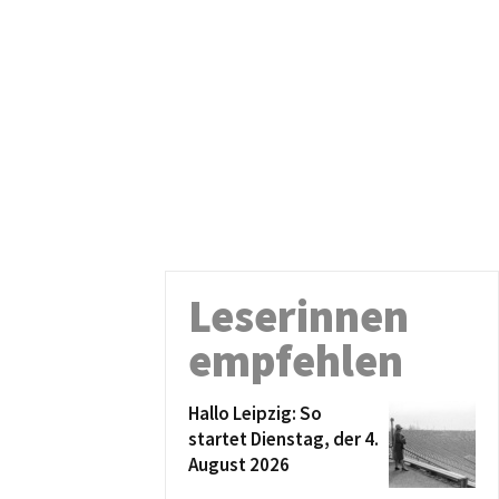
Leserinnen
empfehlen
Hallo Leipzig: So
startet Dienstag, der 4.
August 2026