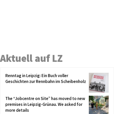
Aktuell auf LZ
Renntag in Leipzig: Ein Buch voller
Geschichten zur Rennbahn im Scheibenholz
The “Jobcentre on Site” has moved to new
premises in Leipzig-Grünau. We asked for
more details