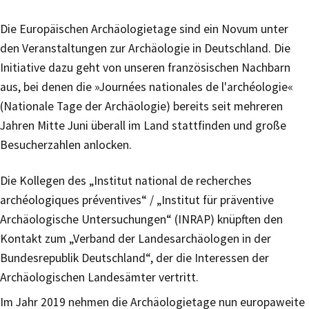
Die Europäischen Archäologietage sind ein Novum unter
den Veranstaltungen zur Archäologie in Deutschland. Die
Initiative dazu geht von unseren französischen Nachbarn
aus, bei denen die »Journées nationales de l'archéologie«
(Nationale Tage der Archäologie) bereits seit mehreren
Jahren Mitte Juni überall im Land stattfinden und große
Besucherzahlen anlocken.
Die Kollegen des „Institut national de recherches
archéologiques préventives“ / „Institut für präventive
Archäologische Untersuchungen“ (INRAP) knüpften den
Kontakt zum „Verband der Landesarchäologen in der
Bundesrepublik Deutschland“, der die Interessen der
Archäologischen Landesämter vertritt.
Im Jahr 2019 nehmen die Archäologietage nun europaweite