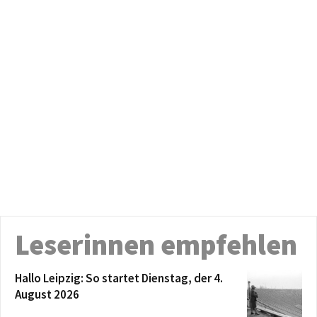
Leserinnen empfehlen
Hallo Leipzig: So startet Dienstag, der 4.
August 2026