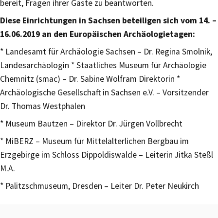
bereit, Fragen ihrer Gäste zu beantworten.
Diese Einrichtungen in Sachsen beteiligen sich vom 14. –
16.06.2019 an den Europäischen Archäologietagen:
* Landesamt für Archäologie Sachsen – Dr. Regina Smolnik,
Landesarchäologin * Staatliches Museum für Archäologie
Chemnitz (smac) – Dr. Sabine Wolfram Direktorin *
Archäologische Gesellschaft in Sachsen e.V. – Vorsitzender
Dr. Thomas Westphalen
* Museum Bautzen – Direktor Dr. Jürgen Vollbrecht
* MiBERZ – Museum für Mittelalterlichen Bergbau im
Erzgebirge im Schloss Dippoldiswalde – Leiterin Jitka Steßl
M.A.
* Palitzschmuseum, Dresden – Leiter Dr. Peter Neukirch