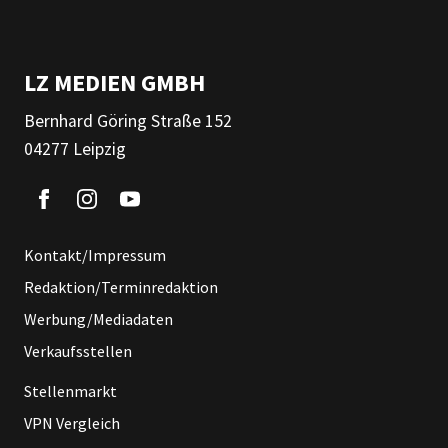
LZ MEDIEN GMBH
Bernhard Göring Straße 152
04277 Leipzig
Kontakt/Impressum
Redaktion/Terminredaktion
Werbung/Mediadaten
Verkaufsstellen
Stellenmarkt
VPN Vergleich