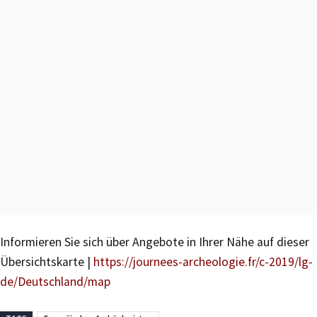
Informieren Sie sich über Angebote in Ihrer Nähe auf dieser
Übersichtskarte |
https://journees-archeologie.fr/c-2019/lg-
de/Deutschland/map