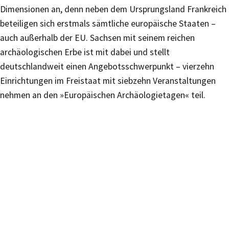
Dimensionen an, denn neben dem Ursprungsland Frankreich
beteiligen sich erstmals sämtliche europäische Staaten –
auch außerhalb der EU. Sachsen mit seinem reichen
archäologischen Erbe ist mit dabei und stellt
deutschlandweit einen Angebotsschwerpunkt – vierzehn
Einrichtungen im Freistaat mit siebzehn Veranstaltungen
nehmen an den »Europäischen Archäologietagen« teil.