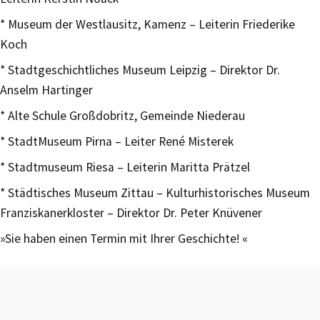
* Museum der Westlausitz, Kamenz – Leiterin Friederike
Koch
* Stadtgeschichtliches Museum Leipzig – Direktor Dr.
Anselm Hartinger
* Alte Schule Großdobritz, Gemeinde Niederau
* StadtMuseum Pirna – Leiter René Misterek
* Stadtmuseum Riesa – Leiterin Maritta Prätzel
* Städtisches Museum Zittau – Kulturhistorisches Museum
Franziskanerkloster – Direktor Dr. Peter Knüvener
»Sie haben einen Termin mit Ihrer Geschichte! «