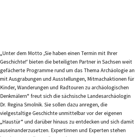
„Unter dem Motto ‚Sie haben einen Termin mit Ihrer
Geschichte!‘ bieten die beteiligten Partner in Sachsen weit
gefächerte Programme rund um das Thema Archäologie an
mit Ausgrabungen und Ausstellungen, Mitmachaktionen für
Kinder, Wanderungen und Radtouren zu archäologischen
Denkmälern“ freut sich die sächsische Landesarchäologin
Dr. Regina Smolnik. Sie sollen dazu anregen, die
vielgestaltige Geschichte unmittelbar vor der eigenen
„Haustür“ und darüber hinaus zu entdecken und sich damit
auseinanderzusetzen. Expertinnen und Experten stehen