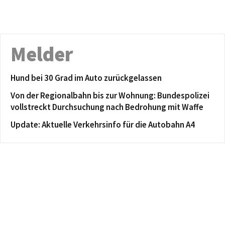
Melder
Hund bei 30 Grad im Auto zurückgelassen
Von der Regionalbahn bis zur Wohnung: Bundespolizei
vollstreckt Durchsuchung nach Bedrohung mit Waffe
Update: Aktuelle Verkehrsinfo für die Autobahn A4