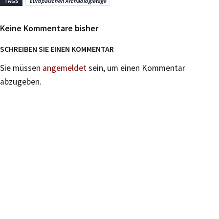
TAGS
Europäischen Archäologietage
Keine Kommentare bisher
SCHREIBEN SIE EINEN KOMMENTAR
Sie müssen
angemeldet
sein, um einen Kommentar
abzugeben.