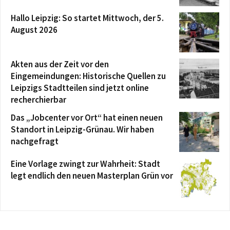
Hallo Leipzig: So startet Mittwoch, der 5.
August 2026
Akten aus der Zeit vor den
Eingemeindungen: Historische Quellen zu
Leipzigs Stadtteilen sind jetzt online
recherchierbar
Das „Jobcenter vor Ort“ hat einen neuen
Standort in Leipzig-Grünau. Wir haben
nachgefragt
Eine Vorlage zwingt zur Wahrheit: Stadt
legt endlich den neuen Masterplan Grün vor