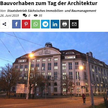
Bauvorhaben zum Tag der Architektur
Von
Staatsbetrieb Sächsisches Immobilien- und Baumanagement
26. Juni 2019
0
95