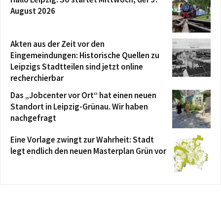
August 2026
Akten aus der Zeit vor den
Eingemeindungen: Historische Quellen zu
Leipzigs Stadtteilen sind jetzt online
recherchierbar
Das „Jobcenter vor Ort“ hat einen neuen
Standort in Leipzig-Grünau. Wir haben
nachgefragt
Eine Vorlage zwingt zur Wahrheit: Stadt
legt endlich den neuen Masterplan Grün vor