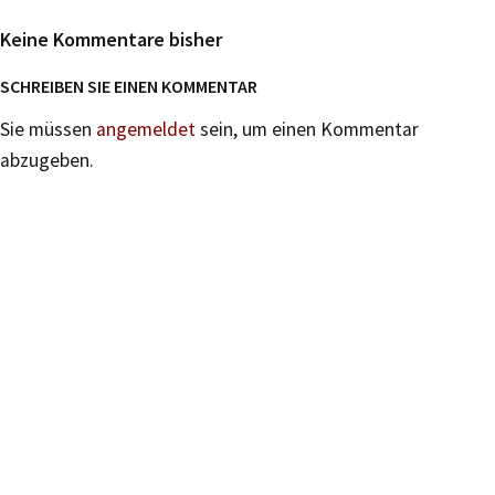
Keine Kommentare bisher
SCHREIBEN SIE EINEN KOMMENTAR
Sie müssen
angemeldet
sein, um einen Kommentar
abzugeben.