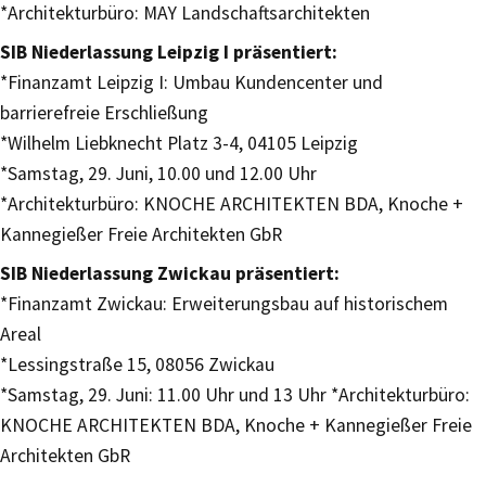
*Architekturbüro: MAY Landschaftsarchitekten
SIB Niederlassung Leipzig I präsentiert:
*Finanzamt Leipzig I: Umbau Kundencenter und
barrierefreie Erschließung
*Wilhelm Liebknecht Platz 3-4, 04105 Leipzig
*Samstag, 29. Juni, 10.00 und 12.00 Uhr
*Architekturbüro: KNOCHE ARCHITEKTEN BDA, Knoche +
Kannegießer Freie Architekten GbR
SIB Niederlassung Zwickau präsentiert:
*Finanzamt Zwickau: Erweiterungsbau auf historischem
Areal
*Lessingstraße 15, 08056 Zwickau
*Samstag, 29. Juni: 11.00 Uhr und 13 Uhr *Architekturbüro:
KNOCHE ARCHITEKTEN BDA, Knoche + Kannegießer Freie
Architekten GbR