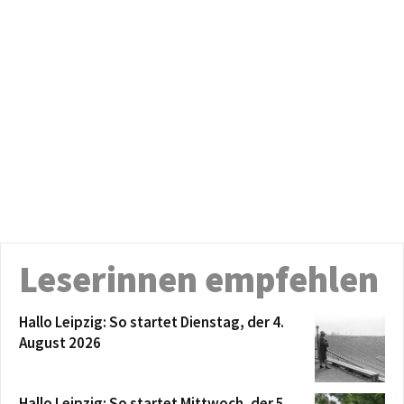
Leserinnen empfehlen
Hallo Leipzig: So startet Dienstag, der 4.
August 2026
Hallo Leipzig: So startet Mittwoch, der 5.