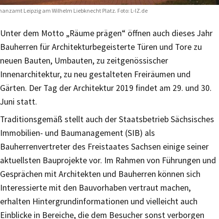
nanzamt Leipzig am Wilhelm Liebknecht Platz. Foto: L-IZ.de
Unter dem Motto „Räume prägen“ öffnen auch dieses Jahr
Bauherren für Architekturbegeisterte Türen und Tore zu
neuen Bauten, Umbauten, zu zeitgenössischer
Innenarchitektur, zu neu gestalteten Freiräumen und
Gärten. Der Tag der Architektur 2019 findet am 29. und 30.
Juni statt.
Traditionsgemäß stellt auch der Staatsbetrieb Sächsisches
Immobilien- und Baumanagement (SIB) als
Bauherrenvertreter des Freistaates Sachsen einige seiner
aktuellsten Bauprojekte vor. Im Rahmen von Führungen und
Gesprächen mit Architekten und Bauherren können sich
Interessierte mit den Bauvorhaben vertraut machen,
erhalten Hintergrundinformationen und vielleicht auch
Einblicke in Bereiche, die dem Besucher sonst verborgen