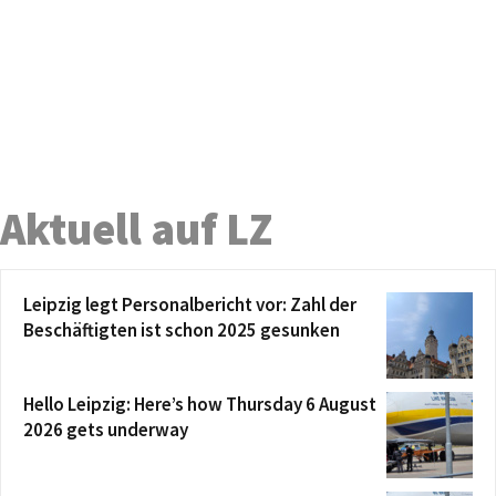
Aktuell auf LZ
Leipzig legt Personalbericht vor: Zahl der
Beschäftigten ist schon 2025 gesunken
Hello Leipzig: Here’s how Thursday 6 August
2026 gets underway