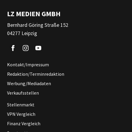
LZ MEDIEN GMBH
Bernhard Göring Straße 152
04277 Leipzig
Kontakt/Impressum
Redaktion/Terminredaktion
Werbung/Mediadaten
Verkaufsstellen
Stellenmarkt
VPN Vergleich
Finanz Vergleich