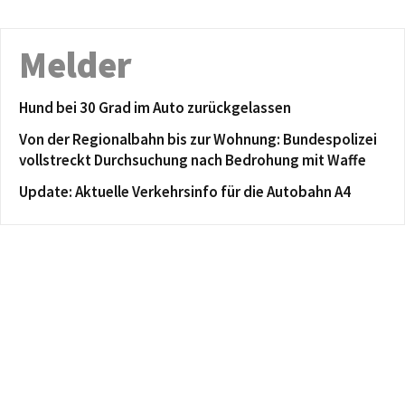
Melder
Hund bei 30 Grad im Auto zurückgelassen
Von der Regionalbahn bis zur Wohnung: Bundespolizei
vollstreckt Durchsuchung nach Bedrohung mit Waffe
Update: Aktuelle Verkehrsinfo für die Autobahn A4