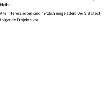
bleiben.
Alle Interessierten sind herzlich eingeladen! Der SIB stellt
folgende Projekte vor.