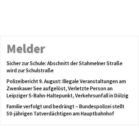
Melder
Sicher zur Schule: Abschnitt der Stahmelner Straße
wird zur Schulstraße
Polizeibericht 9. August: Illegale Veranstaltungen am
Zwenkauer See aufgelöst, Verletzte Person an
Leipziger S-Bahn-Haltepunkt, Verkehrsunfall in Dölzig
Familie verfolgt und bedrängt – Bundespolizei stellt
50-jährigen Tatverdächtigen am Hauptbahnhof