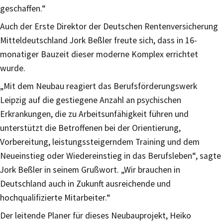
geschaffen.“
Auch der Erste Direktor der Deutschen Rentenversicherung
Mitteldeutschland Jork Beßler freute sich, dass in 16-
monatiger Bauzeit dieser moderne Komplex errichtet
wurde.
„Mit dem Neubau reagiert das Berufsförderungswerk
Leipzig auf die gestiegene Anzahl an psychischen
Erkrankungen, die zu Arbeitsunfähigkeit führen und
unterstützt die Betroffenen bei der Orientierung,
Vorbereitung, leistungssteigerndem Training und dem
Neueinstieg oder Wiedereinstieg in das Berufsleben“, sagte
Jork Beßler in seinem Grußwort. „Wir brauchen in
Deutschland auch in Zukunft ausreichende und
hochqualifizierte Mitarbeiter.“
Der leitende Planer für dieses Neubauprojekt, Heiko