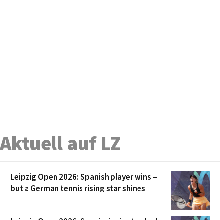
Aktuell auf LZ
Leipzig Open 2026: Spanish player wins –
but a German tennis rising star shines