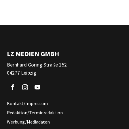
LZ MEDIEN GMBH
Bernhard Göring Straße 152
04277 Leipzig
Kontakt/Impressum
Redaktion/Terminredaktion
Werbung/Mediadaten