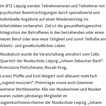
Im BTZ Leipzig werden Teilnehmerinnen und Teilnehmer mit
psychischen Beeinträchtigungen durch spezialisierte und
individuelle Angebote auf einen Wiedereinstieg ins
Arbeitsleben vorbereitet. Ziel ist die gesundheitsgerechte
Integration der Betroffenen in den bestehenden oder einen
neuen Beruf oder eine neue Tätigkeit und somit Teilhabe am
Arbeits- und gesellschaftlichen Leben.
Musikalisch wurde die Veranstaltung umrahmt vom Cello
Quartett der Musikschule Leipzig „Johann Sebastian Bach“.
Konstanze Pietschmann, Masaki Krug,
Lorenz Pfäffle und Emil Weigert sind allesamt mehrfach
„Jugend musiziert“-Preisträger sowie auch Gewinner
weiterer Wettbewerbe. Alle vier Musikerinnen und Musiker
waren zudem jahrelange Mitglieder im
Jugendsinfonieorchester der Musikschule Leipzig „Johann