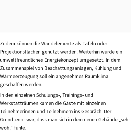
Zudem können die Wandelemente als Tafeln oder
Projektionsflächen genutzt werden. Weiterhin wurde ein
umweltfreundliches Energiekonzept umgesetzt. In dem
Zusammenspiel von Beschattungsanlagen, Kühlung und
Wärmeerzeugung soll ein angenehmes Raumklima
geschaffen werden.
In den einzelnen Schulungs-, Trainings- und
Werkstatträumen kamen die Gäste mit einzelnen
Teilnehmerinnen und Teilnehmern ins Gespräch. Der
Grundtenor war, dass man sich in dem neuen Gebäude „sehr
wohl“ fühle.