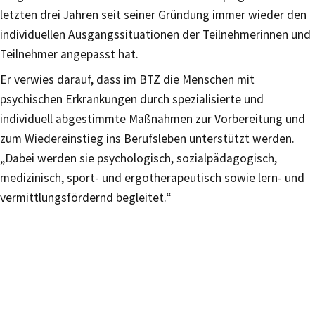
letzten drei Jahren seit seiner Gründung immer wieder den
individuellen Ausgangssituationen der Teilnehmerinnen und
Teilnehmer angepasst hat.
Er verwies darauf, dass im BTZ die Menschen mit
psychischen Erkrankungen durch spezialisierte und
individuell abgestimmte Maßnahmen zur Vorbereitung und
zum Wiedereinstieg ins Berufsleben unterstützt werden.
„Dabei werden sie psychologisch, sozialpädagogisch,
medizinisch, sport- und ergotherapeutisch sowie lern- und
vermittlungsfördernd begleitet.“