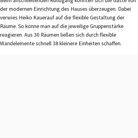
Beim anschließenden Rundgang konnten sich die Gäste von
der modernen Einrichtung des Hauses überzeugen. Dabei
verwies Heiko Kauerauf auf die flexible Gestaltung der
Räume. So könne man auf die jeweilige Gruppenstärke
reagieren. Aus 30 Räumen ließen sich durch flexible
Wandelemente schnell 38 kleinere Einheiten schaffen.