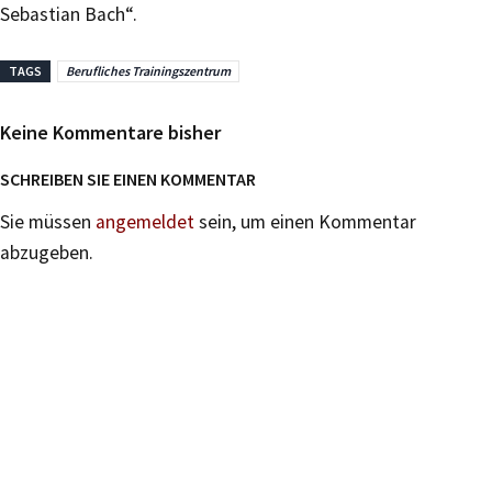
Sebastian Bach“.
TAGS
Berufliches Trainingszentrum
Keine Kommentare bisher
SCHREIBEN SIE EINEN KOMMENTAR
Sie müssen
angemeldet
sein, um einen Kommentar
abzugeben.