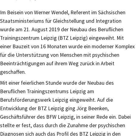
Im Beisein von Werner Wendel, Referent im Sächsischen
Staatsministeriums für Gleichstellung und Integration
wurde am 21. August 2019 der Neubau des Beruflichen
Trainingszentrum Leipzig (BTZ Leipzig) eingeweiht. Mit
einer Bauzeit von 16 Monaten wurde ein moderner Komplex
für die Unterstützung von Menschen mit psychischen
Beeinträchtigungen auf ihrem Weg zurück in Arbeit
geschaffen.
Mit einer feierlichen Stunde wurde der Neubau des
Beruflichen Trainingszentrums Leipzig am
Berufsförderungswerk Leipzig eingeweiht. Auf die
Entwicklung der BTZ Leipzig ging Jörg Beenken,
Geschäftsführer des BFW Leipzig, in seiner Rede ein. Dabei
stellte er fest, dass durch die Zunahme der psychischen
Diagnosen sich auch das Profil des BTZ Leipzig in den