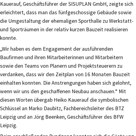
Kauerauf, Geschäftsführer der SISUPLAN GmbH, zeigte sich
erleichtert, dass man das fünfgeschossige Gebäude sowie
die Umgestaltung der ehemaligen Sporthalle zu Werkstatt-
und Sporträumen in der relativ kurzen Bauzeit realisieren
konnte.
„Wir haben es dem Engagement der ausführenden
Baufirmen und ihren Mitarbeiterinnen und Mitarbeitern
sowie den Teams von Planern und Projektsteuerern zu
verdanken, dass wir den Zeitplan von 16 Monaten Bauzeit
einhalten konnten. Die Anstrengungen haben sich gelohnt,
wenn wir uns den geschaffenen Neubau anschauen.“ Mit
diesen Worten übergab Heiko Kauerauf die symbolischen
Schlüssel an Marko Daubitz, Fachbereichsleiter des BTZ
Leipzig und an Jörg Beenken, Geschäftsführer des BFW
Leipzig.