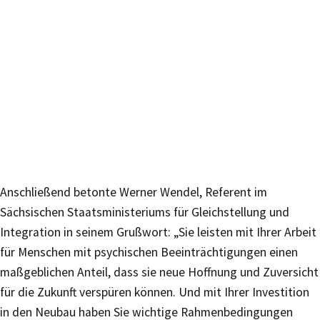
Anschließend betonte Werner Wendel, Referent im
Sächsischen Staatsministeriums für Gleichstellung und
Integration in seinem Grußwort: „Sie leisten mit Ihrer Arbeit
für Menschen mit psychischen Beeinträchtigungen einen
maßgeblichen Anteil, dass sie neue Hoffnung und Zuversicht
für die Zukunft verspüren können. Und mit Ihrer Investition
in den Neubau haben Sie wichtige Rahmenbedingungen