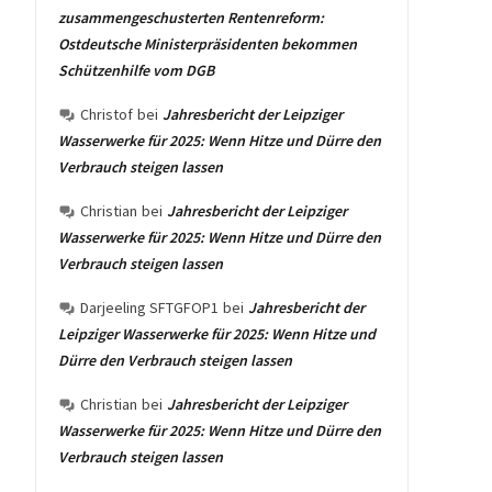
zusammengeschusterten Rentenreform:
Ostdeutsche Ministerpräsidenten bekommen
Schützenhilfe vom DGB
Christof
bei
Jahresbericht der Leipziger
Wasserwerke für 2025: Wenn Hitze und Dürre den
Verbrauch steigen lassen
Christian
bei
Jahresbericht der Leipziger
Wasserwerke für 2025: Wenn Hitze und Dürre den
Verbrauch steigen lassen
Darjeeling SFTGFOP1
bei
Jahresbericht der
Leipziger Wasserwerke für 2025: Wenn Hitze und
Dürre den Verbrauch steigen lassen
Christian
bei
Jahresbericht der Leipziger
Wasserwerke für 2025: Wenn Hitze und Dürre den
Verbrauch steigen lassen