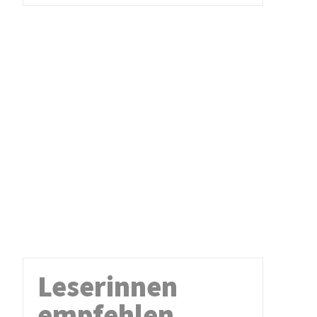
Leserinnen
empfehlen