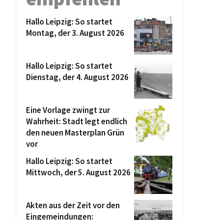
Hallo Leipzig: So startet
Montag, der 3. August 2026
Hallo Leipzig: So startet
Dienstag, der 4. August 2026
Eine Vorlage zwingt zur
Wahrheit: Stadt legt endlich
den neuen Masterplan Grün
vor
Hallo Leipzig: So startet
Mittwoch, der 5. August 2026
Akten aus der Zeit vor den
Eingemeindungen: