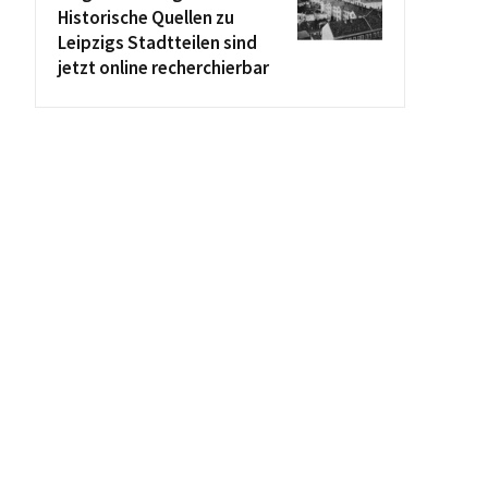
Historische Quellen zu
Leipzigs Stadtteilen sind
jetzt online recherchierbar