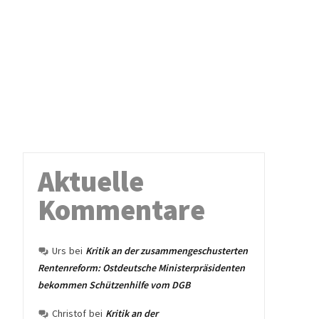
Aktuelle
Kommentare
Urs
bei
Kritik an der zusammengeschusterten
Rentenreform: Ostdeutsche Ministerpräsidenten
bekommen Schützenhilfe vom DGB
Christof
bei
Kritik an der