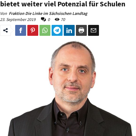
bietet weiter viel Potenzial für Schulen
Von
Fraktion Die Linke im Sächsischen Landtag
23. September 2019
0
70