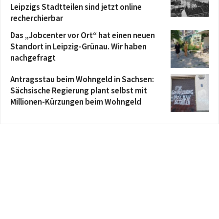
Leipzigs Stadtteilen sind jetzt online
recherchierbar
Das „Jobcenter vor Ort“ hat einen neuen
Standort in Leipzig-Grünau. Wir haben
nachgefragt
Antragsstau beim Wohngeld in Sachsen:
Sächsische Regierung plant selbst mit
Millionen-Kürzungen beim Wohngeld