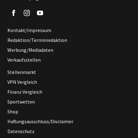
Kontakt/Impressum
Redaktion/Terminredaktion
Werbung/Mediadaten
Verkaufsstellen
Stellenmarkt
VPN Vergleich
Finanz Vergleich
Sportwetten
Shop
Haftungsausschluss/Disclaimer
Datenschutz