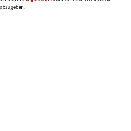
abzugeben.