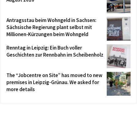
Antragsstau beim Wohngeld in Sachsen:
Sächsische Regierung plant selbst mit
Millionen-Kürzungen beim Wohngeld
Renntag in Leipzig: Ein Buch voller
Geschichten zur Rennbahn im Scheibenholz
The “Jobcentre on Site” has moved to new
premises in Leipzig-Grünau. We asked for
more details