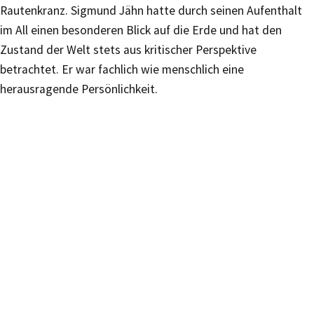
Rautenkranz. Sigmund Jähn hatte durch seinen Aufenthalt
im All einen besonderen Blick auf die Erde und hat den
Zustand der Welt stets aus kritischer Perspektive
betrachtet. Er war fachlich wie menschlich eine
herausragende Persönlichkeit.