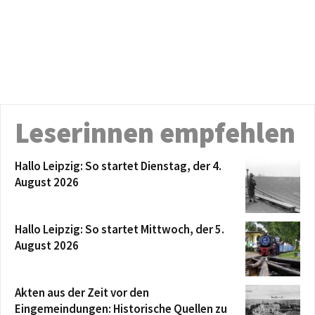
Leserinnen empfehlen
Hallo Leipzig: So startet Dienstag, der 4.
August 2026
Hallo Leipzig: So startet Mittwoch, der 5.
August 2026
Akten aus der Zeit vor den
Eingemeindungen: Historische Quellen zu