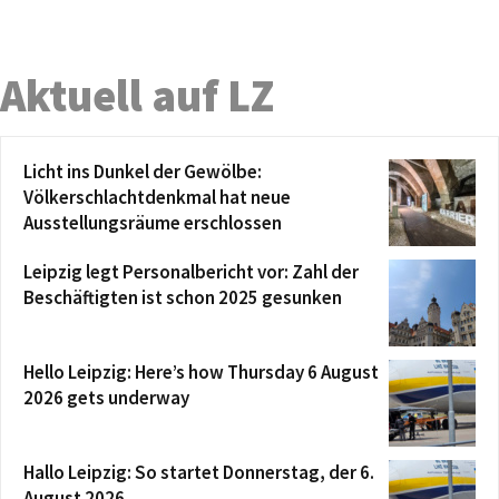
Aktuell auf LZ
Licht ins Dunkel der Gewölbe:
Völkerschlachtdenkmal hat neue
Ausstellungsräume erschlossen
Leipzig legt Personalbericht vor: Zahl der
Beschäftigten ist schon 2025 gesunken
Hello Leipzig: Here’s how Thursday 6 August
2026 gets underway
Hallo Leipzig: So startet Donnerstag, der 6.
August 2026