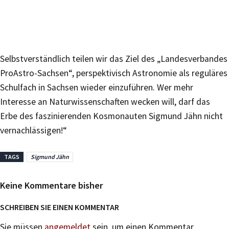
Selbstverständlich teilen wir das Ziel des „Landesverbandes
ProAstro-Sachsen“, perspektivisch Astronomie als reguläres
Schulfach in Sachsen wieder einzuführen. Wer mehr
Interesse an Naturwissenschaften wecken will, darf das
Erbe des faszinierenden Kosmonauten Sigmund Jähn nicht
vernachlässigen!“
TAGS
Sigmund Jähn
Keine Kommentare bisher
SCHREIBEN SIE EINEN KOMMENTAR
Sie müssen
angemeldet
sein, um einen Kommentar