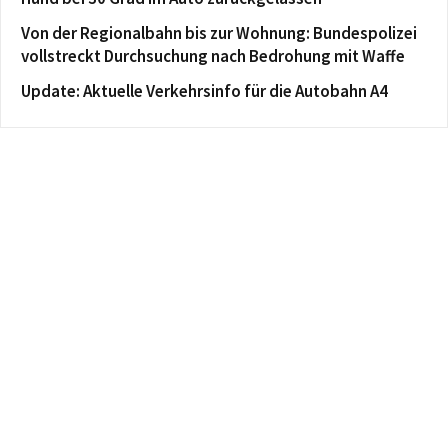
Von der Regionalbahn bis zur Wohnung: Bundespolizei
vollstreckt Durchsuchung nach Bedrohung mit Waffe
Update: Aktuelle Verkehrsinfo für die Autobahn A4