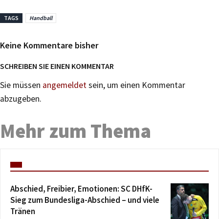
TAGS
Handball
Keine Kommentare bisher
SCHREIBEN SIE EINEN KOMMENTAR
Sie müssen
angemeldet
sein, um einen Kommentar
abzugeben.
Mehr zum Thema
Abschied, Freibier, Emotionen: SC DHfK-
Sieg zum Bundesliga-Abschied – und viele
Tränen