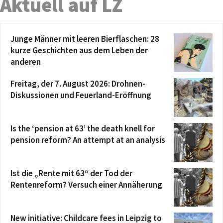
Aktuell auf LZ
Junge Männer mit leeren Bierflaschen: 28
kurze Geschichten aus dem Leben der
anderen
Freitag, der 7. August 2026: Drohnen-
Diskussionen und Feuerland-Eröffnung
Is the ‘pension at 63’ the death knell for
pension reform? An attempt at an analysis
Ist die „Rente mit 63“ der Tod der
Rentenreform? Versuch einer Annäherung
New initiative: Childcare fees in Leipzig to