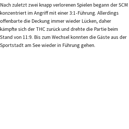
Nach zuletzt zwei knapp verlorenen Spielen begann der SCM
konzentriert im Angriff mit einer 3:1-Führung. Allerdings
offenbarte die Deckung immer wieder Lücken, daher
kämpfte sich der THC zurück und drehte die Partie beim
Stand von 11:9. Bis zum Wechsel konnten die Gäste aus der
Sportstadt am See wieder in Führung gehen.