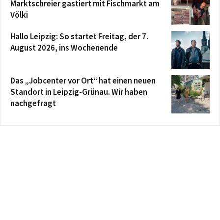
Marktschreier gastiert mit Fischmarkt am
Völki
Hallo Leipzig: So startet Freitag, der 7.
August 2026, ins Wochenende
Das „Jobcenter vor Ort“ hat einen neuen
Standort in Leipzig-Grünau. Wir haben
nachgefragt