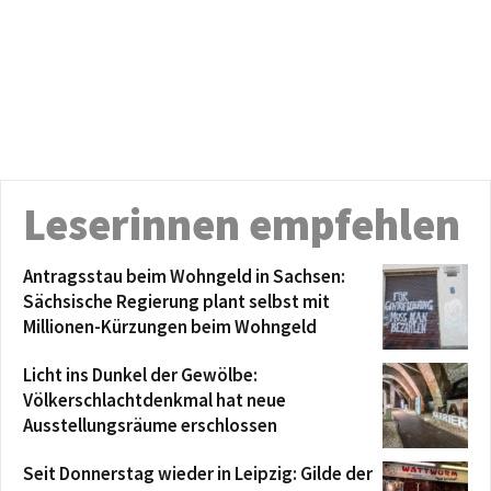
Leserinnen empfehlen
Antragsstau beim Wohngeld in Sachsen:
Sächsische Regierung plant selbst mit
Millionen-Kürzungen beim Wohngeld
Licht ins Dunkel der Gewölbe:
Völkerschlachtdenkmal hat neue
Ausstellungsräume erschlossen
Seit Donnerstag wieder in Leipzig: Gilde der