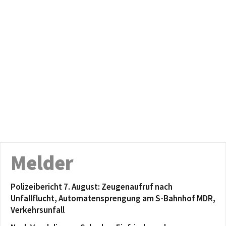
Melder
Polizeibericht 7. August: Zeugenaufruf nach
Unfallflucht, Automatensprengung am S-Bahnhof MDR,
Verkehrsunfall