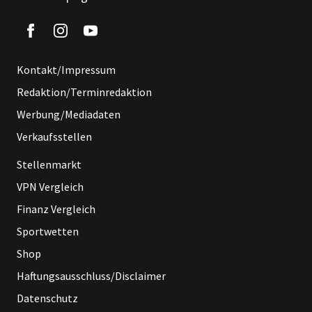
Kontakt/Impressum
Redaktion/Terminredaktion
Werbung/Mediadaten
Verkaufsstellen
Stellenmarkt
VPN Vergleich
Finanz Vergleich
Sportwetten
Shop
Haftungsausschluss/Disclaimer
Datenschutz