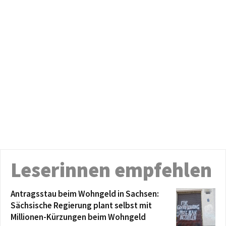
Leserinnen empfehlen
Antragsstau beim Wohngeld in Sachsen:
Sächsische Regierung plant selbst mit
Millionen-Kürzungen beim Wohngeld