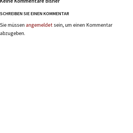
Keine Kommentare bisher
SCHREIBEN SIE EINEN KOMMENTAR
Sie müssen
angemeldet
sein, um einen Kommentar
abzugeben.