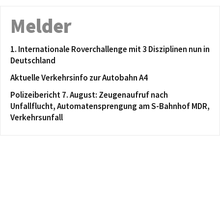
Melder
1. Internationale Roverchallenge mit 3 Disziplinen nun in
Deutschland
Aktuelle Verkehrsinfo zur Autobahn A4
Polizeibericht 7. August: Zeugenaufruf nach
Unfallflucht, Automatensprengung am S-Bahnhof MDR,
Verkehrsunfall