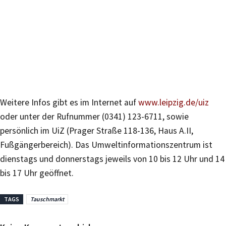
Weitere Infos gibt es im Internet auf
www.leipzig.de/uiz
oder unter der Rufnummer (0341) 123-6711, sowie
persönlich im UiZ (Prager Straße 118-136, Haus A.II,
Fußgängerbereich). Das Umweltinformationszentrum ist
dienstags und donnerstags jeweils von 10 bis 12 Uhr und 14
bis 17 Uhr geöffnet.
TAGS
Tauschmarkt