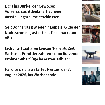
Licht ins Dunkel der Gewölbe:
Völkerschlachtdenkmal hat neue
Ausstellungsräume erschlossen
Seit Donnerstag wieder in Leipzig: Gilde der
Marktschreier gastiert mit Fischmarkt am
Völki
Nicht nur Flughafen Leipzig/Halle als Ziel:
Sachsens Ermittler zählten schon Dutzende
Drohnen-Überflüge im ersten Halbjahr
Hallo Leipzig: So startet Freitag, der 7.
August 2026, ins Wochenende