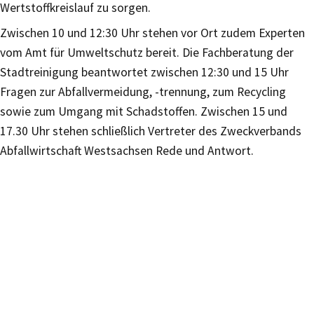
Wertstoffkreislauf zu sorgen.
Zwischen 10 und 12:30 Uhr stehen vor Ort zudem Experten
vom Amt für Umweltschutz bereit. Die Fachberatung der
Stadtreinigung beantwortet zwischen 12:30 und 15 Uhr
Fragen zur Abfallvermeidung, -trennung, zum Recycling
sowie zum Umgang mit Schadstoffen. Zwischen 15 und
17.30 Uhr stehen schließlich Vertreter des Zweckverbands
Abfallwirtschaft Westsachsen Rede und Antwort.