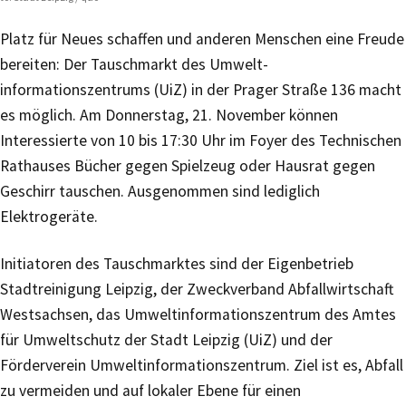
Platz für Neues schaffen und anderen Menschen eine Freude
bereiten: Der Tauschmarkt des Umwelt­
informationszentrums (UiZ) in der Prager Straße 136 macht
es möglich. Am Donnerstag, 21. November können
Interessierte von 10 bis 17:30 Uhr im Foyer des Technischen
Rathauses Bücher gegen Spielzeug oder Hausrat gegen
Geschirr tauschen. Ausgenommen sind lediglich
Elektrogeräte.
Initiatoren des Tauschmarktes sind der Eigenbetrieb
Stadtreinigung Leipzig, der Zweckverband Abfallwirtschaft
Westsachsen, das Umweltinformationszentrum des Amtes
für Umweltschutz der Stadt Leipzig (UiZ) und der
Förderverein Umweltinformationszentrum. Ziel ist es, Abfall
zu vermeiden und auf lokaler Ebene für einen