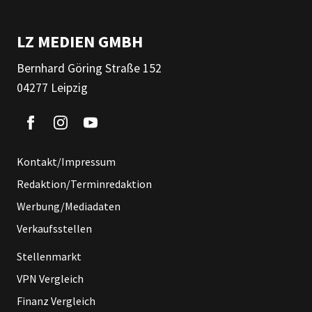
LZ MEDIEN GMBH
Bernhard Göring Straße 152
04277 Leipzig
Kontakt/Impressum
Redaktion/Terminredaktion
Werbung/Mediadaten
Verkaufsstellen
Stellenmarkt
VPN Vergleich
Finanz Vergleich